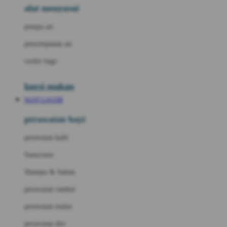
alat menyusui
pompa asi
penyimpanan asi
cooler bags
kursi makan
SLOT GACOR
perawatan bayi
perawatan kulit
Sunscreen
Shampo & Sabun
perawatan rambut
perawatan mulut
perawatan diri