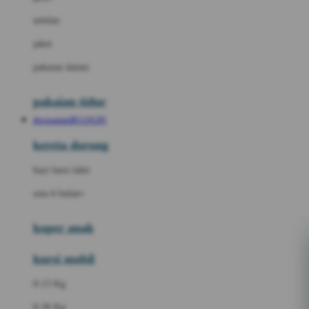
setelan
jaket
pakaian dalam
pakaian tidur
dewicasino88 LOGIN
kereta dorong
bayi baru lahir
usia 6 bulan+
koper anak
kursi mobil
0-13 Kg
0-36 Kg