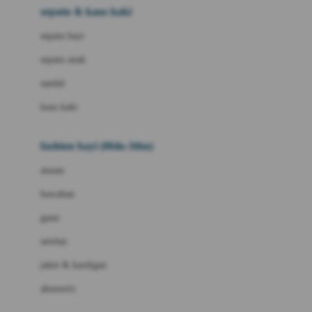
Beauty Barn
sepatu & kaus kaki
Bio Oil
sepatu bayi
Biolane
sepatu anak
Bite Fighters
sandal
Bizzi Growin
kaus kaki
Blackmores
fashion bayi (0bln-3thn)
Blooming Marvellous
atasan
Bonnels
bawahan
Bravado
gaun
Bruder
setelan
Brush Baby
jaket & kardigan
Buds Organics
aksesoris
Bugaboo