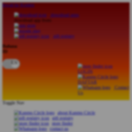
lewati ke Konten
download apps
download app from:
gift registry
Bahasa
ID
LOGIN
DAFTAR
Contact
Us
Toggle Nav
about Kanmo Circle
gift registry
store finder
contact us