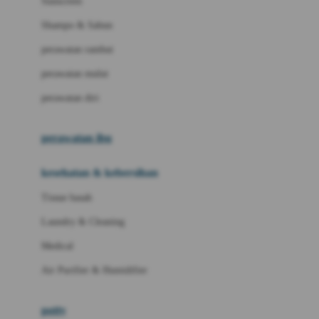
Sunscreen
London Taxi
Shampo & Sabun
Love To Dream
perawatan rambut
perawatan mulut
M
perawatan diri
Magformers
Mama's Choice
perawatan ibu
Mamas&Papas
kesehatan & kebersihan
Mamaway
Tissue basah
Maxi Cosi
Laundry & Cleaning
Megabloks
Medical
Micro
Air Purifier & Humidifier
MiDeer
Mimi & Lula
potty