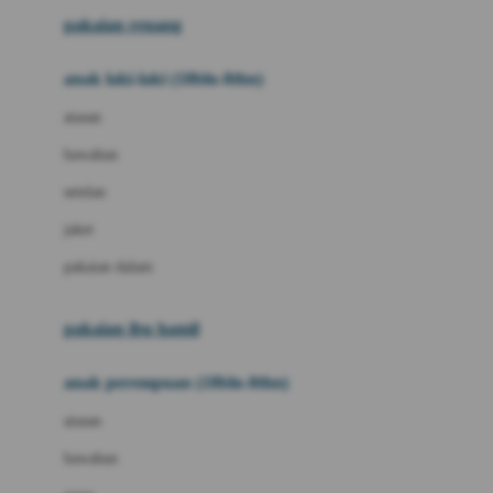
Buggygear
pakaian renang
Bumkins
anak laki-laki (18bln-8thn)
C
atasan
Cetaphil
bawahan
Chicco
setelan
Childlife
jaket
Clevamama
pakaian dalam
Cocolatte
Cottonseeds
pakaian ibu hamil
Cozy N Safe
anak perempuan (18bln-8thn)
Crane
atasan
Cybex
bawahan
D