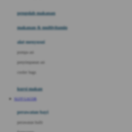
Joie
pengolah makanan
Joolz
Jujube
makanan & multivitamin
K
alat menyusui
Kiddycuts
pompa asi
Kumon
penyimpanan asi
L
cooler bags
Leapfrog
kursi makan
Leclerc
SLOT GACOR
Lee Vierra
Lillebaby
perawatan bayi
Little Bird Told Me
perawatan kulit
Little Miss Janis