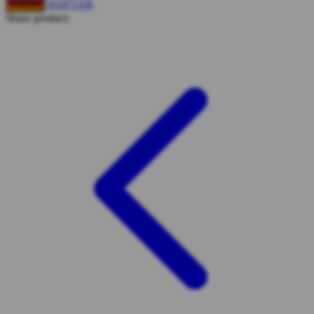
DAFTAR
LOGIN
Squishmallows
Share product:
Starbooks
Stick-O
Stokke
Sudocrem
Sumimo
Sunnylife
Sun-Staches
Swimava
T
Tommee Tippee
Trunki
Tutti Bambini