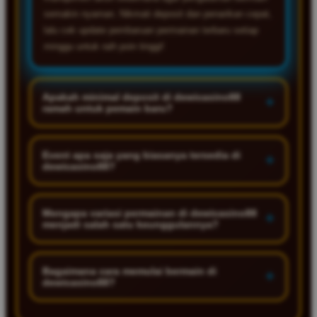
semakin nyaman. Nikmati deposit dan penarikan cepat,
lalu cek update pembaruan permainan terbaru setiap
minggu untuk raih poin tinggi!
Apakah minimal deposit di dewicasino88
+
ramah untuk pemain baru?
Platform ini menyediakan beragam pilihan permainan
online untuk Anda nikmati, mulai dari digital slots dan
Event apa saja yang biasanya tersedia di
+
dewicasino88?
bingo hingga table games dan sports-related gaming.
Sebagai contoh, selain mengakses beragam pilihan
Setelah mendaftar, anggota dapat menggunakan tips
game yang tersedia, Anda juga dapat mempelajari
untuk menavigasi berbagai permainan kasino, slot,
Mengapa variasi permainan di dewicasino88
strategize untuk meningkatkan peluang bermain seperti
+
menjadi salah satu keunggulannya?
bingo, dan taruhan olahraga di platform ini. Misalnya,
menganalisis peringkat permainan untuk membuat
para pemain bisa memilih permainan yang memiliki poin
keputusan lebih hati-hati dalam taruhan olahraga. Cara
Platform ini memungkinkan kamu untuk menjelajahi
tinggi atau strategi seperti menganalisis peringkat
ini dapat membantu Anda lebih menikmati pengalaman
berbagai macam permainan online, seperti slot, bingo,
Bagaimana cara memulai bermain di
permainan dalam kategori olahraga untuk membuat
+
berpartisipasi dalam berbagai macam event olahraga.
dewicasino88?
dan berbagai jenis permainan meja. Misalnya, kamu
keputusan yang lebih hati-hati. Selain itu, pengguna
Selain itu, platform ini menawarkan tips untuk
bisa mencoba slot dengan hadiah-hadiah menarik atau
dapat mengakses tips tentang cara mendaftar gratis
Setelah daftar akun selesai, kamu bisa menggunakan
manajemen akun yang efektif, seperti beralih dengan
menantang dirimu dalam game bingo dengan strategi