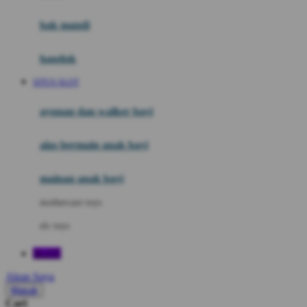
Mini Monkey
Moby
bak mandi
Momami
handuk
Mothercare
SITUS SLOT
Mustela
ayunan dan walker bayi
My Buddy Tag
My K
alas bermain anak bayi
N
mainan anak bayi
Naif
mothercare toys
Nike
elc toys
Nordic Natural
SLOT
Nuby
Akun Saya
Nuna
Masuk
Cari