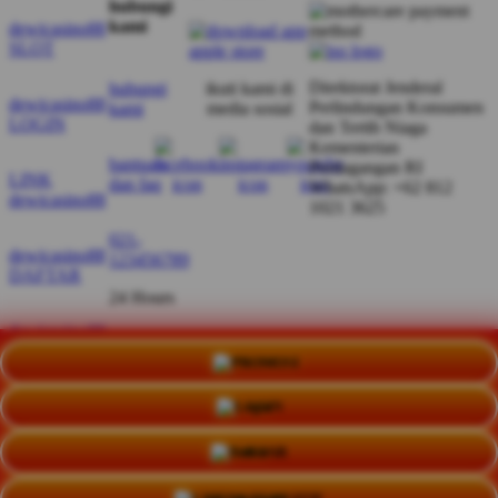
Perlindungan Konsumen
kami
media sosial
LOGIN
dan Tertib Niaga
Kementerian
bantuan
Perdagangan RI
LINK
dan faq
WhatsApp: +62 812
dewicasino88
1021 3625
021-
dewicasino88
123456789
DAFTAR
24 Hours
dewicasino88
LINK
DAFTAR
dewicasino88
PROMO
dewicasino88
TOGEL
LOGIN
SITUS
DAFTAR
dewicasino88