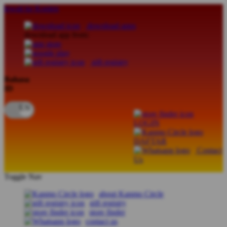
lewati ke Konten
download apps
download app from:
gift registry
Bahasa
ID
LOGIN
DAFTAR
Contact
Us
Toggle Nav
about Kanmo Circle
gift registry
store finder
contact us