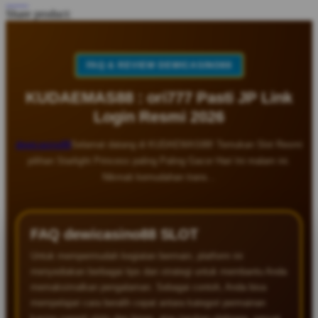
Share product:
FAQ & REVIEW DEWICASINO88
KUDAEMAS88 : ori777 Pasti JP Link
Login Resmi 2026
dewicasino88
Selamat datang di KUDAEMAS88! Temukan Slot Resmi
pilihan Starlight Princess paling Paling Gacor Hari Ini malam ini.
Nikmati kemudahan trans...
FAQ dewicasino88 SLOT
Untuk mempermudah kegiatan bermain, platform ini
menyediakan berbagai tips dan strategi untuk membantu Anda
memaksimalkan pengalaman. Sebagai contoh, Anda bisa
mempelajari cara beralih cepat antara kategori permainan