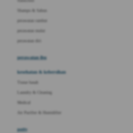
Sunscreen
London Taxi
Shampo & Sabun
Love To Dream
perawatan rambut
perawatan mulut
M
perawatan diri
Magformers
Mama's Choice
perawatan ibu
Mamas&Papas
kesehatan & kebersihan
Mamaway
Tissue basah
Maxi Cosi
Laundry & Cleaning
Megabloks
Medical
Micro
Air Purifier & Humidifier
MiDeer
Mimi & Lula
potty