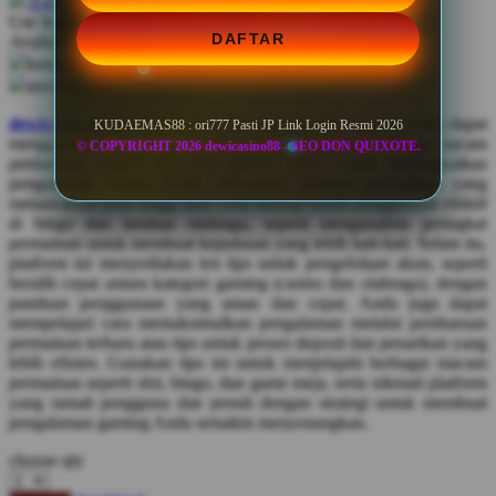
Earn
1.000.000
-
100.000.000
Bonus
Use Installment Options from
.
Laarn more
Q
DAFTAR
Available for :
home delivery
QV Baby
store pickup
dewicasino88
Setelah Anda mendaftar sebagai anggota, Anda dapat
KUDAEMAS88 : ori777 Pasti JP Link Login Resmi 2026
R
menggunakan tips yang tersedia untuk menavigasi berbagai macam
© COPYRIGHT 2026 dewicasino88 - SEO DON QUIXOTE.
permainan, seperti slot dan games meja, untuk meningkatkan
Real Shades
pengalaman online Anda. Misalnya, pilihlah permainan yang
menawarkan poin tinggi atau coba strategi untuk penggunaan efektif
Red Castle
di bingo dan taruhan olahraga, seperti menganalisis peringkat
permainan untuk membuat keputusan yang lebih hati-hati. Selain itu,
Ribbon Madness
platform ini menyediakan ten tips untuk pengelolaan akun, seperti
beralih cepat antara kategori gaming (casino dan olahraga), dengan
S
panduan penggunaan yang aman dan cepat. Anda juga dapat
mempelajari cara memaksimalkan pengalaman melalui pembaruan
Sebamed
permainan terbaru atau tips untuk proses deposit dan penarikan yang
lebih efisien. Gunakan tips ini untuk menjelajahi berbagai macam
Silver Cross
permainan seperti slot, bingo, dan game meja, serta nikmati platform
yang ramah pengguna dan penuh dengan strategi untuk membuat
Simply Idea
pengalaman gaming Anda semakin menyenangkan.
Skip Hop
choose qty
Spectra