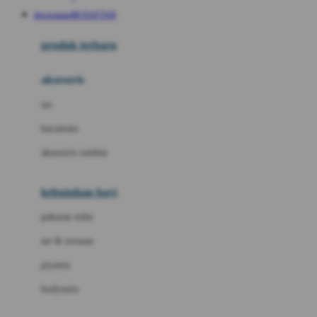
Awan
dewicasino88 DAFTAR
Azetabio
produk terbaru
B
aksesoris
Baabaasheepz
tas
Babiators
kacamata
Baby Dove
aksesoris rambut
Baby Jogger
Baby Rovega
kebutuhan bayi
Babybee
pakaian tidur
Banana Boat
set & terusan
Banz
piyama
Barbie
bodysuits
Beaba