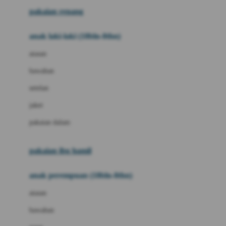
Buggygear
pakaian renang
Bumkins
anak laki-laki (18bln-8thn)
C
atasan
Cetaphil
bawahan
Chicco
setelan
Childlife
jaket
Clevamama
pakaian dalam
Cocolatte
Cottonseeds
pakaian ibu hamil
Cozy N Safe
anak perempuan (18bln-8thn)
Crane
atasan
Cybex
bawahan
D