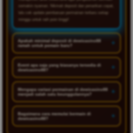
semakin nyaman. Nikmati deposit dan penarikan cepat,
lalu cek update pembaruan permainan terbaru setiap
minggu untuk raih poin tinggi!
Apakah minimal deposit di dewicasino88
+
ramah untuk pemain baru?
Platform ini menyediakan beragam pilihan permainan
online untuk Anda nikmati, mulai dari digital slots dan
Event apa saja yang biasanya tersedia di
+
dewicasino88?
bingo hingga table games dan sports-related gaming.
Sebagai contoh, selain mengakses beragam pilihan
Setelah mendaftar, anggota dapat menggunakan tips
game yang tersedia, Anda juga dapat mempelajari
untuk menavigasi berbagai permainan kasino, slot,
Mengapa variasi permainan di dewicasino88
strategize untuk meningkatkan peluang bermain seperti
+
menjadi salah satu keunggulannya?
bingo, dan taruhan olahraga di platform ini. Misalnya,
menganalisis peringkat permainan untuk membuat
para pemain bisa memilih permainan yang memiliki poin
keputusan lebih hati-hati dalam taruhan olahraga. Cara
Platform ini memungkinkan kamu untuk menjelajahi
tinggi atau strategi seperti menganalisis peringkat
ini dapat membantu Anda lebih menikmati pengalaman
berbagai macam permainan online, seperti slot, bingo,
Bagaimana cara memulai bermain di
permainan dalam kategori olahraga untuk membuat
+
berpartisipasi dalam berbagai macam event olahraga.
dewicasino88?
dan berbagai jenis permainan meja. Misalnya, kamu
keputusan yang lebih hati-hati. Selain itu, pengguna
Selain itu, platform ini menawarkan tips untuk
bisa mencoba slot dengan hadiah-hadiah menarik atau
dapat mengakses tips tentang cara mendaftar gratis
Setelah daftar akun selesai, kamu bisa menggunakan
manajemen akun yang efektif, seperti beralih dengan
menantang dirimu dalam game bingo dengan strategi