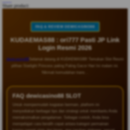
Share product:
FAQ & REVIEW DEWICASINO88
KUDAEMAS88 : ori777 Pasti JP Link
Login Resmi 2026
dewicasino88
Selamat datang di KUDAEMAS88! Temukan Slot Resmi
pilihan Starlight Princess paling Paling Gacor Hari Ini malam ini.
Nikmati kemudahan trans...
FAQ dewicasino88 SLOT
Untuk mempermudah kegiatan bermain, platform ini
menyediakan berbagai tips dan strategi untuk membantu Anda
memaksimalkan pengalaman. Sebagai contoh, Anda bisa
mempelajari cara beralih cepat antara kategori permainan