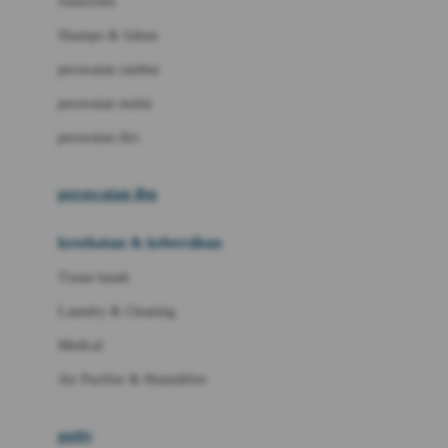
Sunscreen
London Taxi
Shampo & Sabun
Love To Dream
perawatan rambut
perawatan mulut
M
perawatan diri
Magformers
Mama's Choice
perawatan ibu
Mamas&Papas
kesehatan & kebersihan
Mamaway
Tissue basah
Maxi Cosi
Laundry & Cleaning
Megabloks
Medical
Micro
Air Purifier & Humidifier
MiDeer
Mimi & Lula
potty