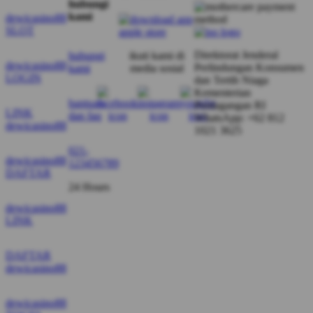
Perlindungan Konsumen
kami
media sosial
LOGIN
dan Tertib Niaga
Kementerian
bantuan
Perdagangan RI
LINK
dan faq
WhatsApp: +62 812
dewicasino88
1021 3625
021-
dewicasino88
123456789
DAFTAR
24 Hours
dewicasino88
LINK
DAFTAR
dewicasino88
dewicasino88
TOGEL
SITUS
dewicasino88