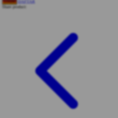
DAFTAR
LOGIN
Squishmallows
Share product:
Starbooks
Stick-O
Stokke
Sudocrem
Sumimo
Sunnylife
Sun-Staches
Swimava
T
Tommee Tippee
Trunki
Tutti Bambini