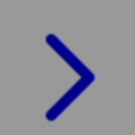
Twistshake
TY Toys
U
V
Veja
Vitaflow
Vtech
W
Waterland
Wellness