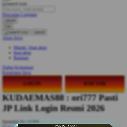
O
Pencarian Lanjutan
Oh Ma Grain
cancel
Okiedog
Cari
cancel
P
Akun Saya
Masuk / buat akun
Peachy
buat akun
Phil & Ted's
Bantuan
Philips Avent
Daftar Keinginan
Keranjang Saya
Pigeon
LOGIN
DAFTAR
Playgro
KUDAEMAS88 : ori777 Pasti
Poled Global
JP Link Login Resmi 2026
Ponycycle
Puma
Serendah
Rp 10.000
Pureats