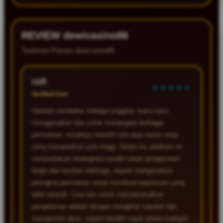
atau melihat promosi terbaru. Platform ini menyediakan
berbagai tips untuk menjelajahi platform. Misalnya,
cepat antara kategori game kasino dan aktivitas terkait
khusus. Selain itu, platform ini juga menyediakan
panduan penggunaan yang aman dan cepat untuk
kamu bisa mencoba strategi baru untuk permainan
olahraga. Anda dapat mengatur akun Anda dengan
pilihan untuk taruhan olahraga, dimana kamu dapat
mengelola akun, beralih antara kategori permainan, dan
bingo atau mempelajari cara menganalisis peringkat
mudah, memeriksa riwayat aktivitas, dan
mengikuti pertandingan favoritmu dan berpartisipasi
REVIEW dewicasino88
melakukan deposit maupun penarikan. Pengguna juga
dalam taruhan olahraga untuk mengambil keputusan
mengoptimalkan pengalaman bermain Anda secara
secara virtual. Untuk pengalaman yang lebih optimal,
bisa mendapatkan bantuan dukungan jika diperlukan.
Testimoni Pemain dewicasino88.
yang lebih tepat. Platform ini juga menyediakan
online. Platform ini juga memberikan informasi terbaru
terdapat tips dan strategi yang bisa kamu gunakan,
informasi tentang cara mengelola poin dan
tentang petunjuk menggunakan fitur-fitur platform dan
seperti mempelajari cara terbaik untuk mengelola
memanfaatkan promosi yang tersedia. Selain itu, kamu
update permainan yang terbaru. Dengan mempelajari
akunmu, mulai dari daftar (register) sebagai anggota
dina
bisa mendapatkan tips untuk navigasi cepat antar
tips dan strategi yang tersedia, Anda dapat
hingga memantau poin atau saldo. Pengguna juga
kategori permainan, seperti dari casino ke olahraga atau
Verified User
memaksimalkan pengalaman bermain dan menjelajahi
dapat dengan mudah beralih antara kategori permainan
sebaliknya. Bagi yang baru bergabung, ada panduan
berbagai macam game yang ditawarkan dengan cara
hanya dalam beberapa klik. Jadi, kamu dapat
mengenai cara daftar dan melakukan deposit serta
yang lebih mudah dan menyenangkan.
menikmati platform ini secara efektif dengan mengikuti
withdrawal dengan aman dan efisien. Dengan
alur penggunaan serta tips yang diberikan, untuk
mempelajari cara-cara ini, kamu akan lebih mudah
pengalaman bermain online yang menyenangkan dan
menikmati beragam game online seperti slot, table
optimal.
games, dan sports betting dengan menciptakan
pengalaman yang menyenangkan dan bermanfaat.