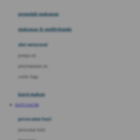
Joie
pengolah makanan
Joolz
Jujube
makanan & multivitamin
K
alat menyusui
Kiddycuts
pompa asi
Kumon
penyimpanan asi
L
cooler bags
Leapfrog
kursi makan
Leclerc
SLOT GACOR
Lee Vierra
Lillebaby
perawatan bayi
Little Bird Told Me
perawatan kulit
Little Miss Janis