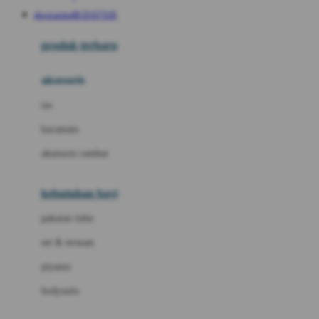
Awan
dewicasino88 DAFTAR
Azetabio
produk terbaru
B
aksesoris
Baabaasheepz
tas
Babiators
kacamata
Baby Dove
aksesoris rambut
Baby Jogger
Baby Rovega
kebutuhan bayi
Babybee
pakaian tidur
Banana Boat
set & terusan
Banz
piyama
Barbie
bodysuits
Beaba