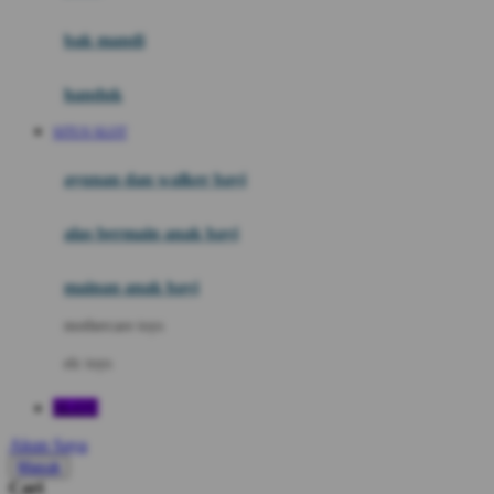
Mini Monkey
Moby
bak mandi
Momami
handuk
Mothercare
SITUS SLOT
Mustela
ayunan dan walker bayi
My Buddy Tag
My K
alas bermain anak bayi
N
mainan anak bayi
Naif
mothercare toys
Nike
elc toys
Nordic Natural
SLOT
Nuby
Akun Saya
Nuna
Masuk
Cari