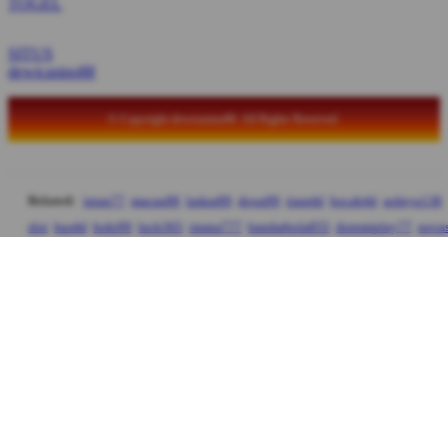
© Copyright dewicasino88. All Rights Reserved.
Related:
intan77
macau88
laskar89
dewa99
tiara4d
bocah4d
sedayu138
slot
bus4d
hoki99
luck365
istana777
bandarbola855
doremiplay77
nova