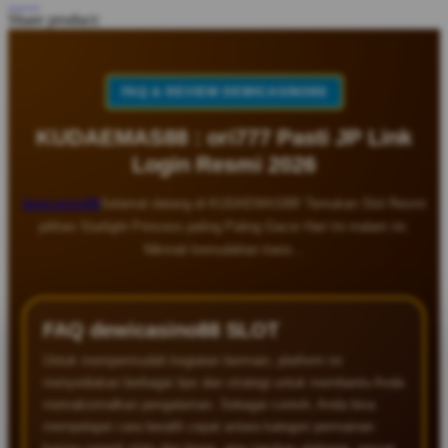
Share product:
FAQ & REVIEW DEWICASINO88
KUDAEMAS88 : ori777 Pasti JP Link
Login Resmi 2026
dewicasino88
Selamat datang di KUDAEMAS88! Temukan Slot Resmi
pilihan Starlight Princess paling Paling Gacor Hari Ini malam ini.
Nikmati kemudahan trans...
FAQ dewicasino88 SLOT
Untuk mempermudah kegiatan bermain, platform ini
menyediakan berbagai tips dan strategi untuk membantu Anda
memaksimalkan pengalaman. Sebagai contoh, Anda bisa
mempelajari cara beralih cepat antara kategori permainan