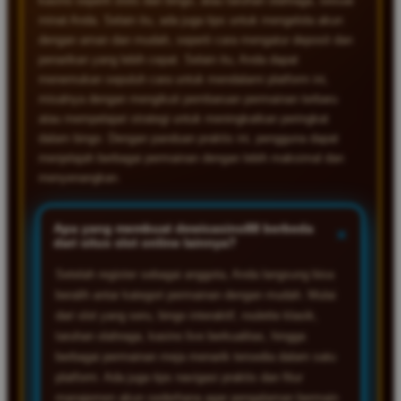
kasino seperti slots dan bingo, atau taruhan olahraga, sesuai
minat Anda. Selain itu, ada juga tips untuk mengelola akun
dengan aman dan mudah, seperti cara mengatur deposit dan
penarikan yang lebih cepat. Selain itu, Anda dapat
menemukan sepuluh cara untuk mendalami platform ini,
misalnya dengan mengikuti pembaruan permainan terbaru
atau mempelajari strategi untuk meningkatkan peringkat
dalam bingo. Dengan panduan praktis ini, pengguna dapat
menjelajah berbagai permainan dengan lebih maksimal dan
menyenangkan.
Apa yang membuat dewicasino88 berbeda
+
dari situs slot online lainnya?
Setelah register sebagai anggota, Anda langsung bisa
beralih antar kategori permainan dengan mudah. Mulai
dari slot yang seru, bingo interaktif, roulette klasik,
taruhan olahraga, kasino live berkualitas, hingga
berbagai permainan meja menarik tersedia dalam satu
platform. Ada juga tips navigasi praktis dan fitur
manajemen akun sederhana agar pengalaman bermain