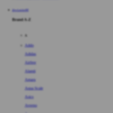
dewicasino88
Brand A-Z
A
Addo
Adidas
Airfree
Alamii
Amara
Aqua Scale
Asics
Aveeno