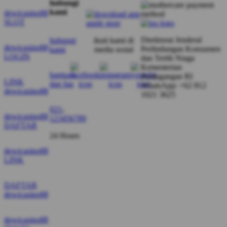
Perlindungan Konsumen
kami
media sosial
LOGIN
dan Tertib Niaga
Kementerian
bantuan
Perdagangan RI
LINK
dan faq
WhatsApp: +62 812
dewicasino88
1021 3625
021-
dewicasino88
123456789
DAFTAR
24 Hours
dewicasino88
LINK
DAFTAR
dewicasino88
dewicasino88
TOGEL
SITUS
dewicasino88