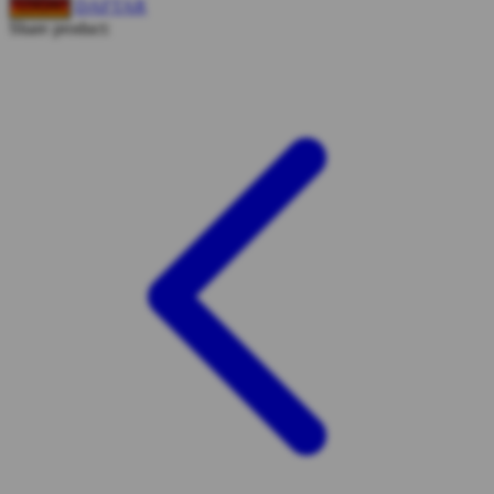
DAFTAR
LOGIN
Squishmallows
Share product:
Starbooks
Stick-O
Stokke
Sudocrem
Sumimo
Sunnylife
Sun-Staches
Swimava
T
Tommee Tippee
Trunki
Tutti Bambini