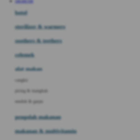
SBOBET88
botol
sterilizer & warmers
soothers & teethers
celemek
alat makan
cangkir
piring & mangkuk
sendok & garpu
pengolah makanan
makanan & multivitamin