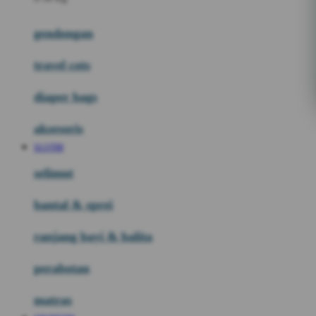
gendongan
travel cots
diaper bags
aksesoris
SLOT88
selimut
bantal & sprei
ranjang bayi & balita
perabotan
matras