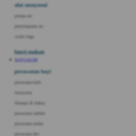
alat menyusui
pompa asi
penyimpanan asi
cooler bags
kursi makan
SLOT GACOR
perawatan bayi
perawatan kulit
Sunscreen
Shampo & Sabun
perawatan rambut
perawatan mulut
perawatan diri