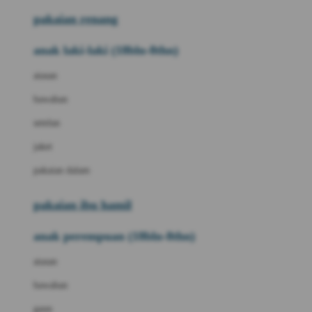
pakaian renang
anak laki-laki (18bln-8thn)
atasan
bawahan
setelan
jaket
pakaian dalam
pakaian ibu hamil
anak perempuan (18bln-8thn)
atasan
bawahan
gaun