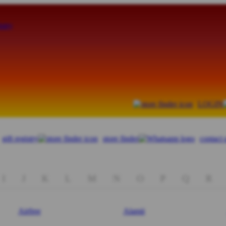
istry
LOGIN
gift registry
store finder
contact 
I
J
K
L
M
N
O
P
Q
R
Airfree
Alamii