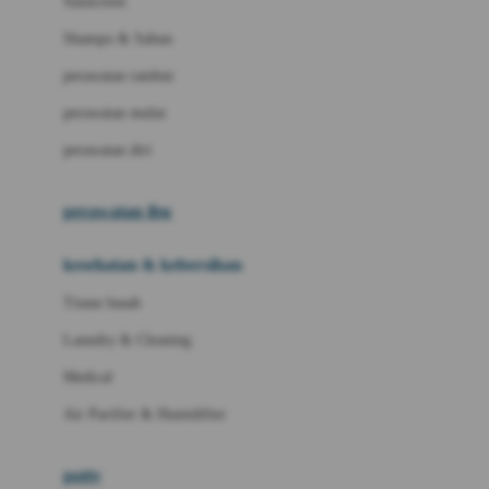
Sunscreen
London Taxi
Shampo & Sabun
Love To Dream
perawatan rambut
perawatan mulut
M
perawatan diri
Magformers
Mama's Choice
perawatan ibu
Mamas&Papas
kesehatan & kebersihan
Mamaway
Tissue basah
Maxi Cosi
Laundry & Cleaning
Megabloks
Medical
Micro
Air Purifier & Humidifier
MiDeer
Mimi & Lula
potty