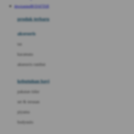
Awan
dewicasino88 DAFTAR
Azetabio
produk terbaru
B
aksesoris
Baabaasheepz
tas
Babiators
kacamata
Baby Dove
aksesoris rambut
Baby Jogger
Baby Rovega
kebutuhan bayi
Babybee
pakaian tidur
Banana Boat
set & terusan
Banz
piyama
Barbie
bodysuits
Beaba