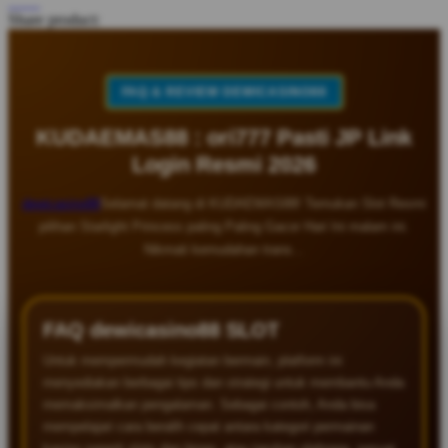
Share product:
FAQ & REVIEW DEWICASINO88
KUDAEMAS88 : ori777 Pasti JP Link
Login Resmi 2026
dewicasino88
Selamat datang di KUDAEMAS88! Temukan Slot Resmi
pilihan Starlight Princess paling Paling Gacor Hari Ini malam ini.
Nikmati kemudahan trans...
FAQ dewicasino88 SLOT
Untuk mempermudah kegiatan bermain, platform ini
menyediakan berbagai tips dan strategi untuk membantu Anda
memaksimalkan pengalaman. Sebagai contoh, Anda bisa
mempelajari cara beralih cepat antara kategori permainan