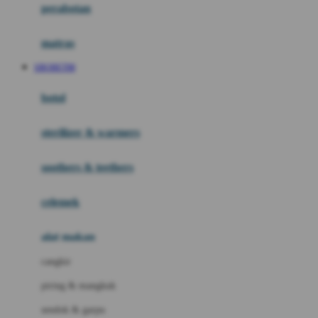
perabotan
Happy Tummy
Hauck
matras
Havaianas
SBOBET88
Hegen
botol
Hot Wheels
sterilizer & warmers
Hybrid
soothers & teethers
I
Inlacta DHA
celemek
Interlac
alat makan
Ivenet
cangkir
J
piring & mangkuk
Jack N Jill
sendok & garpu