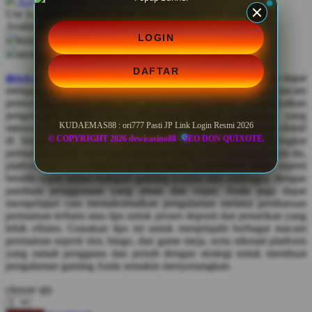
Earn
1.000.000
-
100.000.000
Bonus
Use Installment Options from
.
Laarn more
Q
Available for :
LOGIN
home delivery
QV Baby
store pickup
DAFTAR
dewicasino88
Setelah Anda mendaftar sebagai anggota, Anda dapat
R
menggunakan tips yang tersedia untuk menavigasi berbagai macam
permainan, seperti slot dan games meja, untuk meningkatkan
Real Shades
pengalaman online Anda. Misalnya, pilihlah permainan yang
KUDAEMAS88 : ori777 Pasti JP Link Login Resmi 2026
menawarkan poin tinggi atau coba strategi untuk penggunaan efektif
Red Castle
© COPYRIGHT 2026 dewicasino88 - SEO DON QUIXOTE.
di bingo dan taruhan olahraga, seperti menganalisis peringkat
permainan untuk membuat keputusan yang lebih hati-hati. Selain itu,
Ribbon Madness
platform ini menyediakan ten tips untuk pengelolaan akun, seperti
beralih cepat antara kategori gaming (casino dan olahraga), dengan
S
panduan penggunaan yang aman dan cepat. Anda juga dapat
mempelajari cara memaksimalkan pengalaman melalui pembaruan
Sebamed
permainan terbaru atau tips untuk proses deposit dan penarikan yang
lebih efisien. Gunakan tips ini untuk menjelajahi berbagai macam
Silver Cross
permainan seperti slot, bingo, dan game meja, serta nikmati platform
yang ramah pengguna dan penuh dengan strategi untuk membuat
Simply Idea
pengalaman gaming Anda semakin menyenangkan.
Skip Hop
choose qty
Spectra