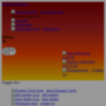
lewati ke Konten
download apps
download app from:
gift registry
Bahasa
ID
LOGIN
DAFTAR
Contact
Us
Toggle Nav
about Kanmo Circle
gift registry
store finder
contact us