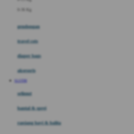
Felt So Sweet
0-36 Kg
Fisher Price
Flipper
gendongan
Friends Of Sally
travel cots
G
diaper bags
Gb
Geko
aksesoris
Graco
SLOT88
Gund
selimut
H
bantal & sprei
Habbie
Haenim
ranjang bayi & balita
Happy Horse