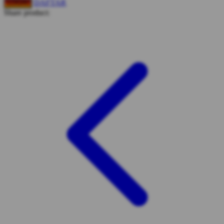
DAFTAR
LOGIN
Squishmallows
Share product:
Starbooks
Stick-O
Stokke
Sudocrem
Sumimo
Sunnylife
Sun-Staches
Swimava
T
Tommee Tippee
Trunki
Tutti Bambini