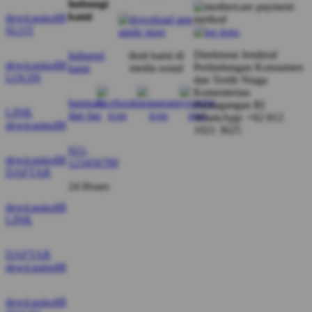
Perlindungan Konsumen
kami
media sosial
LOGIN
dan Tertib Niaga
Kementerian
bantuan
Perdagangan RI
LINK
dan faq
WhatsApp: +62 812
dewicasino88
1021 3625
021-
dewicasino88
123456789
DAFTAR
24 Hours
dewicasino88
LINK
DAFTAR
dewicasino88
dewicasino88
TOGEL
SITUS
dewicasino88