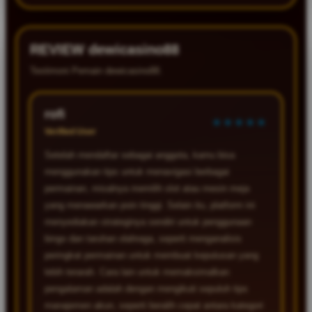
atau melihat promosi terbaru. Platform ini menyediakan
berbagai tips untuk menjelajahi platform. Misalnya,
cepat antara kategori game kasino dan aktivitas terkait
khusus. Selain itu, platform ini juga menyediakan
panduan penggunaan yang aman dan cepat untuk
kamu bisa mencoba strategi baru untuk permainan
olahraga. Anda dapat mengatur akun Anda dengan
pilihan untuk taruhan olahraga, dimana kamu dapat
mengelola akun, beralih antara kategori permainan, dan
bingo atau mempelajari cara menganalisis peringkat
mudah, memeriksa riwayat aktivitas, dan
mengikuti pertandingan favoritmu dan berpartisipasi
REVIEW dewicasino88
melakukan deposit maupun penarikan. Pengguna juga
dalam taruhan olahraga untuk mengambil keputusan
mengoptimalkan pengalaman bermain Anda secara
secara virtual. Untuk pengalaman yang lebih optimal,
bisa mendapatkan bantuan dukungan jika diperlukan.
Testimoni Pemain dewicasino88.
yang lebih tepat. Platform ini juga menyediakan
online. Platform ini juga memberikan informasi terbaru
terdapat tips dan strategi yang bisa kamu gunakan,
informasi tentang cara mengelola poin dan
tentang petunjuk menggunakan fitur-fitur platform dan
seperti mempelajari cara terbaik untuk mengelola
memanfaatkan promosi yang tersedia. Selain itu, kamu
update permainan yang terbaru. Dengan mempelajari
akunmu, mulai dari daftar (register) sebagai anggota
dina
bisa mendapatkan tips untuk navigasi cepat antar
★★★★★
tips dan strategi yang tersedia, Anda dapat
hingga memantau poin atau saldo. Pengguna juga
Verified User
kategori permainan, seperti dari casino ke olahraga atau
memaksimalkan pengalaman bermain dan menjelajahi
dapat dengan mudah beralih antara kategori permainan
sebaliknya. Bagi yang baru bergabung, ada panduan
Setelah mengunduh aplikasi dan mendaftar menjadi
berbagai macam game yang ditawarkan dengan cara
hanya dalam beberapa klik. Jadi, kamu dapat
mengenai cara daftar dan melakukan deposit serta
yang lebih mudah dan menyenangkan.
anggota, kamu bisa memulai petualangan seru di dunia
menikmati platform ini secara efektif dengan mengikuti
withdrawal dengan aman dan efisien. Dengan
online casino ini! Platform ini menyediakan beragam
alur penggunaan serta tips yang diberikan, untuk
mempelajari cara-cara ini, kamu akan lebih mudah
permainan seperti slot, bingo, dan berbagai jenis game
pengalaman bermain online yang menyenangkan dan
menikmati beragam game online seperti slot, table
optimal.
meja. Misalnya, untuk kamu penggemar olahraga,
games, dan sports betting dengan menciptakan
tersedia juga sports-related gaming untuk memuaskan
pengalaman yang menyenangkan dan bermanfaat.
semangatmu. Untuk memaksimalkan pengalaman
bermain, cobalah tips dan strategi yang tersedia, salah
satunya adalah analisa peringkat permainan agar
keputusanmu lebih tepat. Selain itu, platform ini juga