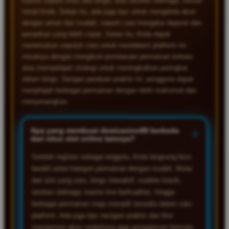
kasino seperti slots dan bingo, atau taruhan olahraga, sesuai
minat Anda. Selain itu, ada juga tips untuk mengelola akun
dengan aman dan mudah, seperti cara mengatur deposit dan
penarikan yang lebih cepat. Selain itu, Anda dapat
menemukan sepuluh cara untuk mendalami platform ini,
misalnya dengan mengikuti pembaruan permainan terbaru
atau mempelajari strategi untuk meningkatkan peringkat
dalam bingo. Dengan panduan praktis ini, pengguna dapat
menjelajah berbagai permainan dengan lebih maksimal dan
menyenangkan.
Apa yang membuat dewicasino88 berbeda
+
dari situs slot online lainnya?
Setelah register sebagai anggota, Anda langsung bisa
beralih antar kategori permainan dengan mudah. Mulai
dari slot yang seru, bingo interaktif, roulette klasik,
taruhan olahraga, kasino live berkualitas, hingga
berbagai permainan meja menarik tersedia dalam satu
platform. Ada juga tips navigasi praktis dan fitur
manajemen akun sederhana agar pengalaman bermain