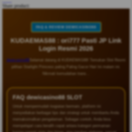
Share product:
FAQ & REVIEW DEWICASINO88
KUDAEMAS88 : ori777 Pasti JP Link
Login Resmi 2026
dewicasino88
Selamat datang di KUDAEMAS88! Temukan Slot Resmi
pilihan Starlight Princess paling Paling Gacor Hari Ini malam ini.
Nikmati kemudahan trans...
FAQ dewicasino88 SLOT
Untuk mempermudah kegiatan bermain, platform ini
menyediakan berbagai tips dan strategi untuk membantu Anda
memaksimalkan pengalaman. Sebagai contoh, Anda bisa
mempelajari cara beralih cepat antara kategori permainan