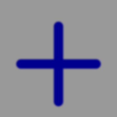
X
Xootz
Y
Yamatoya
Z
Zaxy
Zoggs
0-9
4Moms
59S