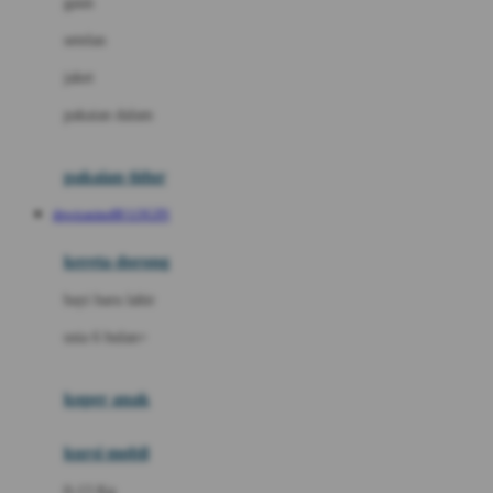
gaun
Dae Organics
setelan
Docare
jaket
Doona
pakaian dalam
Down To Earth
Drew
pakaian tidur
Dr. Brown's
dewicasino88 LOGIN
E
kereta dorong
ELC
bayi baru lahir
Ergobaby
usia 6 bulan+
Expert Care
koper anak
Ezyroller
kursi mobil
F
0-13 Kg