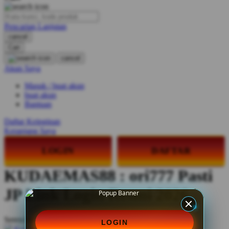
O
Pencarian Lanjutan
Oh Ma Grain
cancel
Okiedog
Cari
cancel
P
Akun Saya
Masuk / buat akun
Peachy
buat akun
Phil & Ted's
Bantuan
Philips Avent
Daftar Keinginan
Keranjang Saya
Pigeon
LOGIN
DAFTAR
Playgro
KUDAEMAS88 : ori777 Pasti
Poled Global
JP Link Login Resmi 2026
Ponycycle
Puma
Serendah
Rp 10.000
LOGIN
Pureats