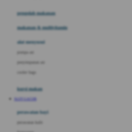
Joie
pengolah makanan
Joolz
Jujube
makanan & multivitamin
K
alat menyusui
Kiddycuts
pompa asi
Kumon
penyimpanan asi
L
cooler bags
Leapfrog
kursi makan
Leclerc
SLOT GACOR
Lee Vierra
Lillebaby
perawatan bayi
Little Bird Told Me
perawatan kulit
Little Miss Janis