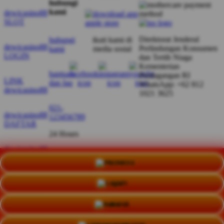
Perlindungan Konsumen
kami
media sosial
LOGIN
dan Tertib Niaga
Kementerian
bantuan
Perdagangan RI
LINK
dan faq
WhatsApp: +62 812
dewicasino88
1021 3625
021-
dewicasino88
123456789
DAFTAR
24 Hours
dewicasino88
LINK
DAFTAR
dewicasino88
PROMO
dewicasino88
TOGEL
LOGIN
SITUS
DAFTAR
dewicasino88