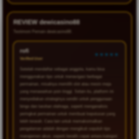
atau melihat promosi terbaru. Platform ini menyediakan
berbagai tips untuk menjelajahi platform. Misalnya,
cepat antara kategori game kasino dan aktivitas terkait
khusus. Selain itu, platform ini juga menyediakan
panduan penggunaan yang aman dan cepat untuk
kamu bisa mencoba strategi baru untuk permainan
olahraga. Anda dapat mengatur akun Anda dengan
pilihan untuk taruhan olahraga, dimana kamu dapat
mengelola akun, beralih antara kategori permainan, dan
bingo atau mempelajari cara menganalisis peringkat
mudah, memeriksa riwayat aktivitas, dan
mengikuti pertandingan favoritmu dan berpartisipasi
REVIEW dewicasino88
melakukan deposit maupun penarikan. Pengguna juga
dalam taruhan olahraga untuk mengambil keputusan
mengoptimalkan pengalaman bermain Anda secara
secara virtual. Untuk pengalaman yang lebih optimal,
bisa mendapatkan bantuan dukungan jika diperlukan.
Testimoni Pemain dewicasino88.
yang lebih tepat. Platform ini juga menyediakan
online. Platform ini juga memberikan informasi terbaru
terdapat tips dan strategi yang bisa kamu gunakan,
informasi tentang cara mengelola poin dan
tentang petunjuk menggunakan fitur-fitur platform dan
seperti mempelajari cara terbaik untuk mengelola
memanfaatkan promosi yang tersedia. Selain itu, kamu
update permainan yang terbaru. Dengan mempelajari
akunmu, mulai dari daftar (register) sebagai anggota
dina
bisa mendapatkan tips untuk navigasi cepat antar
tips dan strategi yang tersedia, Anda dapat
hingga memantau poin atau saldo. Pengguna juga
kategori permainan, seperti dari casino ke olahraga atau
Verified User
memaksimalkan pengalaman bermain dan menjelajahi
dapat dengan mudah beralih antara kategori permainan
sebaliknya. Bagi yang baru bergabung, ada panduan
berbagai macam game yang ditawarkan dengan cara
hanya dalam beberapa klik. Jadi, kamu dapat
mengenai cara daftar dan melakukan deposit serta
yang lebih mudah dan menyenangkan.
menikmati platform ini secara efektif dengan mengikuti
withdrawal dengan aman dan efisien. Dengan
alur penggunaan serta tips yang diberikan, untuk
mempelajari cara-cara ini, kamu akan lebih mudah
pengalaman bermain online yang menyenangkan dan
menikmati beragam game online seperti slot, table
optimal.
games, dan sports betting dengan menciptakan
pengalaman yang menyenangkan dan bermanfaat.