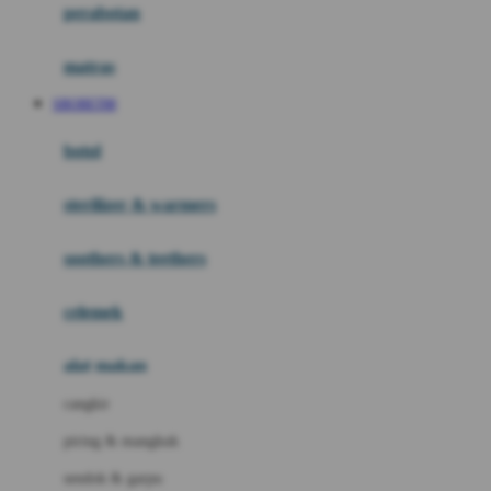
perabotan
Happy Tummy
Hauck
matras
Havaianas
SBOBET88
Hegen
botol
Hot Wheels
sterilizer & warmers
Hybrid
soothers & teethers
I
Inlacta DHA
celemek
Interlac
alat makan
Ivenet
cangkir
J
piring & mangkuk
Jack N Jill
sendok & garpu