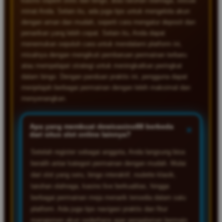
kasino seperti slots dan bingo, atau taruhan olahraga, sesuai
minat Anda. Selain itu, ada juga tips untuk mengelola akun
dengan aman dan mudah, seperti cara mengatur deposit dan
penarikan yang lebih cepat. Selain itu, Anda dapat
menemukan sepuluh cara untuk mendalami platform ini,
misalnya dengan mengikuti pembaruan permainan terbaru
atau mempelajari strategi untuk meningkatkan peringkat
dalam bingo. Dengan panduan praktis ini, pengguna dapat
menjelajah berbagai permainan dengan lebih maksimal dan
menyenangkan.
Apa yang membuat dewicasino88 berbeda
+
dari situs slot online lainnya?
Setelah register sebagai anggota, Anda langsung bisa
beralih antar kategori permainan dengan mudah. Mulai
dari slot yang seru, bingo interaktif, roulette klasik,
taruhan olahraga, kasino live berkualitas, hingga
berbagai permainan meja menarik tersedia dalam satu
platform. Ada juga tips navigasi praktis dan fitur
manajemen akun sederhana agar pengalaman bermain