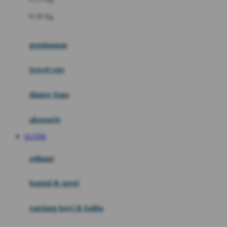
Felt So Sweet
0-36 Kg
Fisher Price
Flipper
gendongan
Friends Of Sally
travel cots
G
diaper bags
Gb
Geko
aksesoris
Graco
SLOT88
Gund
selimut
H
bantal & sprei
Habbie
Haenim
ranjang bayi & balita
Happy Horse