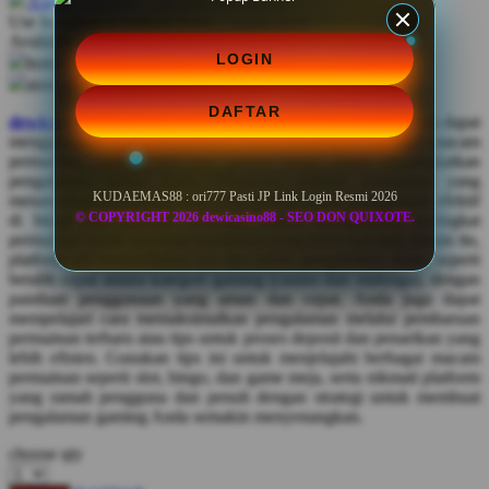
Earn
1.000.000
-
100.000.000
Bonus
Use Installment Options from
.
Laarn more
Q
Available for :
LOGIN
home delivery
QV Baby
store pickup
DAFTAR
dewicasino88
Setelah Anda mendaftar sebagai anggota, Anda dapat
R
menggunakan tips yang tersedia untuk menavigasi berbagai macam
permainan, seperti slot dan games meja, untuk meningkatkan
Real Shades
pengalaman online Anda. Misalnya, pilihlah permainan yang
KUDAEMAS88 : ori777 Pasti JP Link Login Resmi 2026
menawarkan poin tinggi atau coba strategi untuk penggunaan efektif
Red Castle
© COPYRIGHT 2026 dewicasino88 - SEO DON QUIXOTE.
di bingo dan taruhan olahraga, seperti menganalisis peringkat
permainan untuk membuat keputusan yang lebih hati-hati. Selain itu,
Ribbon Madness
platform ini menyediakan ten tips untuk pengelolaan akun, seperti
beralih cepat antara kategori gaming (casino dan olahraga), dengan
S
panduan penggunaan yang aman dan cepat. Anda juga dapat
mempelajari cara memaksimalkan pengalaman melalui pembaruan
Sebamed
permainan terbaru atau tips untuk proses deposit dan penarikan yang
lebih efisien. Gunakan tips ini untuk menjelajahi berbagai macam
Silver Cross
permainan seperti slot, bingo, dan game meja, serta nikmati platform
yang ramah pengguna dan penuh dengan strategi untuk membuat
Simply Idea
pengalaman gaming Anda semakin menyenangkan.
Skip Hop
choose qty
Spectra