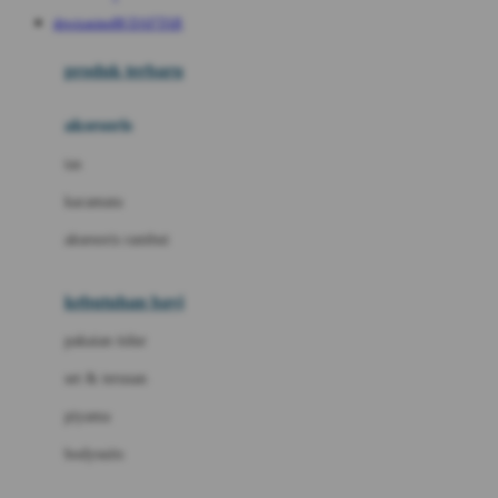
Awan
dewicasino88 DAFTAR
Azetabio
produk terbaru
B
aksesoris
Baabaasheepz
tas
Babiators
kacamata
Baby Dove
aksesoris rambut
Baby Jogger
Baby Rovega
kebutuhan bayi
Babybee
pakaian tidur
Banana Boat
set & terusan
Banz
piyama
Barbie
bodysuits
Beaba