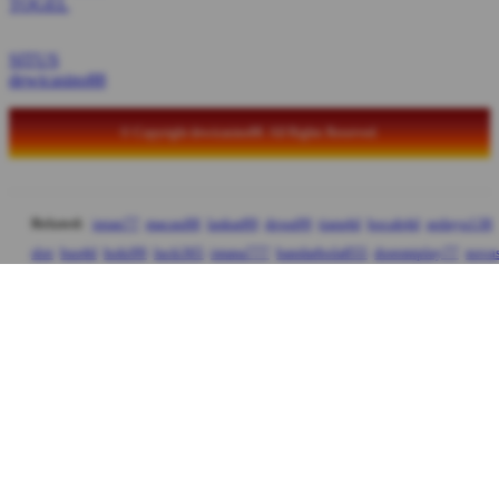
© Copyright dewicasino88. All Rights Reserved.
Related:
intan77
macau88
laskar89
dewa99
tiara4d
bocah4d
sedayu138
slot
bus4d
hoki99
luck365
istana777
bandarbola855
doremiplay77
nova