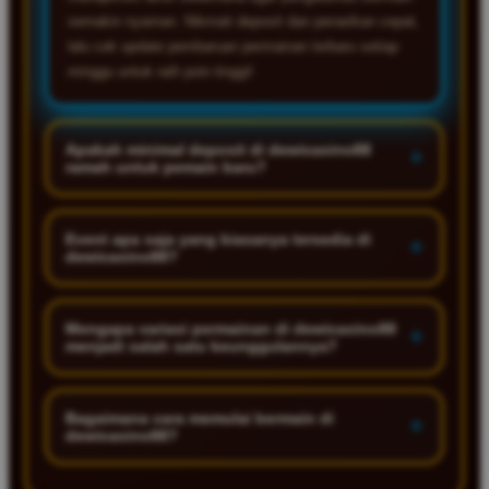
semakin nyaman. Nikmati deposit dan penarikan cepat,
lalu cek update pembaruan permainan terbaru setiap
minggu untuk raih poin tinggi!
Apakah minimal deposit di dewicasino88
+
ramah untuk pemain baru?
Platform ini menyediakan beragam pilihan permainan
online untuk Anda nikmati, mulai dari digital slots dan
Event apa saja yang biasanya tersedia di
+
dewicasino88?
bingo hingga table games dan sports-related gaming.
Sebagai contoh, selain mengakses beragam pilihan
Setelah mendaftar, anggota dapat menggunakan tips
game yang tersedia, Anda juga dapat mempelajari
untuk menavigasi berbagai permainan kasino, slot,
Mengapa variasi permainan di dewicasino88
strategize untuk meningkatkan peluang bermain seperti
+
menjadi salah satu keunggulannya?
bingo, dan taruhan olahraga di platform ini. Misalnya,
menganalisis peringkat permainan untuk membuat
para pemain bisa memilih permainan yang memiliki poin
keputusan lebih hati-hati dalam taruhan olahraga. Cara
Platform ini memungkinkan kamu untuk menjelajahi
tinggi atau strategi seperti menganalisis peringkat
ini dapat membantu Anda lebih menikmati pengalaman
berbagai macam permainan online, seperti slot, bingo,
Bagaimana cara memulai bermain di
permainan dalam kategori olahraga untuk membuat
+
berpartisipasi dalam berbagai macam event olahraga.
dewicasino88?
dan berbagai jenis permainan meja. Misalnya, kamu
keputusan yang lebih hati-hati. Selain itu, pengguna
Selain itu, platform ini menawarkan tips untuk
bisa mencoba slot dengan hadiah-hadiah menarik atau
dapat mengakses tips tentang cara mendaftar gratis
Setelah daftar akun selesai, kamu bisa menggunakan
manajemen akun yang efektif, seperti beralih dengan
menantang dirimu dalam game bingo dengan strategi