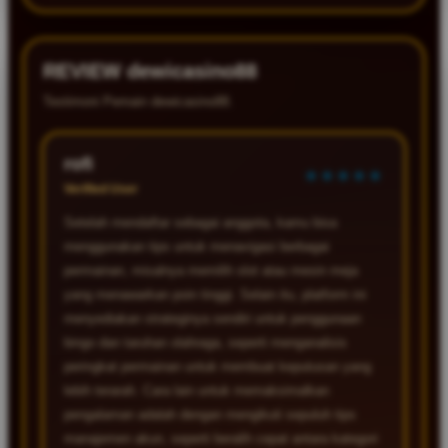
atau melihat promosi terbaru. Platform ini menyediakan
berbagai tips untuk menjelajahi platform. Misalnya,
cepat antara kategori game kasino dan aktivitas terkait
khusus. Selain itu, platform ini juga menyediakan
panduan penggunaan yang aman dan cepat untuk
kamu bisa mencoba strategi baru untuk permainan
olahraga. Anda dapat mengatur akun Anda dengan
pilihan untuk taruhan olahraga, dimana kamu dapat
mengelola akun, beralih antara kategori permainan, dan
bingo atau mempelajari cara menganalisis peringkat
mudah, memeriksa riwayat aktivitas, dan
mengikuti pertandingan favoritmu dan berpartisipasi
REVIEW dewicasino88
melakukan deposit maupun penarikan. Pengguna juga
dalam taruhan olahraga untuk mengambil keputusan
mengoptimalkan pengalaman bermain Anda secara
secara virtual. Untuk pengalaman yang lebih optimal,
bisa mendapatkan bantuan dukungan jika diperlukan.
Testimoni Pemain dewicasino88.
yang lebih tepat. Platform ini juga menyediakan
online. Platform ini juga memberikan informasi terbaru
terdapat tips dan strategi yang bisa kamu gunakan,
informasi tentang cara mengelola poin dan
tentang petunjuk menggunakan fitur-fitur platform dan
seperti mempelajari cara terbaik untuk mengelola
memanfaatkan promosi yang tersedia. Selain itu, kamu
update permainan yang terbaru. Dengan mempelajari
akunmu, mulai dari daftar (register) sebagai anggota
dina
bisa mendapatkan tips untuk navigasi cepat antar
★★★★★
tips dan strategi yang tersedia, Anda dapat
hingga memantau poin atau saldo. Pengguna juga
Verified User
kategori permainan, seperti dari casino ke olahraga atau
memaksimalkan pengalaman bermain dan menjelajahi
dapat dengan mudah beralih antara kategori permainan
sebaliknya. Bagi yang baru bergabung, ada panduan
Setelah mengunduh aplikasi dan mendaftar menjadi
berbagai macam game yang ditawarkan dengan cara
hanya dalam beberapa klik. Jadi, kamu dapat
mengenai cara daftar dan melakukan deposit serta
yang lebih mudah dan menyenangkan.
anggota, kamu bisa memulai petualangan seru di dunia
menikmati platform ini secara efektif dengan mengikuti
withdrawal dengan aman dan efisien. Dengan
online casino ini! Platform ini menyediakan beragam
alur penggunaan serta tips yang diberikan, untuk
mempelajari cara-cara ini, kamu akan lebih mudah
permainan seperti slot, bingo, dan berbagai jenis game
pengalaman bermain online yang menyenangkan dan
menikmati beragam game online seperti slot, table
optimal.
meja. Misalnya, untuk kamu penggemar olahraga,
games, dan sports betting dengan menciptakan
tersedia juga sports-related gaming untuk memuaskan
pengalaman yang menyenangkan dan bermanfaat.
semangatmu. Untuk memaksimalkan pengalaman
bermain, cobalah tips dan strategi yang tersedia, salah
satunya adalah analisa peringkat permainan agar
keputusanmu lebih tepat. Selain itu, platform ini juga