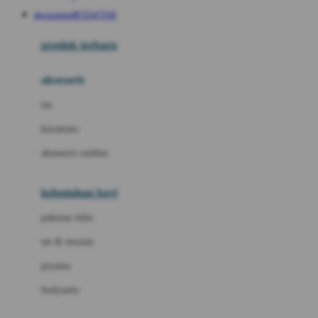
Awan
dewicasino88 DAFTAR
Azetabio
produk terbaru
B
aksesoris
Baabaasheepz
tas
Babiators
kacamata
Baby Dove
aksesoris rambut
Baby Jogger
Baby Rovega
kebutuhan bayi
Babybee
pakaian tidur
Banana Boat
set & terusan
Banz
piyama
Barbie
bodysuits
Beaba