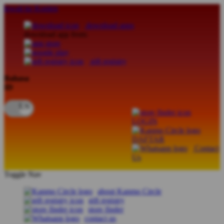
lewati ke Konten
download apps
download app from:
gift registry
Bahasa
ID
LOGIN
DAFTAR
Contact
Us
Toggle Nav
about Kanmo Circle
gift registry
store finder
contact us