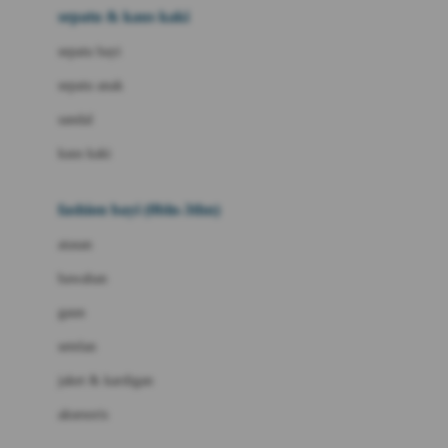
Beauty Barn
sepatu & kaus kaki
Bio Oil
sepatu bayi
Biolane
sepatu anak
Bite Fighters
sandal
Bizzi Growin
kaus kaki
Blackmores
fashion bayi (0bln-3thn)
Blooming Marvellous
atasan
Bonnels
bawahan
Bravado
gaun
Bruder
setelan
Brush Baby
jaket & kardigan
Buds Organics
aksesoris
Bugaboo