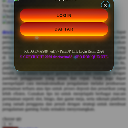
Earn
1.000.000
-
100.000.000
Bonus
Use Installment Options from
.
Laarn more
Q
Available for :
LOGIN
home delivery
QV Baby
store pickup
DAFTAR
dewicasino88
Setelah Anda mendaftar sebagai anggota, Anda dapat
R
menggunakan tips yang tersedia untuk menavigasi berbagai macam
permainan, seperti slot dan games meja, untuk meningkatkan
Real Shades
pengalaman online Anda. Misalnya, pilihlah permainan yang
KUDAEMAS88 : ori777 Pasti JP Link Login Resmi 2026
menawarkan poin tinggi atau coba strategi untuk penggunaan efektif
Red Castle
© COPYRIGHT 2026 dewicasino88 - SEO DON QUIXOTE.
di bingo dan taruhan olahraga, seperti menganalisis peringkat
permainan untuk membuat keputusan yang lebih hati-hati. Selain itu,
Ribbon Madness
platform ini menyediakan ten tips untuk pengelolaan akun, seperti
beralih cepat antara kategori gaming (casino dan olahraga), dengan
S
panduan penggunaan yang aman dan cepat. Anda juga dapat
mempelajari cara memaksimalkan pengalaman melalui pembaruan
Sebamed
permainan terbaru atau tips untuk proses deposit dan penarikan yang
lebih efisien. Gunakan tips ini untuk menjelajahi berbagai macam
Silver Cross
permainan seperti slot, bingo, dan game meja, serta nikmati platform
yang ramah pengguna dan penuh dengan strategi untuk membuat
Simply Idea
pengalaman gaming Anda semakin menyenangkan.
Skip Hop
choose qty
Spectra