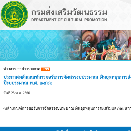
ข่าวสาร
>>
ข่าวประกาศ
ประกาศหลักเกณฑ์การขอรับการจัดสรรงบประมาณ เงินอุดหนุนการส่งเ
ปีงบประมาณ พ.ศ. ๒๕๖๖
วันที่ 25 พ.ค. 2566
-หลักเกณฑ์การขอรับการจัดสรรงบประมาณ เงินอุดหนุนการส่งเสริมและพัฒนาก