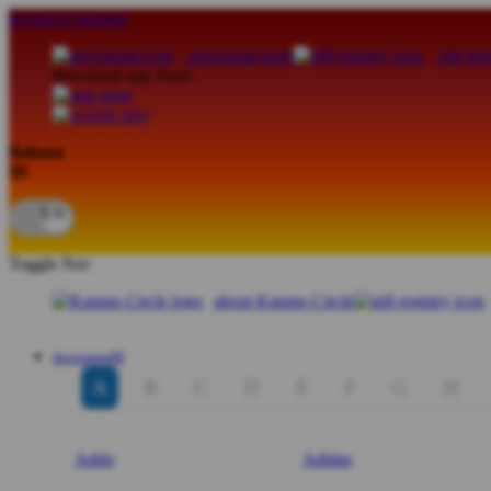
lewati ke Konten
download apps
gift reg
download app from:
Bahasa
ID
Toggle Nav
about Kanmo Circle
dewicasino88
A
B
C
D
E
F
G
H
Addo
Adidas