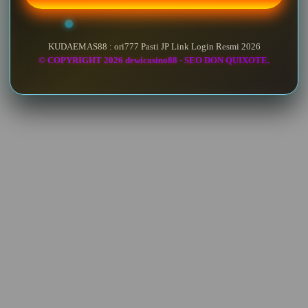
KUDAEMAS88 : ori777 Pasti JP Link Login Resmi 2026
© COPYRIGHT 2026 dewicasino88 - SEO DON QUIXOTE.