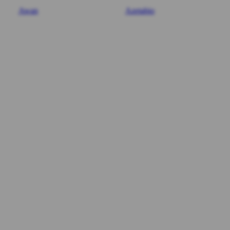
Awan
Azetabio