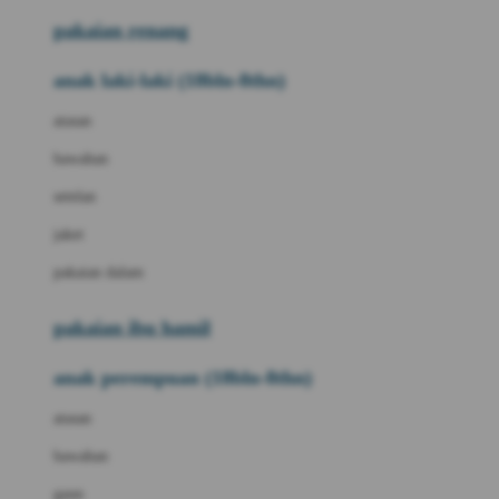
pakaian renang
anak laki-laki (18bln-8thn)
atasan
bawahan
setelan
jaket
pakaian dalam
pakaian ibu hamil
anak perempuan (18bln-8thn)
atasan
bawahan
gaun