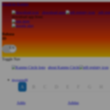
lewati ke Konten
download apps
gift reg
download app from:
Bahasa
ID
Toggle Nav
about Kanmo Circle
dewicasino88
A
B
C
D
E
F
G
H
Addo
Adidas