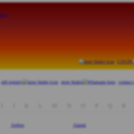
istry
LOGIN
gift registry
store finder
contact 
I
J
K
L
M
N
O
P
Q
R
Airfree
Alamii