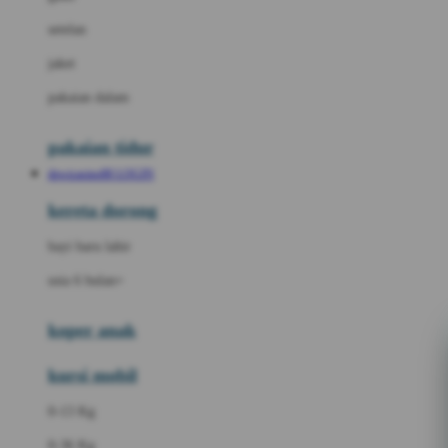
setelan
jaket
pakaian dalam
pakaian tidur
dewicasino88 LOGIN
kereta dorong
bayi baru lahir
usia 6 bulan+
koper anak
kursi mobil
0-13 Kg
0-36 Kg