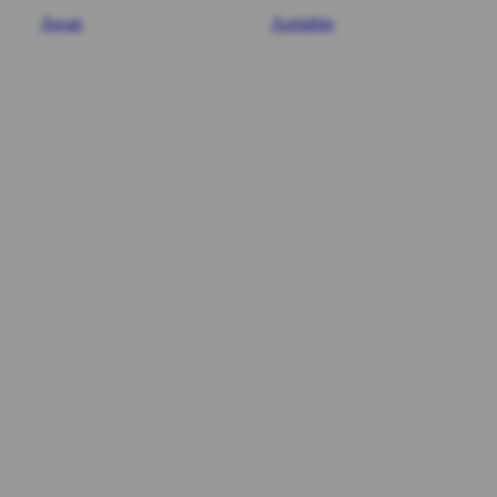
Awan
Azetabio