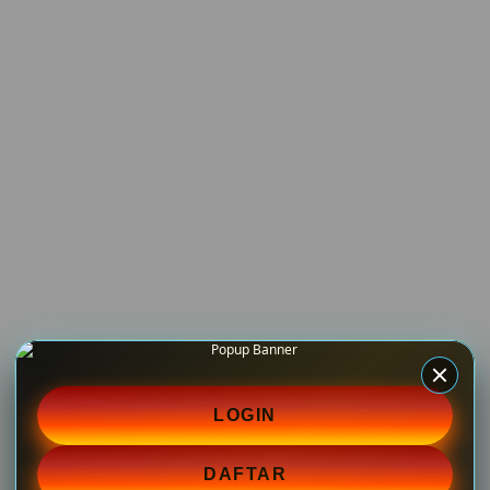
LOGIN
DAFTAR