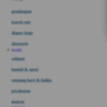
gendongan
travel cots
diaper bags
aksesoris
SLOT88
selimut
bantal & sprei
ranjang bayi & balita
perabotan
matras