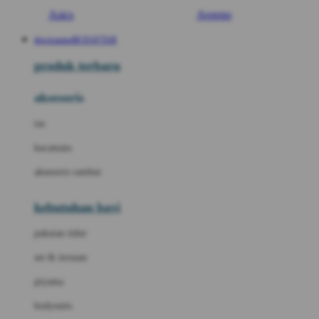
Asics
Aveeno
dewicasino88 DAFTAR
produk terbaru
aksesoris
tas
kacamata
aksesoris rambut
kebutuhan bayi
pakaian tidur
set & terusan
piyama
bodysuits