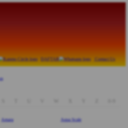
DAFTAR
Contact Us
us
S
T
U
V
W
X
Y
Z
0-9
Amara
Aqua Scale