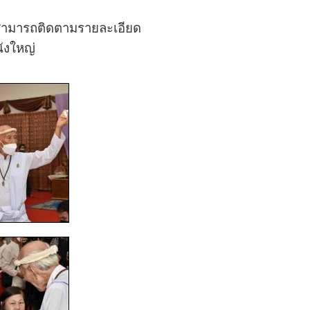
ามารถติดตามรายละเอียด
ังใหญ่