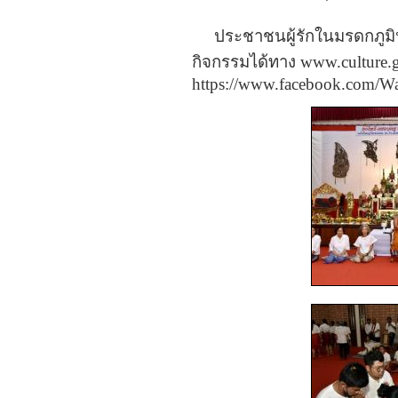
ประชาชนผู้รักในมรดกภูมิ
กิจกรรมได้ทาง www.culture
https://www.facebook.com/