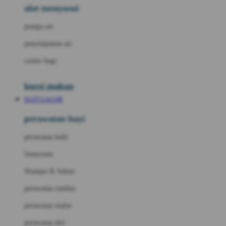
alat menyusui
pompa asi
penyimpanan asi
cooler bags
kursi makan
SLOT GACOR
perawatan bayi
perawatan kulit
Sunscreen
Shampo & Sabun
perawatan rambut
perawatan mulut
perawatan diri