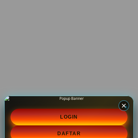
LOGIN
DAFTAR