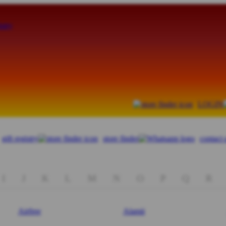
istry
LOGIN
gift registry
store finder
contact 
I
J
K
L
M
N
O
P
Q
R
Airfree
Alamii