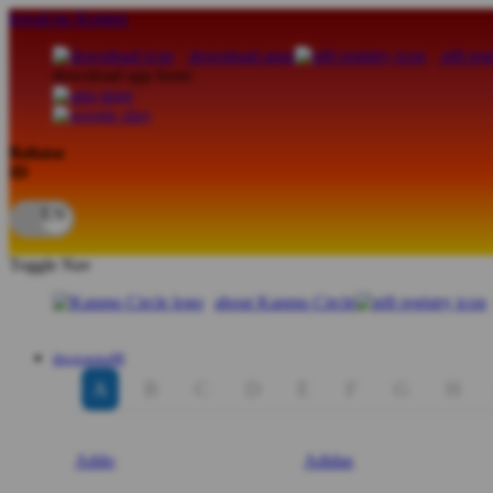
lewati ke Konten
download apps
gift reg
download app from:
Bahasa
ID
Toggle Nav
about Kanmo Circle
dewicasino88
A
B
C
D
E
F
G
H
Addo
Adidas