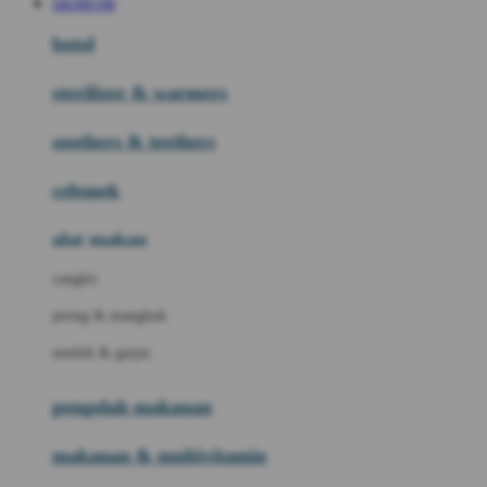
SBOBET88
botol
sterilizer & warmers
soothers & teethers
celemek
alat makan
cangkir
piring & mangkuk
sendok & garpu
pengolah makanan
makanan & multivitamin