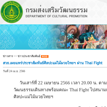
ข่าวสาร
>>
ข่าวประชาสัมพันธ์
สวธ.เผยแพร่ประชาสัมพันธ์ศิลปะแม่ไม้มวยไทยฯ ผ่าน Thai Fight
วันที่ 24 เม.ย. 2566
วันเสาร์ที่ 22 เมษายน 2566 เวลา 20.00 น. ตา
วัฒนธรรมเดินทางพร้อมคณะ Thai Fight ไปสนามแข่ง
ศิลปะแม่ไม้มวยไทยฯ