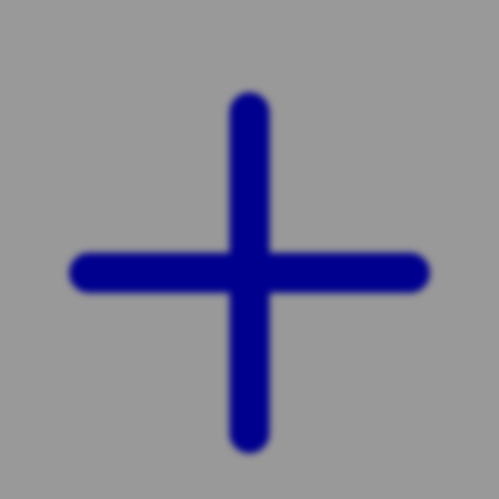
X
Xootz
Y
Yamatoya
Z
Zaxy
Zoggs
0-9
4Moms
59S