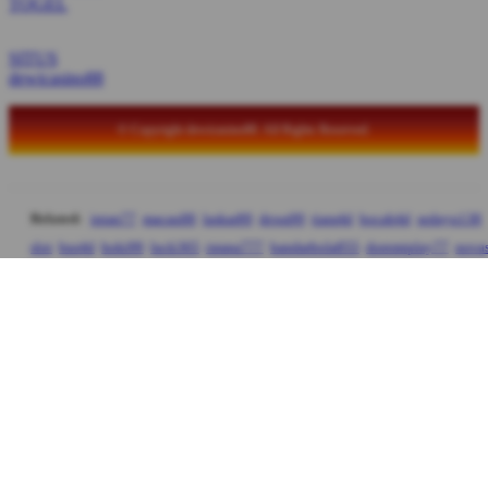
© Copyright dewicasino88. All Rights Reserved.
Related:
intan77
macau88
laskar89
dewa99
tiara4d
bocah4d
sedayu138
slot
bus4d
hoki99
luck365
istana777
bandarbola855
doremiplay77
nova