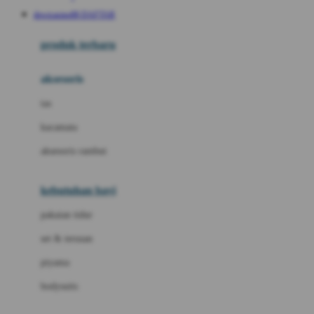
Awan
dewicasino88 DAFTAR
Azetabio
produk terbaru
B
aksesoris
Baabaasheepz
tas
Babiators
kacamata
Baby Dove
aksesoris rambut
Baby Jogger
Baby Rovega
kebutuhan bayi
Babybee
pakaian tidur
Banana Boat
set & terusan
Banz
piyama
Barbie
bodysuits
Beaba