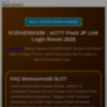
Share product:
FAQ & REVIEW DEWICASINO88
KUDAEMAS88 : ori777 Pasti JP Link
Login Resmi 2026
dewicasino88
Selamat datang di KUDAEMAS88! Temukan Slot Resmi
pilihan Starlight Princess paling Paling Gacor Hari Ini malam ini.
Nikmati kemudahan trans...
FAQ dewicasino88 SLOT
Untuk mempermudah kegiatan bermain, platform ini
menyediakan berbagai tips dan strategi untuk membantu Anda
memaksimalkan pengalaman. Sebagai contoh, Anda bisa
mempelajari cara beralih cepat antara kategori permainan