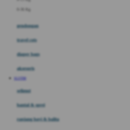
Felt So Sweet
0-36 Kg
Fisher Price
Flipper
gendongan
Friends Of Sally
travel cots
G
diaper bags
Gb
Geko
aksesoris
Graco
SLOT88
Gund
selimut
H
bantal & sprei
Habbie
Haenim
ranjang bayi & balita
Happy Horse