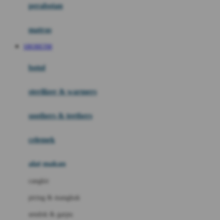
perabotan
Happy Tummy
Hauck
matras
Havaianas
SBOBET88
Hegen
botol
Hot Wheels
sterilizer & warmers
Hybrid
soothers & teethers
I
Inlacta DHA
celemek
Interlac
alat makan
Ivenet
cangkir
J
piring & mangkuk
Jack N Jill
sendok & garpu