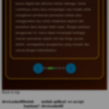
menawarkan panduan tentang cara mudah mengelola
akun, seperti beralih cepat antara kategori permainan
atau memeriksa riwayat aktivitas secara teratur.
Jangan lupa, akses update terbaru untuk menikmati
permainan baru dan fitur-fitur menarik!
‹
›
Back to top
dewicasino88
butuh
unduh aplikasi
we accept
bantuan?
dewicasino88
hubungi
kami
dewicasino88
SLOT
Direktorat Jenderal
hubungi
ikuti kami di
dewicasino88