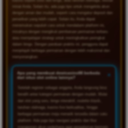
kasino seperti slots dan bingo, atau taruhan olahraga, sesuai
minat Anda. Selain itu, ada juga tips untuk mengelola akun
dengan aman dan mudah, seperti cara mengatur deposit dan
penarikan yang lebih cepat. Selain itu, Anda dapat
menemukan sepuluh cara untuk mendalami platform ini,
misalnya dengan mengikuti pembaruan permainan terbaru
atau mempelajari strategi untuk meningkatkan peringkat
dalam bingo. Dengan panduan praktis ini, pengguna dapat
menjelajah berbagai permainan dengan lebih maksimal dan
menyenangkan.
Apa yang membuat dewicasino88 berbeda
+
dari situs slot online lainnya?
Setelah register sebagai anggota, Anda langsung bisa
beralih antar kategori permainan dengan mudah. Mulai
dari slot yang seru, bingo interaktif, roulette klasik,
taruhan olahraga, kasino live berkualitas, hingga
berbagai permainan meja menarik tersedia dalam satu
platform. Ada juga tips navigasi praktis dan fitur
manajemen akun sederhana agar pengalaman bermain