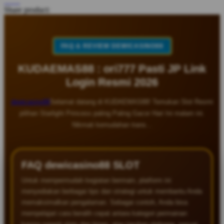
Share product:
FAQ & REVIEW DEWICASINO88
KUDAEMAS88 : ori777 Pasti JP Link
Login Resmi 2026
dewicasino88
Selamat datang di KUDAEMAS88! Temukan Slot Resmi
pilihan Starlight Princess paling Paling Gacor Hari Ini malam ini.
Nikmati kemudahan trans...
FAQ dewicasino88 SLOT
Untuk mempermudah kegiatan bermain, platform ini
menyediakan berbagai tips dan strategi untuk membantu Anda
memaksimalkan pengalaman. Sebagai contoh, Anda bisa
mempelajari cara beralih cepat antara kategori permainan