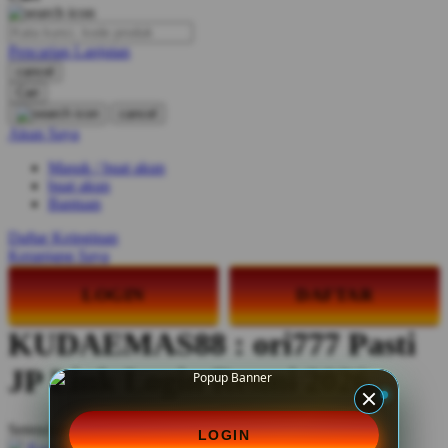
O
Pencarian Lanjutan
Oh Ma Grain
cancel
Okiedog
Cari
cancel
P
Akun Saya
Masuk / buat akun
Peachy
buat akun
Phil & Ted's
Bantuan
Philips Avent
Daftar Keinginan
Keranjang Saya
Pigeon
LOGIN
DAFTAR
Playgro
KUDAEMAS88 : ori777 Pasti
Poled Global
JP Link Login Resmi 2026
Ponycycle
Puma
Serendah
Rp 10.000
LOGIN
Pureats