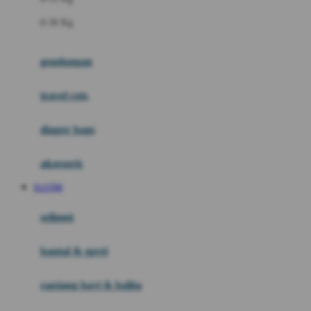
Felt So Sweet
0-36 Kg
Fisher Price
Flipper
gendongan
Friends Of Sally
travel cots
G
diaper bags
Gb
Geko
aksesoris
Graco
SLOT88
Gund
selimut
H
bantal & sprei
Habbie
Haenim
ranjang bayi & balita
Happy Horse