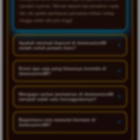
semakin nyaman. Nikmati deposit dan penarikan cepat,
lalu cek update pembaruan permainan terbaru setiap
minggu untuk raih poin tinggi!
Apakah minimal deposit di dewicasino88
+
ramah untuk pemain baru?
Platform ini menyediakan beragam pilihan permainan
online untuk Anda nikmati, mulai dari digital slots dan
Event apa saja yang biasanya tersedia di
+
dewicasino88?
bingo hingga table games dan sports-related gaming.
Sebagai contoh, selain mengakses beragam pilihan
Setelah mendaftar, anggota dapat menggunakan tips
game yang tersedia, Anda juga dapat mempelajari
untuk menavigasi berbagai permainan kasino, slot,
Mengapa variasi permainan di dewicasino88
strategize untuk meningkatkan peluang bermain seperti
+
menjadi salah satu keunggulannya?
bingo, dan taruhan olahraga di platform ini. Misalnya,
menganalisis peringkat permainan untuk membuat
para pemain bisa memilih permainan yang memiliki poin
keputusan lebih hati-hati dalam taruhan olahraga. Cara
Platform ini memungkinkan kamu untuk menjelajahi
tinggi atau strategi seperti menganalisis peringkat
ini dapat membantu Anda lebih menikmati pengalaman
berbagai macam permainan online, seperti slot, bingo,
Bagaimana cara memulai bermain di
permainan dalam kategori olahraga untuk membuat
+
berpartisipasi dalam berbagai macam event olahraga.
dewicasino88?
dan berbagai jenis permainan meja. Misalnya, kamu
keputusan yang lebih hati-hati. Selain itu, pengguna
Selain itu, platform ini menawarkan tips untuk
bisa mencoba slot dengan hadiah-hadiah menarik atau
dapat mengakses tips tentang cara mendaftar gratis
Setelah daftar akun selesai, kamu bisa menggunakan
manajemen akun yang efektif, seperti beralih dengan
menantang dirimu dalam game bingo dengan strategi