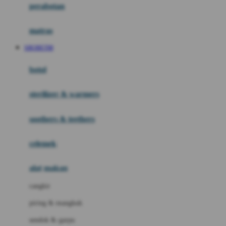
perabotan
Happy Tummy
Hauck
matras
Havaianas
SBOBET88
Hegen
botol
Hot Wheels
sterilizer & warmers
Hybrid
soothers & teethers
I
Inlacta DHA
celemek
Interlac
alat makan
Ivenet
cangkir
J
piring & mangkuk
Jack N Jill
sendok & garpu