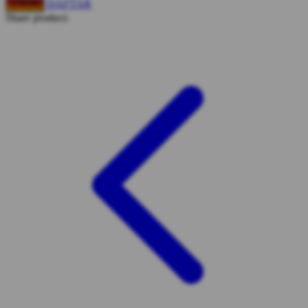
DAFTAR
LOGIN
Squishmallows
Share product:
Starbooks
Stick-O
Stokke
Sudocrem
Sumimo
Sunnylife
Sun-Staches
Swimava
T
Tommee Tippee
Trunki
Tutti Bambini