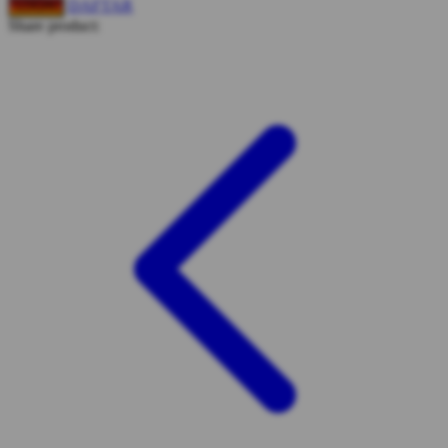
DAFTAR
LOGIN
Squishmallows
Share product:
Starbooks
Stick-O
Stokke
Sudocrem
Sumimo
Sunnylife
Sun-Staches
Swimava
T
Tommee Tippee
Trunki
Tutti Bambini