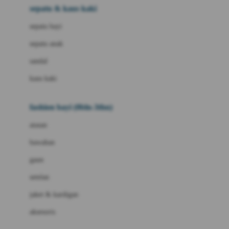
Beauty Barn
sepatu & kaus kaki
Bio Oil
sepatu bayi
Biolane
sepatu anak
Bite Fighters
sandal
Bizzi Growin
kaus kaki
Blackmores
fashion bayi (0bln-3thn)
Blooming Marvellous
atasan
Bonnels
bawahan
Bravado
gaun
Bruder
setelan
Brush Baby
jaket & kardigan
Buds Organics
aksesoris
Bugaboo