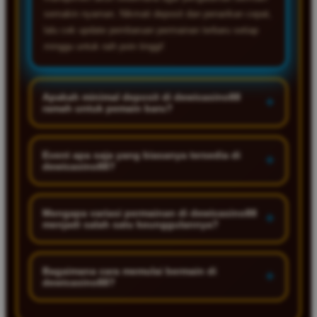
semakin nyaman. Nikmati deposit dan penarikan cepat,
lalu cek update pembaruan permainan terbaru setiap
minggu untuk raih poin tinggi!
Apakah minimal deposit di dewicasino88
+
ramah untuk pemain baru?
Platform ini menyediakan beragam pilihan permainan
online untuk Anda nikmati, mulai dari digital slots dan
Event apa saja yang biasanya tersedia di
+
dewicasino88?
bingo hingga table games dan sports-related gaming.
Sebagai contoh, selain mengakses beragam pilihan
Setelah mendaftar, anggota dapat menggunakan tips
game yang tersedia, Anda juga dapat mempelajari
untuk menavigasi berbagai permainan kasino, slot,
Mengapa variasi permainan di dewicasino88
strategize untuk meningkatkan peluang bermain seperti
+
menjadi salah satu keunggulannya?
bingo, dan taruhan olahraga di platform ini. Misalnya,
menganalisis peringkat permainan untuk membuat
para pemain bisa memilih permainan yang memiliki poin
keputusan lebih hati-hati dalam taruhan olahraga. Cara
Platform ini memungkinkan kamu untuk menjelajahi
tinggi atau strategi seperti menganalisis peringkat
ini dapat membantu Anda lebih menikmati pengalaman
berbagai macam permainan online, seperti slot, bingo,
Bagaimana cara memulai bermain di
permainan dalam kategori olahraga untuk membuat
+
berpartisipasi dalam berbagai macam event olahraga.
dewicasino88?
dan berbagai jenis permainan meja. Misalnya, kamu
keputusan yang lebih hati-hati. Selain itu, pengguna
Selain itu, platform ini menawarkan tips untuk
bisa mencoba slot dengan hadiah-hadiah menarik atau
dapat mengakses tips tentang cara mendaftar gratis
Setelah daftar akun selesai, kamu bisa menggunakan
manajemen akun yang efektif, seperti beralih dengan
menantang dirimu dalam game bingo dengan strategi