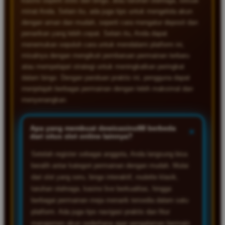
kasino seperti slots dan bingo, atau taruhan olahraga, sesuai
minat Anda. Selain itu, ada juga tips untuk mengelola akun
dengan aman dan mudah, seperti cara mengatur deposit dan
penarikan yang lebih cepat. Selain itu, Anda dapat
menemukan sepuluh cara untuk mendalami platform ini,
misalnya dengan mengikuti pembaruan permainan terbaru
atau mempelajari strategi untuk meningkatkan peringkat
dalam bingo. Dengan panduan praktis ini, pengguna dapat
menjelajah berbagai permainan dengan lebih maksimal dan
menyenangkan.
Apa yang membuat dewicasino88 berbeda
+
dari situs slot online lainnya?
Setelah register sebagai anggota, Anda langsung bisa
beralih antar kategori permainan dengan mudah. Mulai
dari slot yang seru, bingo interaktif, roulette klasik,
taruhan olahraga, kasino live berkualitas, hingga
berbagai permainan meja menarik tersedia dalam satu
platform. Ada juga tips navigasi praktis dan fitur
manajemen akun sederhana agar pengalaman bermain