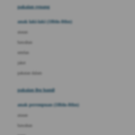
Buggygear
pakaian renang
Bumkins
anak laki-laki (18bln-8thn)
C
atasan
Cetaphil
bawahan
Chicco
setelan
Childlife
jaket
Clevamama
pakaian dalam
Cocolatte
Cottonseeds
pakaian ibu hamil
Cozy N Safe
anak perempuan (18bln-8thn)
Crane
atasan
Cybex
bawahan
D