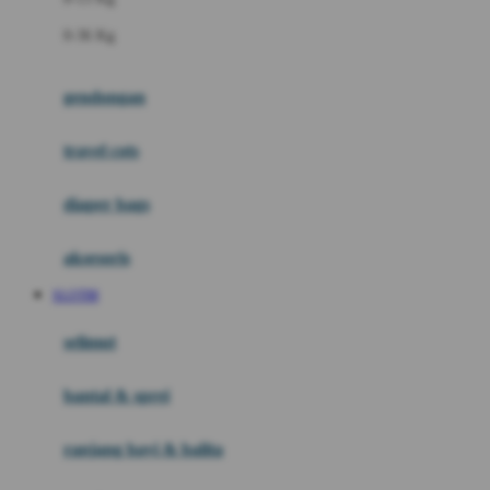
Felt So Sweet
0-36 Kg
Fisher Price
Flipper
gendongan
Friends Of Sally
travel cots
G
diaper bags
Gb
Geko
aksesoris
Graco
SLOT88
Gund
selimut
H
bantal & sprei
Habbie
Haenim
ranjang bayi & balita
Happy Horse