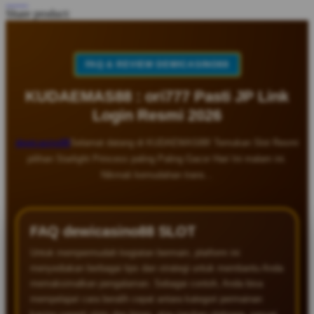
Share product:
FAQ & REVIEW DEWICASINO88
KUDAEMAS88 : ori777 Pasti JP Link
Login Resmi 2026
dewicasino88
Selamat datang di KUDAEMAS88! Temukan Slot Resmi
pilihan Starlight Princess paling Paling Gacor Hari Ini malam ini.
Nikmati kemudahan trans...
FAQ dewicasino88 SLOT
Untuk mempermudah kegiatan bermain, platform ini
menyediakan berbagai tips dan strategi untuk membantu Anda
memaksimalkan pengalaman. Sebagai contoh, Anda bisa
mempelajari cara beralih cepat antara kategori permainan