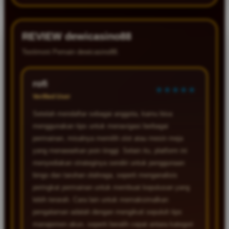
atau melihat promosi terbaru. Platform ini menyediakan
berbagai tips untuk menjelajahi platform. Misalnya,
cepat antara kategori game kasino dan aktivitas terkait
khusus. Selain itu, platform ini juga menyediakan
panduan penggunaan yang aman dan cepat untuk
kamu bisa mencoba strategi baru untuk permainan
olahraga. Anda dapat mengatur akun Anda dengan
pilihan untuk taruhan olahraga, dimana kamu dapat
mengelola akun, beralih antara kategori permainan, dan
bingo atau mempelajari cara menganalisis peringkat
mudah, memeriksa riwayat aktivitas, dan
mengikuti pertandingan favoritmu dan berpartisipasi
REVIEW dewicasino88
melakukan deposit maupun penarikan. Pengguna juga
dalam taruhan olahraga untuk mengambil keputusan
mengoptimalkan pengalaman bermain Anda secara
secara virtual. Untuk pengalaman yang lebih optimal,
bisa mendapatkan bantuan dukungan jika diperlukan.
Testimoni Pemain dewicasino88.
yang lebih tepat. Platform ini juga menyediakan
online. Platform ini juga memberikan informasi terbaru
terdapat tips dan strategi yang bisa kamu gunakan,
informasi tentang cara mengelola poin dan
tentang petunjuk menggunakan fitur-fitur platform dan
seperti mempelajari cara terbaik untuk mengelola
memanfaatkan promosi yang tersedia. Selain itu, kamu
update permainan yang terbaru. Dengan mempelajari
akunmu, mulai dari daftar (register) sebagai anggota
dina
bisa mendapatkan tips untuk navigasi cepat antar
★★★★★
tips dan strategi yang tersedia, Anda dapat
hingga memantau poin atau saldo. Pengguna juga
Verified User
kategori permainan, seperti dari casino ke olahraga atau
memaksimalkan pengalaman bermain dan menjelajahi
dapat dengan mudah beralih antara kategori permainan
sebaliknya. Bagi yang baru bergabung, ada panduan
Setelah mengunduh aplikasi dan mendaftar menjadi
berbagai macam game yang ditawarkan dengan cara
hanya dalam beberapa klik. Jadi, kamu dapat
mengenai cara daftar dan melakukan deposit serta
yang lebih mudah dan menyenangkan.
anggota, kamu bisa memulai petualangan seru di dunia
menikmati platform ini secara efektif dengan mengikuti
withdrawal dengan aman dan efisien. Dengan
online casino ini! Platform ini menyediakan beragam
alur penggunaan serta tips yang diberikan, untuk
mempelajari cara-cara ini, kamu akan lebih mudah
permainan seperti slot, bingo, dan berbagai jenis game
pengalaman bermain online yang menyenangkan dan
menikmati beragam game online seperti slot, table
optimal.
meja. Misalnya, untuk kamu penggemar olahraga,
games, dan sports betting dengan menciptakan
tersedia juga sports-related gaming untuk memuaskan
pengalaman yang menyenangkan dan bermanfaat.
semangatmu. Untuk memaksimalkan pengalaman
bermain, cobalah tips dan strategi yang tersedia, salah
satunya adalah analisa peringkat permainan agar
keputusanmu lebih tepat. Selain itu, platform ini juga