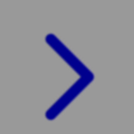
Twistshake
TY Toys
U
V
Veja
Vitaflow
Vtech
W
Waterland
Wellness