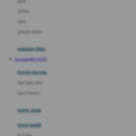
gaun
Dae Organics
setelan
Docare
jaket
Doona
pakaian dalam
Down To Earth
Drew
pakaian tidur
Dr. Brown's
dewicasino88 LOGIN
E
kereta dorong
ELC
bayi baru lahir
Ergobaby
usia 6 bulan+
Expert Care
koper anak
Ezyroller
kursi mobil
F
0-13 Kg