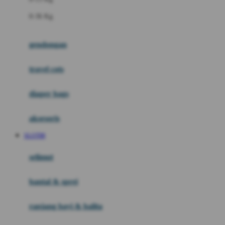
Felt So Sweet
0-36 Kg
Fisher Price
Flipper
gendongan
Friends Of Sally
travel cots
G
diaper bags
Gb
Geko
aksesoris
Graco
SLOT88
Gund
selimut
H
bantal & sprei
Habbie
Haenim
ranjang bayi & balita
Happy Horse