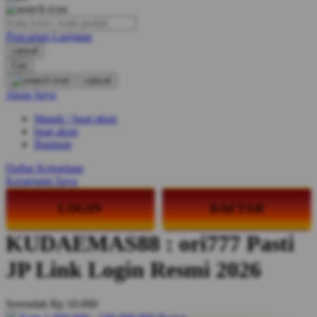
O
Pencarian Lanjutan
Oh Ma Grain
cancel
Okiedog
Cari
cancel
P
Akun Saya
Masuk / buat akun
Peachy
buat akun
Phil & Ted's
Bantuan
Philips Avent
Daftar Keinginan
Keranjang Saya
Pigeon
LOGIN
DAFTAR
Playgro
KUDAEMAS88 : ori777 Pasti
Poled Global
JP Link Login Resmi 2026
Ponycycle
Puma
Serendah
Rp 10.000
Pureats