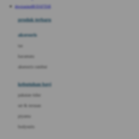
Awan
dewicasino88 DAFTAR
Azetabio
produk terbaru
B
aksesoris
Baabaasheepz
tas
Babiators
kacamata
Baby Dove
aksesoris rambut
Baby Jogger
Baby Rovega
kebutuhan bayi
Babybee
pakaian tidur
Banana Boat
set & terusan
Banz
piyama
Barbie
bodysuits
Beaba