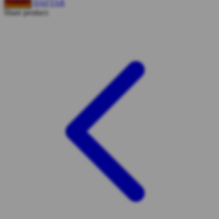
DAFTAR
LOGIN
Squishmallows
Share product:
Starbooks
Stick-O
Stokke
Sudocrem
Sumimo
Sunnylife
Sun-Staches
Swimava
T
Tommee Tippee
Trunki
Tutti Bambini