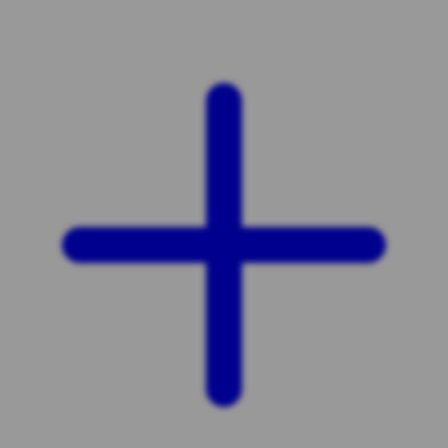
X
Xootz
Y
Yamatoya
Z
Zaxy
Zoggs
0-9
4Moms
59S