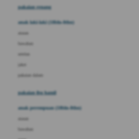
Buggygear
pakaian renang
Bumkins
anak laki-laki (18bln-8thn)
C
atasan
Cetaphil
bawahan
Chicco
setelan
Childlife
jaket
Clevamama
pakaian dalam
Cocolatte
Cottonseeds
pakaian ibu hamil
Cozy N Safe
anak perempuan (18bln-8thn)
Crane
atasan
Cybex
bawahan
D