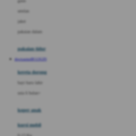
gaun
Dae Organics
setelan
Docare
jaket
Doona
pakaian dalam
Down To Earth
Drew
pakaian tidur
Dr. Brown's
dewicasino88 LOGIN
E
kereta dorong
ELC
bayi baru lahir
Ergobaby
usia 6 bulan+
Expert Care
koper anak
Ezyroller
kursi mobil
F
0-13 Kg