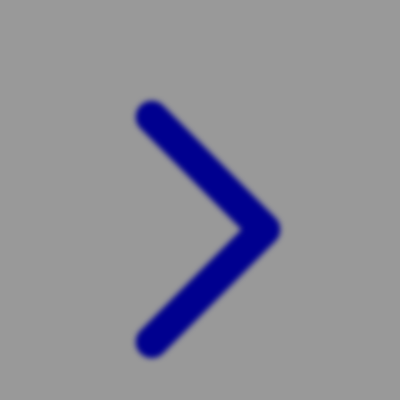
Twistshake
TY Toys
U
V
Veja
Vitaflow
Vtech
W
Waterland
Wellness