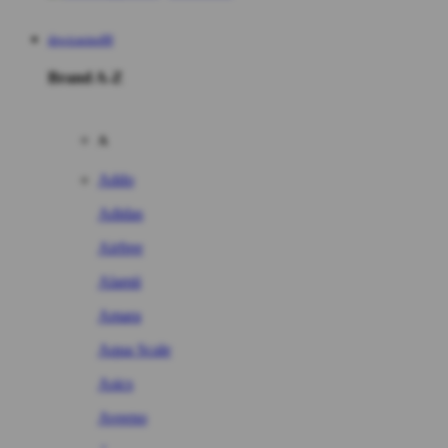
dewicasino88
Brand A-Z
A
Addo
Adidas
Airfree
Alamii
Amara
Aqua Scale
Asics
Aveeno