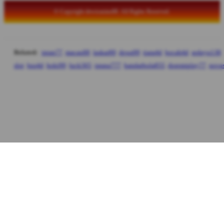
© Copyright dewicasino88. All Rights Reserved.
Related:
intan77
macau88
laskar89
dewa99
tiara4d
bocah4d
sedayu138
slot
bus4d
hoki99
luck365
istana777
bandarbola855
doremiplay77
nova