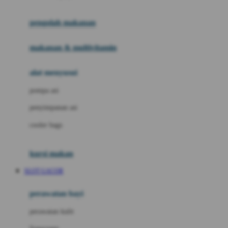
Joie
pengolah makanan
Joolz
Jujube
makanan & multivitamin
K
alat menyusui
Kiddycuts
pompa asi
Kumon
penyimpanan asi
L
cooler bags
Leapfrog
kursi makan
Leclerc
SLOT GACOR
Lee Vierra
Lillebaby
perawatan bayi
Little Bird Told Me
perawatan kulit
Little Miss Janis