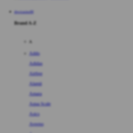
dewicasino88
Brand A-Z
A
Addo
Adidas
Airfree
Alamii
Amara
Aqua Scale
Asics
Aveeno