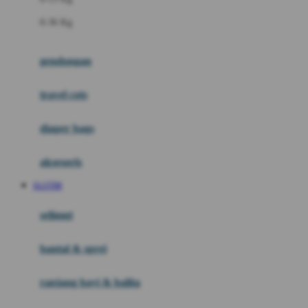
Felt So Sweet
0-36 Kg
Fisher Price
Flipper
gendongan
Friends Of Sally
travel cots
G
diaper bags
Gb
Geko
aksesoris
Graco
SLOT88
Gund
selimut
H
bantal & sprei
Habbie
Haenim
ranjang bayi & balita
Happy Horse