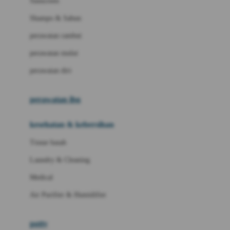
Sunscreen
London Taxi
Shampo & Sabun
Love To Dream
perawatan rambut
perawatan mulut
M
perawatan diri
Magformers
Mama's Choice
perawatan ibu
Mamas&Papas
kesehatan & kebersihan
Mamaway
Tissue basah
Maxi Cosi
Laundry & Cleaning
Megabloks
Medical
Micro
Air Purifier & Humidifier
MiDeer
Mimi & Lula
potty