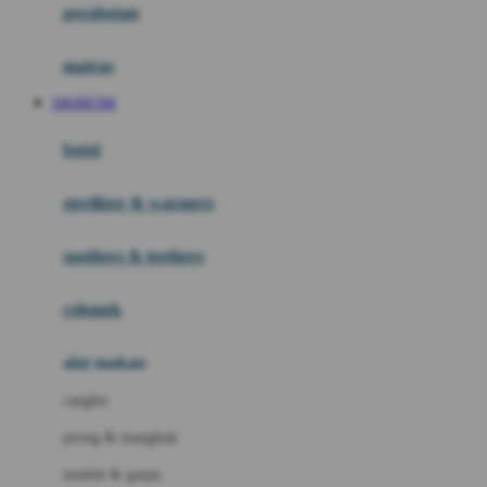
perabotan
Happy Tummy
Hauck
matras
Havaianas
SBOBET88
Hegen
botol
Hot Wheels
sterilizer & warmers
Hybrid
soothers & teethers
I
Inlacta DHA
celemek
Interlac
alat makan
Ivenet
cangkir
J
piring & mangkuk
Jack N Jill
sendok & garpu