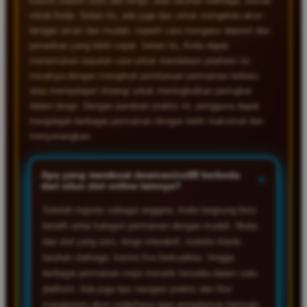
kasino seperti slots dan bingo, atau taruhan olahraga, sesuai
minat Anda. Selain itu, ada juga tips untuk mengelola akun
dengan aman dan mudah, seperti cara mengatur deposit dan
penarikan yang lebih cepat. Selain itu, Anda dapat
menemukan sepuluh cara untuk mendalami platform ini,
misalnya dengan mengikuti pembaruan permainan terbaru
atau mempelajari strategi untuk meningkatkan peringkat
dalam bingo. Dengan panduan praktis ini, pengguna dapat
menjelajah berbagai permainan dengan lebih maksimal dan
menyenangkan.
Apa yang membuat dewicasino88 berbeda
+
dari situs slot online lainnya?
Setelah register sebagai anggota, Anda langsung bisa
beralih antar kategori permainan dengan mudah. Mulai
dari slot yang seru, bingo interaktif, roulette klasik,
taruhan olahraga, kasino live berkualitas, hingga
berbagai permainan meja menarik tersedia dalam satu
platform. Ada juga tips navigasi praktis dan fitur
manajemen akun sederhana agar pengalaman bermain