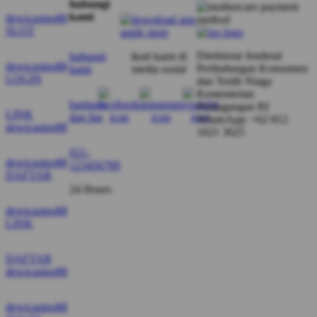
Perlindungan Konsumen
kami
media sosial
LOGIN
dan Tertib Niaga
Kementerian
bantuan
Perdagangan RI
LINK
dan faq
WhatsApp: +62 812
dewicasino88
1021 3625
021-
dewicasino88
123456789
DAFTAR
24 Hours
dewicasino88
LINK
DAFTAR
dewicasino88
dewicasino88
TOGEL
SITUS
dewicasino88