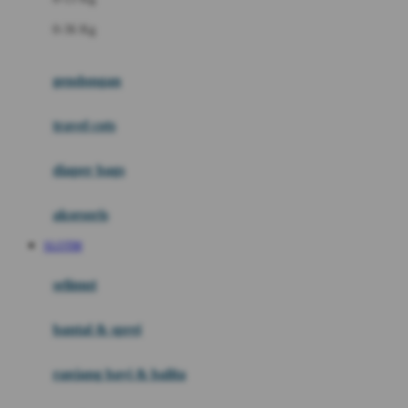
Felt So Sweet
0-36 Kg
Fisher Price
Flipper
gendongan
Friends Of Sally
travel cots
G
diaper bags
Gb
Geko
aksesoris
Graco
SLOT88
Gund
selimut
H
bantal & sprei
Habbie
Haenim
ranjang bayi & balita
Happy Horse