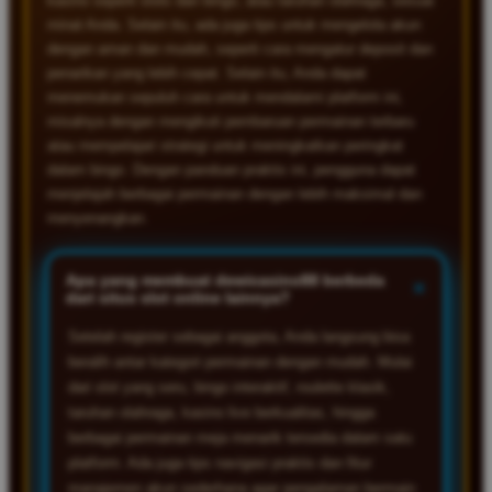
kasino seperti slots dan bingo, atau taruhan olahraga, sesuai
minat Anda. Selain itu, ada juga tips untuk mengelola akun
dengan aman dan mudah, seperti cara mengatur deposit dan
penarikan yang lebih cepat. Selain itu, Anda dapat
menemukan sepuluh cara untuk mendalami platform ini,
misalnya dengan mengikuti pembaruan permainan terbaru
atau mempelajari strategi untuk meningkatkan peringkat
dalam bingo. Dengan panduan praktis ini, pengguna dapat
menjelajah berbagai permainan dengan lebih maksimal dan
menyenangkan.
Apa yang membuat dewicasino88 berbeda
+
dari situs slot online lainnya?
Setelah register sebagai anggota, Anda langsung bisa
beralih antar kategori permainan dengan mudah. Mulai
dari slot yang seru, bingo interaktif, roulette klasik,
taruhan olahraga, kasino live berkualitas, hingga
berbagai permainan meja menarik tersedia dalam satu
platform. Ada juga tips navigasi praktis dan fitur
manajemen akun sederhana agar pengalaman bermain