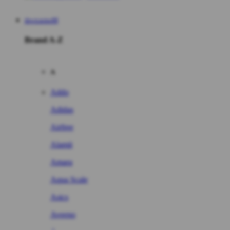
dewicasino88
Brand A-Z
A
Addo
Adidas
Airfree
Alamii
Amara
Aqua Scale
Asics
Aveeno