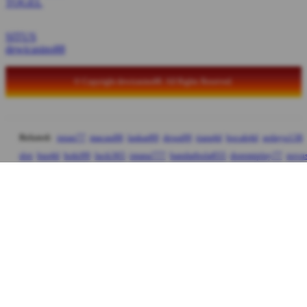
© Copyright dewicasino88. All Rights Reserved.
Related:
intan77
macau88
laskar89
dewa99
tiara4d
bocah4d
sedayu138
slot
bus4d
hoki99
luck365
istana777
bandarbola855
doremiplay77
nova