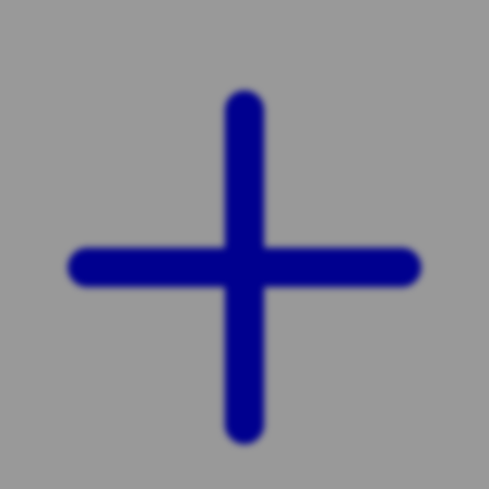
X
Xootz
Y
Yamatoya
Z
Zaxy
Zoggs
0-9
4Moms
59S