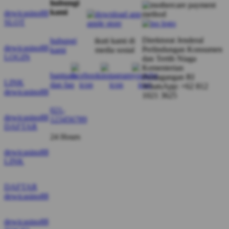
Perlindungan Konsumen
kami
media sosial
LOGIN
dan Tertib Niaga
Kementerian
bantuan
Perdagangan RI
LINK
dan faq
WhatsApp: +62 812
dewicasino88
1021 3625
021-
dewicasino88
123456789
DAFTAR
24 Hours
dewicasino88
LINK
DAFTAR
dewicasino88
dewicasino88
TOGEL
SITUS
dewicasino88