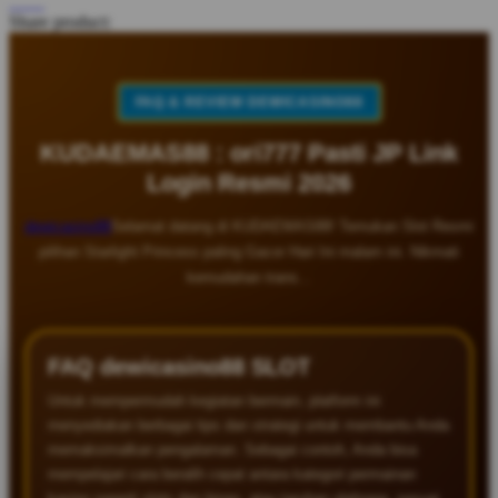
Share product:
FAQ & REVIEW DEWICASINO88
KUDAEMAS88 : ori777 Pasti JP Link
Login Resmi 2026
dewicasino88
Selamat datang di KUDAEMAS88! Temukan Slot Resmi
pilihan Starlight Princess paling Gacor Hari Ini malam ini. Nikmati
kemudahan trans...
FAQ dewicasino88 SLOT
Untuk mempermudah kegiatan bermain, platform ini
menyediakan berbagai tips dan strategi untuk membantu Anda
memaksimalkan pengalaman. Sebagai contoh, Anda bisa
mempelajari cara beralih cepat antara kategori permainan