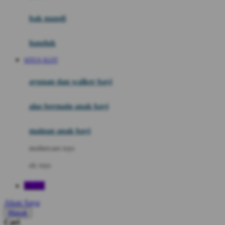
Mini Monkey
Moby
bak mandi
Momami
handuk
Mothercare
SITUS SLOT
Mustela
ayunan dan walker bayi
My Buddy Tag
My K
alas bermain anak bayi
N
mainan anak bayi
Naif
mothercare toys
Nike
elc toys
Nordic Natural
SLOT
Nuby
Akun Saya
Nuna
Masuk
Cari