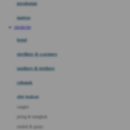
perabotan
Happy Tummy
Hauck
matras
Havaianas
SBOBET88
Hegen
botol
Hot Wheels
sterilizer & warmers
Hybrid
soothers & teethers
I
Inlacta DHA
celemek
Interlac
alat makan
Ivenet
cangkir
J
piring & mangkuk
Jack N Jill
sendok & garpu