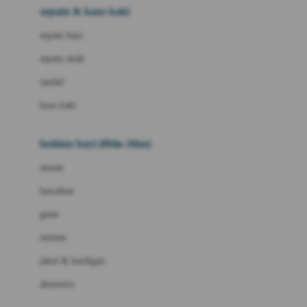
Beauty Barn
sepatu & kaus kaki
Bio Oil
sepatu bayi
Biolane
sepatu anak
Bite Fighters
sandal
Bizzi Growin
kaus kaki
Blackmores
fashion bayi (0bln-3thn)
Blooming Marvellous
atasan
Bonnels
bawahan
Bravado
gaun
Bruder
setelan
Brush Baby
jaket & kardigan
Buds Organics
aksesoris
Bugaboo