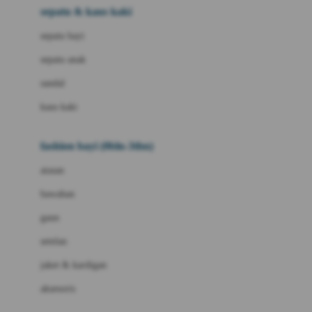
Beauty Barn
sepatu & kaus kaki
Bio Oil
sepatu bayi
Biolane
sepatu anak
Bite Fighters
sandal
Bizzi Growin
kaus kaki
Blackmores
fashion bayi (0bln-3thn)
Blooming Marvellous
atasan
Bonnels
bawahan
Bravado
gaun
Bruder
setelan
Brush Baby
jaket & kardigan
Buds Organics
aksesoris
Bugaboo