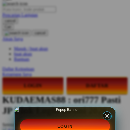
O
Pencarian Lanjutan
Oh Ma Grain
cancel
Okiedog
Cari
cancel
P
Akun Saya
Masuk / buat akun
Peachy
buat akun
Phil & Ted's
Bantuan
Philips Avent
Daftar Keinginan
Keranjang Saya
Pigeon
LOGIN
DAFTAR
Playgro
KUDAEMAS88 : ori777 Pasti
Poled Global
JP Link Login Resmi 2026
Ponycycle
Puma
Serendah
Rp 10.000
LOGIN
Pureats