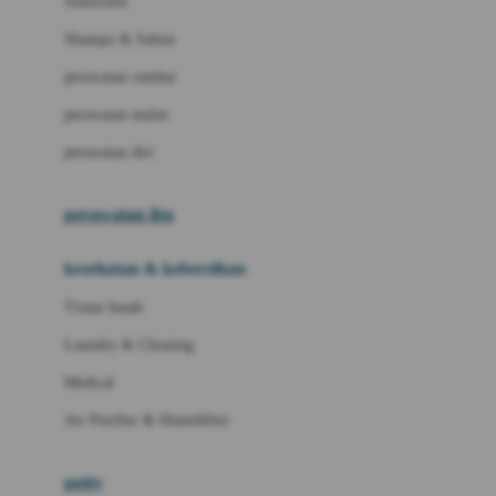
Sunscreen
London Taxi
Shampo & Sabun
Love To Dream
perawatan rambut
perawatan mulut
M
perawatan diri
Magformers
Mama's Choice
perawatan ibu
Mamas&Papas
kesehatan & kebersihan
Mamaway
Tissue basah
Maxi Cosi
Laundry & Cleaning
Megabloks
Medical
Micro
Air Purifier & Humidifier
MiDeer
Mimi & Lula
potty