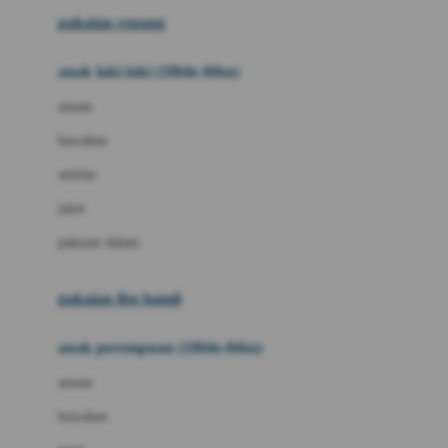
Buggygear
pakaian renang
Bumkins
anak laki-laki (18bln-8thn)
C
atasan
Cetaphil
bawahan
Chicco
setelan
Childlife
jaket
Clevamama
pakaian dalam
Cocolatte
Cottonseeds
pakaian ibu hamil
Cozy N Safe
anak perempuan (18bln-8thn)
Crane
atasan
Cybex
bawahan
D