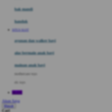
Mini Monkey
Moby
bak mandi
Momami
handuk
Mothercare
SITUS SLOT
Mustela
ayunan dan walker bayi
My Buddy Tag
My K
alas bermain anak bayi
N
mainan anak bayi
Naif
mothercare toys
Nike
elc toys
Nordic Natural
SLOT
Nuby
Akun Saya
Nuna
Masuk
Cari