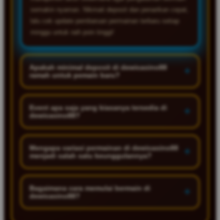
semakin nyaman. Nikmati deposit dan penarikan cepat,
lalu cek update pembaruan permainan terbaru setiap
minggu untuk raih poin tinggi!
Apakah minimal deposit di dewicasino88
+
ramah untuk pemain baru?
Platform ini menyediakan beragam pilihan permainan
online untuk Anda nikmati, mulai dari digital slots dan
Event apa saja yang biasanya tersedia di
+
dewicasino88?
bingo hingga table games dan sports-related gaming.
Sebagai contoh, selain mengakses beragam pilihan
Setelah mendaftar, anggota dapat menggunakan tips
game yang tersedia, Anda juga dapat mempelajari
untuk menavigasi berbagai permainan kasino, slot,
Mengapa variasi permainan di dewicasino88
strategize untuk meningkatkan peluang bermain seperti
+
menjadi salah satu keunggulannya?
bingo, dan taruhan olahraga di platform ini. Misalnya,
menganalisis peringkat permainan untuk membuat
para pemain bisa memilih permainan yang memiliki poin
keputusan lebih hati-hati dalam taruhan olahraga. Cara
Platform ini memungkinkan kamu untuk menjelajahi
tinggi atau strategi seperti menganalisis peringkat
ini dapat membantu Anda lebih menikmati pengalaman
berbagai macam permainan online, seperti slot, bingo,
Bagaimana cara memulai bermain di
permainan dalam kategori olahraga untuk membuat
+
berpartisipasi dalam berbagai macam event olahraga.
dewicasino88?
dan berbagai jenis permainan meja. Misalnya, kamu
keputusan yang lebih hati-hati. Selain itu, pengguna
Selain itu, platform ini menawarkan tips untuk
bisa mencoba slot dengan hadiah-hadiah menarik atau
dapat mengakses tips tentang cara mendaftar gratis
Setelah daftar akun selesai, kamu bisa menggunakan
manajemen akun yang efektif, seperti beralih dengan
menantang dirimu dalam game bingo dengan strategi