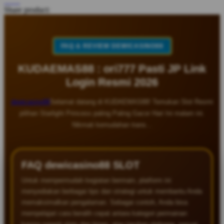
Share product:
FAQ & REVIEW DEWICASINO88
KUDAEMAS88 : ori777 Pasti JP Link
Login Resmi 2026
dewicasino88
Selamat datang di KUDAEMAS88! Temukan Slot Resmi
pilihan Starlight Princess paling Paling Gacor Hari Ini malam ini.
Nikmati kemudahan trans...
FAQ dewicasino88 SLOT
Untuk mempermudah kegiatan bermain, platform ini
menyediakan berbagai tips dan strategi untuk membantu Anda
memaksimalkan pengalaman. Sebagai contoh, Anda bisa
mempelajari cara beralih cepat antara kategori permainan