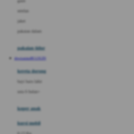
gaun
Dae Organics
setelan
Docare
jaket
Doona
pakaian dalam
Down To Earth
Drew
pakaian tidur
Dr. Brown's
dewicasino88 LOGIN
E
kereta dorong
ELC
bayi baru lahir
Ergobaby
usia 6 bulan+
Expert Care
koper anak
Ezyroller
kursi mobil
F
0-13 Kg