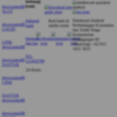
Perlindungan Konsumen
kami
media sosial
LOGIN
dan Tertib Niaga
Kementerian
bantuan
Perdagangan RI
LINK
dan faq
WhatsApp: +62 812
dewicasino88
1021 3625
021-
dewicasino88
123456789
DAFTAR
24 Hours
dewicasino88
LINK
DAFTAR
dewicasino88
dewicasino88
TOGEL
SITUS
dewicasino88