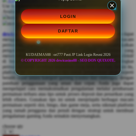
Earn
1.000.000
-
100.000.000
Bonus
Use Installment Options from
.
Laarn more
Q
Available for :
LOGIN
home delivery
QV Baby
store pickup
DAFTAR
dewicasino88
Setelah Anda mendaftar sebagai anggota, Anda dapat
R
menggunakan tips yang tersedia untuk menavigasi berbagai macam
permainan, seperti slot dan games meja, untuk meningkatkan
Real Shades
pengalaman online Anda. Misalnya, pilihlah permainan yang
KUDAEMAS88 : ori777 Pasti JP Link Login Resmi 2026
menawarkan poin tinggi atau coba strategi untuk penggunaan efektif
Red Castle
© COPYRIGHT 2026 dewicasino88 - SEO DON QUIXOTE.
di bingo dan taruhan olahraga, seperti menganalisis peringkat
permainan untuk membuat keputusan yang lebih hati-hati. Selain itu,
Ribbon Madness
platform ini menyediakan ten tips untuk pengelolaan akun, seperti
beralih cepat antara kategori gaming (casino dan olahraga), dengan
S
panduan penggunaan yang aman dan cepat. Anda juga dapat
mempelajari cara memaksimalkan pengalaman melalui pembaruan
Sebamed
permainan terbaru atau tips untuk proses deposit dan penarikan yang
lebih efisien. Gunakan tips ini untuk menjelajahi berbagai macam
Silver Cross
permainan seperti slot, bingo, dan game meja, serta nikmati platform
yang ramah pengguna dan penuh dengan strategi untuk membuat
Simply Idea
pengalaman gaming Anda semakin menyenangkan.
Skip Hop
choose qty
Spectra