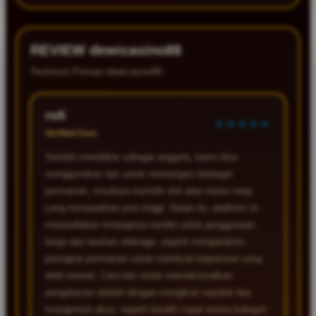
atau melihat promosi terbaru. Platform ini menyediakan
berbagai tips untuk menjelajahi platform. Misalnya,
cepat antara kategori game kasino dan aktivitas terkait
khusus. Selain itu, platform ini juga menyediakan
panduan penggunaan yang aman dan cepat untuk
kamu bisa mencoba strategi baru untuk permainan
olahraga. Anda dapat mengatur akun Anda dengan
pilihan untuk taruhan olahraga, dimana kamu dapat
mengelola akun, beralih antara kategori permainan, dan
bingo atau mempelajari cara menganalisis peringkat
mudah, memeriksa riwayat aktivitas, dan
mengikuti pertandingan favoritmu dan berpartisipasi
REVIEW dewicasino88
melakukan deposit maupun penarikan. Pengguna juga
dalam taruhan olahraga untuk mengambil keputusan
mengoptimalkan pengalaman bermain Anda secara
secara virtual. Untuk pengalaman yang lebih optimal,
bisa mendapatkan bantuan dukungan jika diperlukan.
Testimoni Pemain dewicasino88.
yang lebih tepat. Platform ini juga menyediakan
online. Platform ini juga memberikan informasi terbaru
terdapat tips dan strategi yang bisa kamu gunakan,
informasi tentang cara mengelola poin dan
tentang petunjuk menggunakan fitur-fitur platform dan
seperti mempelajari cara terbaik untuk mengelola
memanfaatkan promosi yang tersedia. Selain itu, kamu
update permainan yang terbaru. Dengan mempelajari
akunmu, mulai dari daftar (register) sebagai anggota
dina
bisa mendapatkan tips untuk navigasi cepat antar
tips dan strategi yang tersedia, Anda dapat
hingga memantau poin atau saldo. Pengguna juga
kategori permainan, seperti dari casino ke olahraga atau
Verified User
memaksimalkan pengalaman bermain dan menjelajahi
dapat dengan mudah beralih antara kategori permainan
sebaliknya. Bagi yang baru bergabung, ada panduan
berbagai macam game yang ditawarkan dengan cara
hanya dalam beberapa klik. Jadi, kamu dapat
mengenai cara daftar dan melakukan deposit serta
yang lebih mudah dan menyenangkan.
menikmati platform ini secara efektif dengan mengikuti
withdrawal dengan aman dan efisien. Dengan
alur penggunaan serta tips yang diberikan, untuk
mempelajari cara-cara ini, kamu akan lebih mudah
pengalaman bermain online yang menyenangkan dan
menikmati beragam game online seperti slot, table
optimal.
games, dan sports betting dengan menciptakan
pengalaman yang menyenangkan dan bermanfaat.