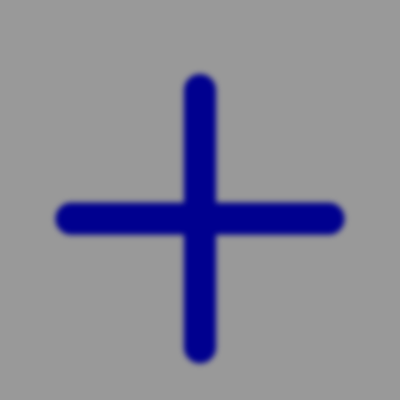
X
Xootz
Y
Yamatoya
Z
Zaxy
Zoggs
0-9
4Moms
59S