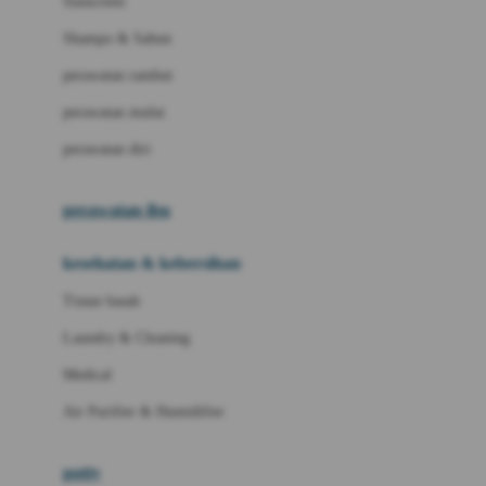
Sunscreen
London Taxi
Shampo & Sabun
Love To Dream
perawatan rambut
perawatan mulut
M
perawatan diri
Magformers
Mama's Choice
perawatan ibu
Mamas&Papas
kesehatan & kebersihan
Mamaway
Tissue basah
Maxi Cosi
Laundry & Cleaning
Megabloks
Medical
Micro
Air Purifier & Humidifier
MiDeer
Mimi & Lula
potty