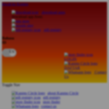
lewati ke Konten
download apps
download app from:
gift registry
Bahasa
ID
LOGIN
DAFTAR
Contact
Us
Toggle Nav
about Kanmo Circle
gift registry
store finder
contact us