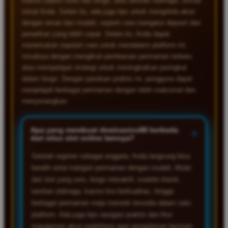
kasino seperti slots dan bingo, atau taruhan olahraga, sesuai
minat Anda. Selain itu, ada juga tips untuk mengelola akun
dengan aman dan mudah, seperti cara mengatur deposit dan
penarikan yang lebih cepat. Selain itu, Anda dapat
menemukan sepuluh cara untuk mendalami platform ini,
misalnya dengan mengikuti pembaruan permainan terbaru
atau mempelajari strategi untuk meningkatkan peringkat
dalam bingo. Dengan panduan praktis ini, pengguna dapat
menjelajah berbagai permainan dengan lebih maksimal dan
menyenangkan.
Apa yang membuat dewicasino88 berbeda
+
dari situs slot online lainnya?
Setelah register sebagai anggota, Anda langsung bisa
beralih antar kategori permainan dengan mudah. Mulai
dari slot yang seru, bingo interaktif, roulette klasik,
taruhan olahraga, kasino live berkualitas, hingga
berbagai permainan meja menarik tersedia dalam satu
platform. Ada juga tips navigasi praktis dan fitur
manajemen akun sederhana agar pengalaman bermain