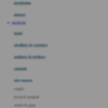
perabotan
Happy Tummy
Hauck
matras
Havaianas
SBOBET88
Hegen
botol
Hot Wheels
sterilizer & warmers
Hybrid
soothers & teethers
I
Inlacta DHA
celemek
Interlac
alat makan
Ivenet
cangkir
J
piring & mangkuk
Jack N Jill
sendok & garpu