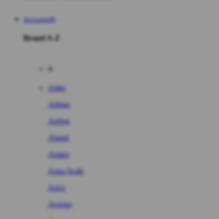
dewicasino88
Brand A-Z
A
Addo
Adidas
Airfree
Alamii
Amara
Aqua Scale
Asics
Aveeno