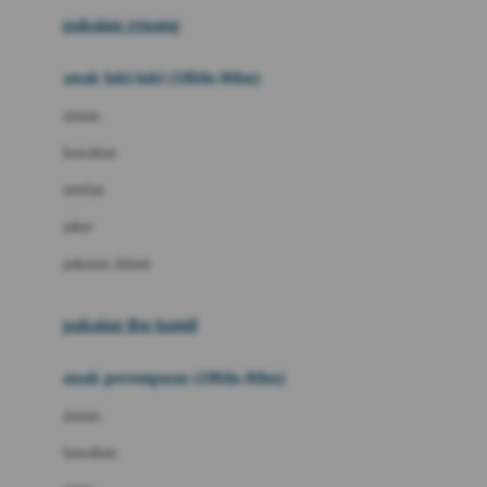
Buggygear
pakaian renang
Bumkins
anak laki-laki (18bln-8thn)
C
atasan
Cetaphil
bawahan
Chicco
setelan
Childlife
jaket
Clevamama
pakaian dalam
Cocolatte
Cottonseeds
pakaian ibu hamil
Cozy N Safe
anak perempuan (18bln-8thn)
Crane
atasan
Cybex
bawahan
D