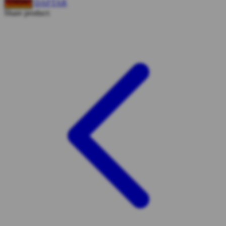
DAFTAR
LOGIN
Squishmallows
Share product:
Starbooks
Stick-O
Stokke
Sudocrem
Sumimo
Sunnylife
Sun-Staches
Swimava
T
Tommee Tippee
Trunki
Tutti Bambini