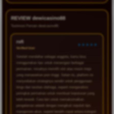
atau melihat promosi terbaru. Platform ini menyediakan
berbagai tips untuk menjelajahi platform. Misalnya,
cepat antara kategori game kasino dan aktivitas terkait
khusus. Selain itu, platform ini juga menyediakan
panduan penggunaan yang aman dan cepat untuk
kamu bisa mencoba strategi baru untuk permainan
olahraga. Anda dapat mengatur akun Anda dengan
pilihan untuk taruhan olahraga, dimana kamu dapat
mengelola akun, beralih antara kategori permainan, dan
bingo atau mempelajari cara menganalisis peringkat
mudah, memeriksa riwayat aktivitas, dan
mengikuti pertandingan favoritmu dan berpartisipasi
REVIEW dewicasino88
melakukan deposit maupun penarikan. Pengguna juga
dalam taruhan olahraga untuk mengambil keputusan
mengoptimalkan pengalaman bermain Anda secara
secara virtual. Untuk pengalaman yang lebih optimal,
bisa mendapatkan bantuan dukungan jika diperlukan.
Testimoni Pemain dewicasino88.
yang lebih tepat. Platform ini juga menyediakan
online. Platform ini juga memberikan informasi terbaru
terdapat tips dan strategi yang bisa kamu gunakan,
informasi tentang cara mengelola poin dan
tentang petunjuk menggunakan fitur-fitur platform dan
seperti mempelajari cara terbaik untuk mengelola
memanfaatkan promosi yang tersedia. Selain itu, kamu
update permainan yang terbaru. Dengan mempelajari
akunmu, mulai dari daftar (register) sebagai anggota
dina
bisa mendapatkan tips untuk navigasi cepat antar
★★★★★
tips dan strategi yang tersedia, Anda dapat
hingga memantau poin atau saldo. Pengguna juga
Verified User
kategori permainan, seperti dari casino ke olahraga atau
memaksimalkan pengalaman bermain dan menjelajahi
dapat dengan mudah beralih antara kategori permainan
sebaliknya. Bagi yang baru bergabung, ada panduan
Setelah mengunduh aplikasi dan mendaftar menjadi
berbagai macam game yang ditawarkan dengan cara
hanya dalam beberapa klik. Jadi, kamu dapat
mengenai cara daftar dan melakukan deposit serta
yang lebih mudah dan menyenangkan.
anggota, kamu bisa memulai petualangan seru di dunia
menikmati platform ini secara efektif dengan mengikuti
withdrawal dengan aman dan efisien. Dengan
online casino ini! Platform ini menyediakan beragam
alur penggunaan serta tips yang diberikan, untuk
mempelajari cara-cara ini, kamu akan lebih mudah
permainan seperti slot, bingo, dan berbagai jenis game
pengalaman bermain online yang menyenangkan dan
menikmati beragam game online seperti slot, table
optimal.
meja. Misalnya, untuk kamu penggemar olahraga,
games, dan sports betting dengan menciptakan
tersedia juga sports-related gaming untuk memuaskan
pengalaman yang menyenangkan dan bermanfaat.
semangatmu. Untuk memaksimalkan pengalaman
bermain, cobalah tips dan strategi yang tersedia, salah
satunya adalah analisa peringkat permainan agar
keputusanmu lebih tepat. Selain itu, platform ini juga