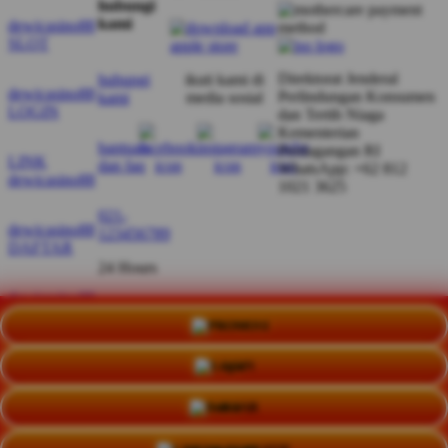
Perlindungan Konsumen
kami
media sosial
LOGIN
dan Tertib Niaga
Kementerian
bantuan
Perdagangan RI
LINK
dan faq
WhatsApp: +62 812
dewicasino88
1021 3625
021-
dewicasino88
123456789
DAFTAR
24 Hours
dewicasino88
LINK
DAFTAR
dewicasino88
PROMO
dewicasino88
TOGEL
LOGIN
SITUS
DAFTAR
dewicasino88