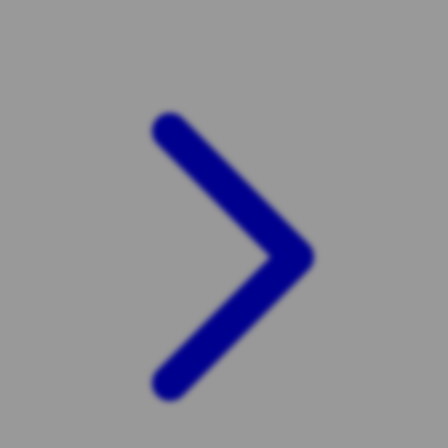
Twistshake
TY Toys
U
V
Veja
Vitaflow
Vtech
W
Waterland
Wellness