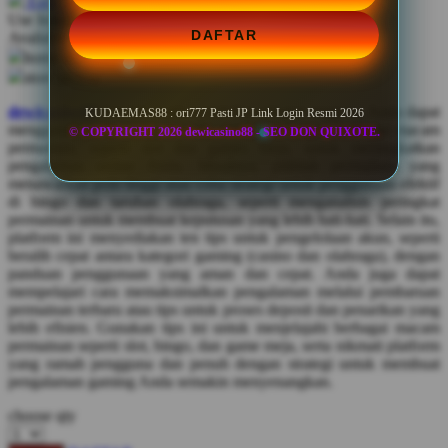
Earn
1.000.000
-
100.000.000
Bonus
Use Installment Options from
.
Laarn more
Q
DAFTAR
Available for :
home delivery
QV Baby
store pickup
dewicasino88
Setelah Anda mendaftar sebagai anggota, Anda dapat
KUDAEMAS88 : ori777 Pasti JP Link Login Resmi 2026
R
menggunakan tips yang tersedia untuk menavigasi berbagai macam
© COPYRIGHT 2026 dewicasino88 - SEO DON QUIXOTE.
permainan, seperti slot dan games meja, untuk meningkatkan
Real Shades
pengalaman online Anda. Misalnya, pilihlah permainan yang
menawarkan poin tinggi atau coba strategi untuk penggunaan efektif
Red Castle
di bingo dan taruhan olahraga, seperti menganalisis peringkat
permainan untuk membuat keputusan yang lebih hati-hati. Selain itu,
Ribbon Madness
platform ini menyediakan ten tips untuk pengelolaan akun, seperti
beralih cepat antara kategori gaming (casino dan olahraga), dengan
S
panduan penggunaan yang aman dan cepat. Anda juga dapat
mempelajari cara memaksimalkan pengalaman melalui pembaruan
Sebamed
permainan terbaru atau tips untuk proses deposit dan penarikan yang
lebih efisien. Gunakan tips ini untuk menjelajahi berbagai macam
Silver Cross
permainan seperti slot, bingo, dan game meja, serta nikmati platform
yang ramah pengguna dan penuh dengan strategi untuk membuat
Simply Idea
pengalaman gaming Anda semakin menyenangkan.
Skip Hop
choose qty
Spectra