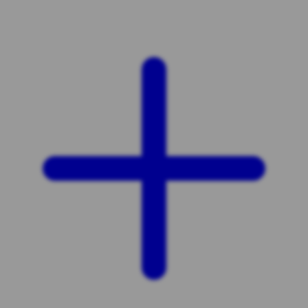
X
Xootz
Y
Yamatoya
Z
Zaxy
Zoggs
0-9
4Moms
59S