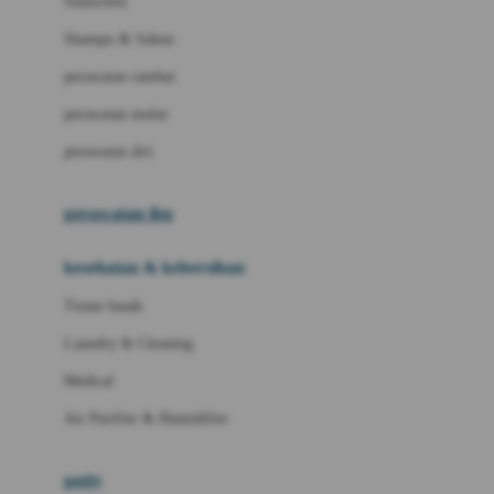
Sunscreen
London Taxi
Shampo & Sabun
Love To Dream
perawatan rambut
perawatan mulut
M
perawatan diri
Magformers
Mama's Choice
perawatan ibu
Mamas&Papas
kesehatan & kebersihan
Mamaway
Tissue basah
Maxi Cosi
Laundry & Cleaning
Megabloks
Medical
Micro
Air Purifier & Humidifier
MiDeer
Mimi & Lula
potty