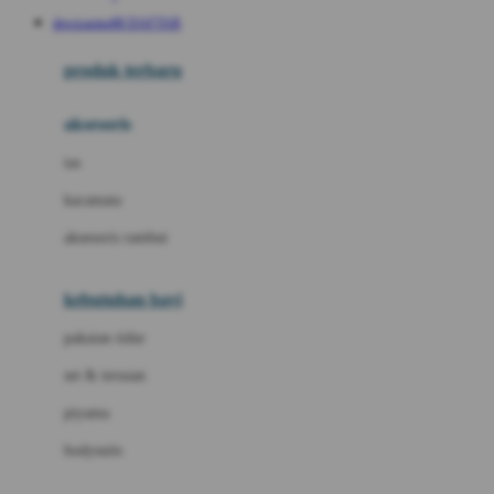
Awan
dewicasino88 DAFTAR
Azetabio
produk terbaru
B
aksesoris
Baabaasheepz
tas
Babiators
kacamata
Baby Dove
aksesoris rambut
Baby Jogger
Baby Rovega
kebutuhan bayi
Babybee
pakaian tidur
Banana Boat
set & terusan
Banz
piyama
Barbie
bodysuits
Beaba