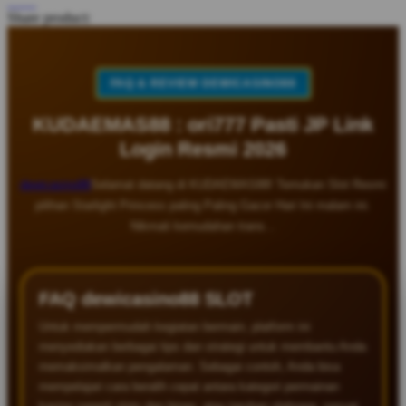
Share product:
FAQ & REVIEW DEWICASINO88
KUDAEMAS88 : ori777 Pasti JP Link
Login Resmi 2026
dewicasino88
Selamat datang di KUDAEMAS88! Temukan Slot Resmi
pilihan Starlight Princess paling Paling Gacor Hari Ini malam ini.
Nikmati kemudahan trans...
FAQ dewicasino88 SLOT
Untuk mempermudah kegiatan bermain, platform ini
menyediakan berbagai tips dan strategi untuk membantu Anda
memaksimalkan pengalaman. Sebagai contoh, Anda bisa
mempelajari cara beralih cepat antara kategori permainan