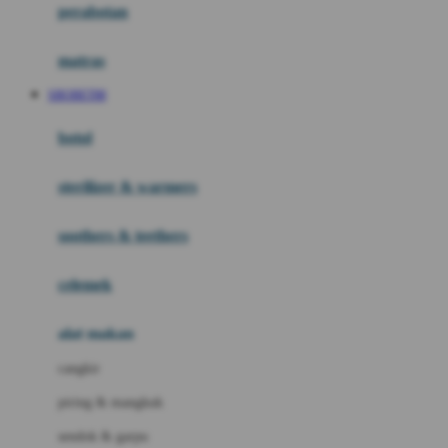
perabotan
Happy Tummy
Hauck
matras
Havaianas
SBOBET88
Hegen
botol
Hot Wheels
sterilizer & warmers
Hybrid
soothers & teethers
I
Inlacta DHA
celemek
Interlac
alat makan
Ivenet
cangkir
J
piring & mangkuk
Jack N Jill
sendok & garpu