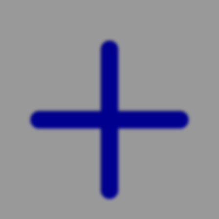
X
Xootz
Y
Yamatoya
Z
Zaxy
Zoggs
0-9
4Moms
59S