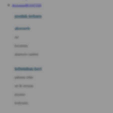
Awan
dewicasino88 DAFTAR
Azetabio
produk terbaru
B
aksesoris
Baabaasheepz
tas
Babiators
kacamata
Baby Dove
aksesoris rambut
Baby Jogger
Baby Rovega
kebutuhan bayi
Babybee
pakaian tidur
Banana Boat
set & terusan
Banz
piyama
Barbie
bodysuits
Beaba