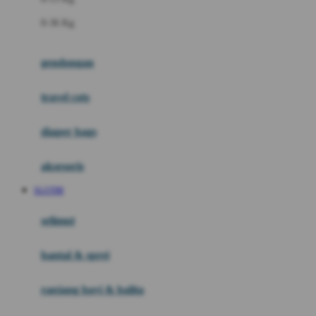
Felt So Sweet
0-36 Kg
Fisher Price
Flipper
gendongan
Friends Of Sally
travel cots
G
diaper bags
Gb
Geko
aksesoris
Graco
SLOT88
Gund
selimut
H
bantal & sprei
Habbie
Haenim
ranjang bayi & balita
Happy Horse