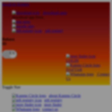
lewati ke Konten
download apps
download app from:
gift registry
Bahasa
ID
LOGIN
DAFTAR
Contact
Us
Toggle Nav
about Kanmo Circle
gift registry
store finder
contact us