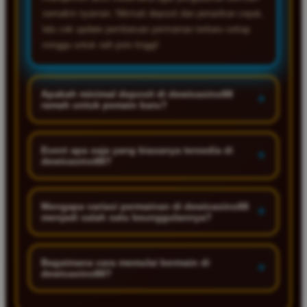
semakin nyaman. Nikmati deposit dan penarikan cepat,
lalu cek update pembaruan permainan terbaru setiap
minggu untuk raih poin tinggi!
Apakah minimal deposit di dewicasino88
+
ramah untuk pemain baru?
Platform ini menyediakan beragam pilihan permainan
online untuk Anda nikmati, mulai dari digital slots dan
Event apa saja yang biasanya tersedia di
+
dewicasino88?
bingo hingga table games dan sports-related gaming.
Sebagai contoh, selain mengakses beragam pilihan
Setelah mendaftar, anggota dapat menggunakan tips
game yang tersedia, Anda juga dapat mempelajari
untuk menavigasi berbagai permainan kasino, slot,
Mengapa variasi permainan di dewicasino88
strategize untuk meningkatkan peluang bermain seperti
+
menjadi salah satu keunggulannya?
bingo, dan taruhan olahraga di platform ini. Misalnya,
menganalisis peringkat permainan untuk membuat
para pemain bisa memilih permainan yang memiliki poin
keputusan lebih hati-hati dalam taruhan olahraga. Cara
Platform ini memungkinkan kamu untuk menjelajahi
tinggi atau strategi seperti menganalisis peringkat
ini dapat membantu Anda lebih menikmati pengalaman
berbagai macam permainan online, seperti slot, bingo,
Bagaimana cara memulai bermain di
permainan dalam kategori olahraga untuk membuat
+
berpartisipasi dalam berbagai macam event olahraga.
dewicasino88?
dan berbagai jenis permainan meja. Misalnya, kamu
keputusan yang lebih hati-hati. Selain itu, pengguna
Selain itu, platform ini menawarkan tips untuk
bisa mencoba slot dengan hadiah-hadiah menarik atau
dapat mengakses tips tentang cara mendaftar gratis
Setelah daftar akun selesai, kamu bisa menggunakan
manajemen akun yang efektif, seperti beralih dengan
menantang dirimu dalam game bingo dengan strategi