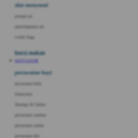
alat menyusui
pompa asi
penyimpanan asi
cooler bags
kursi makan
SLOT GACOR
perawatan bayi
perawatan kulit
Sunscreen
Shampo & Sabun
perawatan rambut
perawatan mulut
perawatan diri