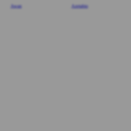
Awan
Azetabio