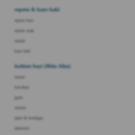
sepatu & kaus kaki
sepatu bayi
sepatu anak
sandal
kaus kaki
fashion bayi (0bln-3thn)
atasan
bawahan
gaun
setelan
jaket & kardigan
aksesoris