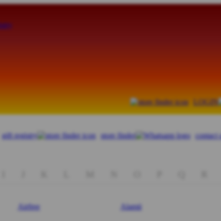
istry
LOGIN
gift registry
store finder
contact 
I
J
K
L
M
N
O
P
Q
R
Airfree
Alamii