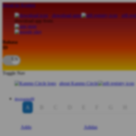
lewati ke Konten
download apps
gift reg
download app from:
Bahasa
ID
Toggle Nav
about Kanmo Circle
dewicasino88
A
B
C
D
E
F
G
H
Addo
Adidas