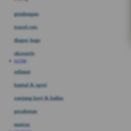
gendongan
travel cots
diaper bags
aksesoris
SLOT88
selimut
bantal & sprei
ranjang bayi & balita
perabotan
matras