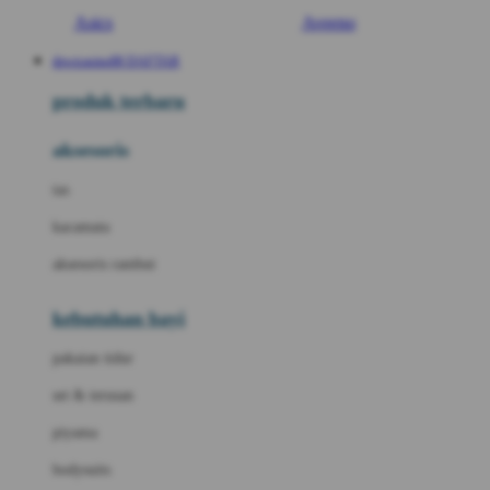
Asics
Aveeno
dewicasino88 DAFTAR
produk terbaru
aksesoris
tas
kacamata
aksesoris rambut
kebutuhan bayi
pakaian tidur
set & terusan
piyama
bodysuits