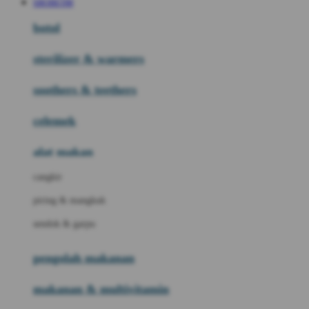
SBOBET88
botol
sterilizer & warmers
soothers & teethers
celemek
alat makan
cangkir
piring & mangkuk
sendok & garpu
pengolah makanan
makanan & multivitamin