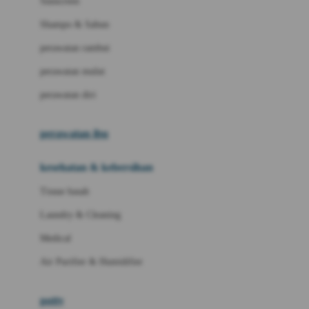
Sunscreen
London Taxi
Shampo & Sabun
Love To Dream
perawatan rambut
perawatan mulut
M
perawatan diri
Magformers
Mama's Choice
perawatan ibu
Mamas&Papas
kesehatan & kebersihan
Mamaway
Tissue basah
Maxi Cosi
Laundry & Cleaning
Megabloks
Medical
Micro
Air Purifier & Humidifier
MiDeer
Mimi & Lula
potty