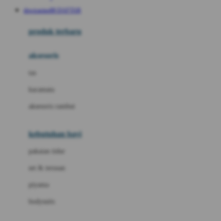
Awan
dewicasino88 DAFTAR
Azetabio
produk terbaru
B
aksesoris
Baabaasheepz
tas
Babiators
kacamata
Baby Dove
aksesoris rambut
Baby Jogger
Baby Rovega
kebutuhan bayi
Babybee
pakaian tidur
Banana Boat
set & terusan
Banz
piyama
Barbie
bodysuits
Beaba