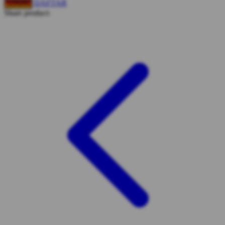
DAFTAR
LOGIN
Squishmallows
Share product:
Starbooks
Stick-O
Stokke
Sudocrem
Sumimo
Sunnylife
Sun-Staches
Swimava
T
Tommee Tippee
Trunki
Tutti Bambini