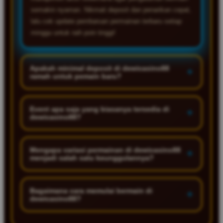
semakin nyaman. Nikmati deposit dan penarikan cepat,
lalu cek update pembaruan permainan terbaru setiap
minggu untuk raih poin tinggi!
Apakah minimal deposit di dewicasino88
+
ramah untuk pemain baru?
Platform ini menyediakan beragam pilihan permainan
online untuk Anda nikmati, mulai dari digital slots dan
Event apa saja yang biasanya tersedia di
+
dewicasino88?
bingo hingga table games dan sports-related gaming.
Sebagai contoh, selain mengakses beragam pilihan
Setelah mendaftar, anggota dapat menggunakan tips
game yang tersedia, Anda juga dapat mempelajari
untuk menavigasi berbagai permainan kasino, slot,
Mengapa variasi permainan di dewicasino88
strategize untuk meningkatkan peluang bermain seperti
+
menjadi salah satu keunggulannya?
bingo, dan taruhan olahraga di platform ini. Misalnya,
menganalisis peringkat permainan untuk membuat
para pemain bisa memilih permainan yang memiliki poin
keputusan lebih hati-hati dalam taruhan olahraga. Cara
Platform ini memungkinkan kamu untuk menjelajahi
tinggi atau strategi seperti menganalisis peringkat
ini dapat membantu Anda lebih menikmati pengalaman
berbagai macam permainan online, seperti slot, bingo,
Bagaimana cara memulai bermain di
permainan dalam kategori olahraga untuk membuat
+
berpartisipasi dalam berbagai macam event olahraga.
dewicasino88?
dan berbagai jenis permainan meja. Misalnya, kamu
keputusan yang lebih hati-hati. Selain itu, pengguna
Selain itu, platform ini menawarkan tips untuk
bisa mencoba slot dengan hadiah-hadiah menarik atau
dapat mengakses tips tentang cara mendaftar gratis
Setelah daftar akun selesai, kamu bisa menggunakan
manajemen akun yang efektif, seperti beralih dengan
menantang dirimu dalam game bingo dengan strategi