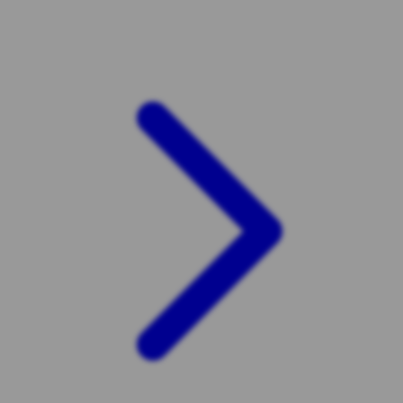
Twistshake
TY Toys
U
V
Veja
Vitaflow
Vtech
W
Waterland
Wellness