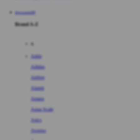
dewicasino88
Brand A-Z
A
Addo
Adidas
Airfree
Alamii
Amara
Aqua Scale
Asics
Aveeno