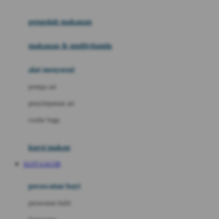
Joie
pengolah makanan
Joolz
Jujube
makanan & multivitamin
K
alat menyusui
Kiddycuts
pompa asi
Kumon
penyimpanan asi
L
cooler bags
Leapfrog
kursi makan
Leclerc
SLOT GACOR
Lee Vierra
Lillebaby
perawatan bayi
Little Bird Told Me
perawatan kulit
Little Miss Janis