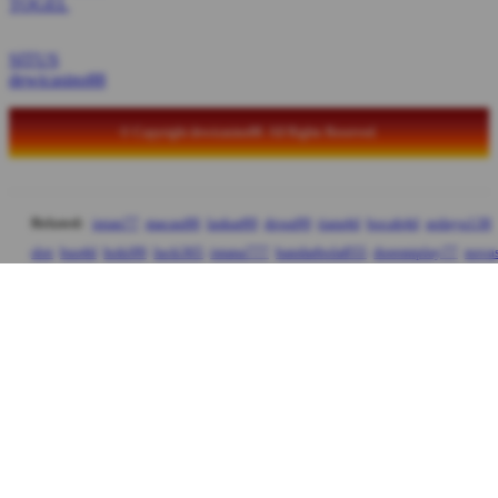
© Copyright dewicasino88. All Rights Reserved.
Related:
intan77
macau88
laskar89
dewa99
tiara4d
bocah4d
sedayu138
slot
bus4d
hoki99
luck365
istana777
bandarbola855
doremiplay77
nova