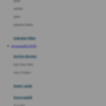
gaun
Dae Organics
setelan
Docare
jaket
Doona
pakaian dalam
Down To Earth
Drew
pakaian tidur
Dr. Brown's
dewicasino88 LOGIN
E
kereta dorong
ELC
bayi baru lahir
Ergobaby
usia 6 bulan+
Expert Care
koper anak
Ezyroller
kursi mobil
F
0-13 Kg