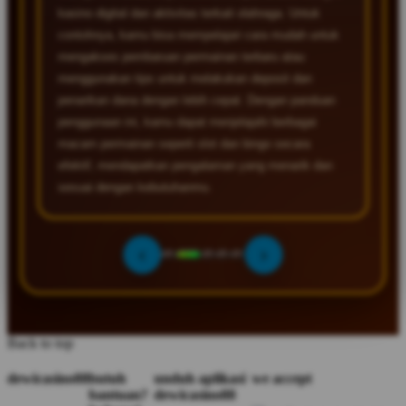
‹
›
Back to top
dewicasino88
butuh
unduh aplikasi
we accept
bantuan?
dewicasino88
hubungi
kami
dewicasino88
SLOT
Direktorat Jenderal
hubungi
ikuti kami di
dewicasino88