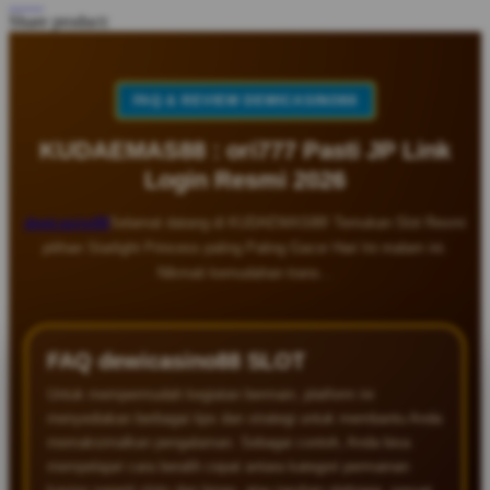
Share product:
FAQ & REVIEW DEWICASINO88
KUDAEMAS88 : ori777 Pasti JP Link
Login Resmi 2026
dewicasino88
Selamat datang di KUDAEMAS88! Temukan Slot Resmi
pilihan Starlight Princess paling Paling Gacor Hari Ini malam ini.
Nikmati kemudahan trans...
FAQ dewicasino88 SLOT
Untuk mempermudah kegiatan bermain, platform ini
menyediakan berbagai tips dan strategi untuk membantu Anda
memaksimalkan pengalaman. Sebagai contoh, Anda bisa
mempelajari cara beralih cepat antara kategori permainan