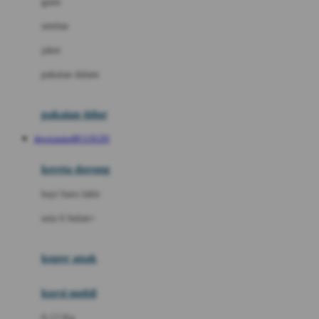
gaun
Dae Organics
setelan
Docare
jaket
Doona
pakaian dalam
Down To Earth
Drew
pakaian tidur
Dr. Brown's
dewicasino88 LOGIN
E
kereta dorong
ELC
bayi baru lahir
Ergobaby
usia 6 bulan+
Expert Care
koper anak
Ezyroller
kursi mobil
F
0-13 Kg