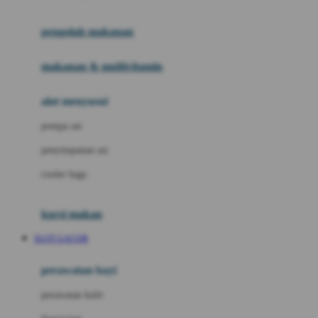
Joie
pengolah makanan
Joolz
Jujube
makanan & multivitamin
K
alat menyusui
Kiddycuts
pompa asi
Kumon
penyimpanan asi
L
cooler bags
Leapfrog
kursi makan
Leclerc
SLOT GACOR
Lee Vierra
Lillebaby
perawatan bayi
Little Bird Told Me
perawatan kulit
Little Miss Janis