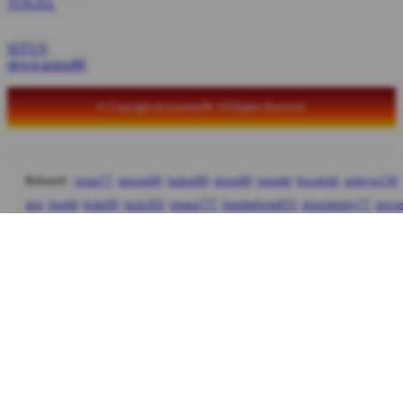
© Copyright dewicasino88. All Rights Reserved.
Related:
intan77
macau88
laskar89
dewa99
tiara4d
bocah4d
sedayu138
slot
bus4d
hoki99
luck365
istana777
bandarbola855
doremiplay77
nova