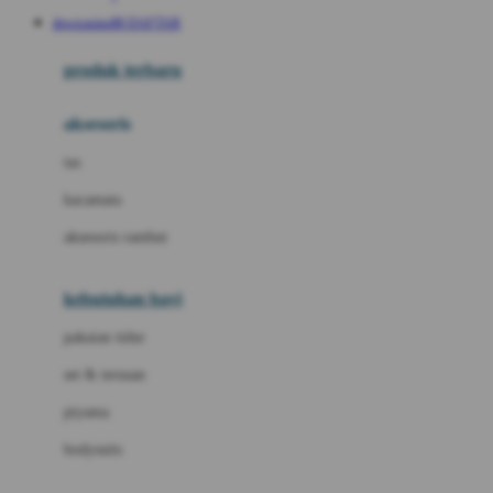
Awan
dewicasino88 DAFTAR
Azetabio
produk terbaru
B
aksesoris
Baabaasheepz
tas
Babiators
kacamata
Baby Dove
aksesoris rambut
Baby Jogger
Baby Rovega
kebutuhan bayi
Babybee
pakaian tidur
Banana Boat
set & terusan
Banz
piyama
Barbie
bodysuits
Beaba