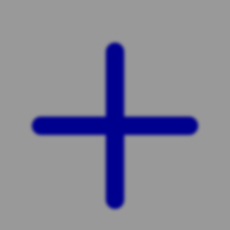
X
Xootz
Y
Yamatoya
Z
Zaxy
Zoggs
0-9
4Moms
59S