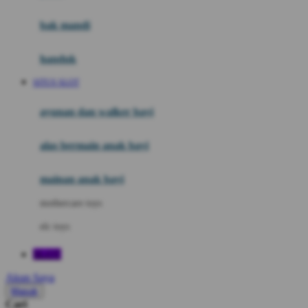
Mini Monkey
Moby
bak mandi
Momami
handuk
Mothercare
SITUS SLOT
Mustela
ayunan dan walker bayi
My Buddy Tag
My K
alas bermain anak bayi
N
mainan anak bayi
Naif
mothercare toys
Nike
elc toys
Nordic Natural
SLOT
Nuby
Akun Saya
Nuna
Masuk
Cari