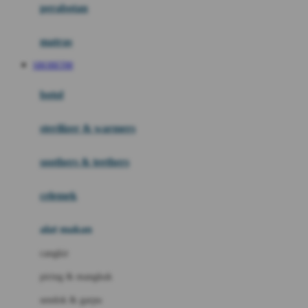
perabotan
Happy Tummy
Hauck
matras
Havaianas
SBOBET88
Hegen
botol
Hot Wheels
sterilizer & warmers
Hybrid
soothers & teethers
I
Inlacta DHA
celemek
Interlac
alat makan
Ivenet
cangkir
J
piring & mangkuk
Jack N Jill
sendok & garpu