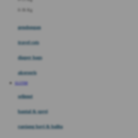
Felt So Sweet
0-36 Kg
Fisher Price
Flipper
gendongan
Friends Of Sally
travel cots
G
diaper bags
Gb
Geko
aksesoris
Graco
SLOT88
Gund
selimut
H
bantal & sprei
Habbie
Haenim
ranjang bayi & balita
Happy Horse