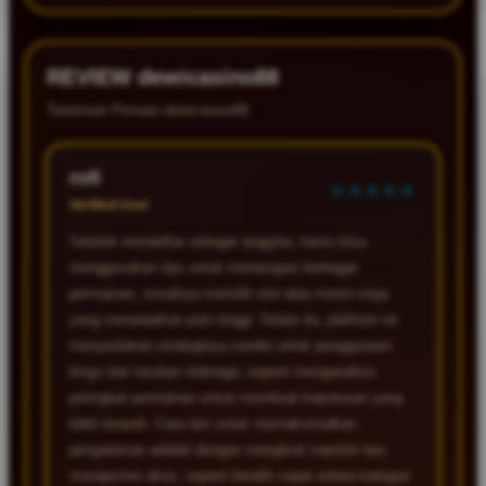
atau melihat promosi terbaru. Platform ini menyediakan
berbagai tips untuk menjelajahi platform. Misalnya,
cepat antara kategori game kasino dan aktivitas terkait
khusus. Selain itu, platform ini juga menyediakan
panduan penggunaan yang aman dan cepat untuk
kamu bisa mencoba strategi baru untuk permainan
olahraga. Anda dapat mengatur akun Anda dengan
pilihan untuk taruhan olahraga, dimana kamu dapat
mengelola akun, beralih antara kategori permainan, dan
bingo atau mempelajari cara menganalisis peringkat
mudah, memeriksa riwayat aktivitas, dan
mengikuti pertandingan favoritmu dan berpartisipasi
REVIEW dewicasino88
melakukan deposit maupun penarikan. Pengguna juga
dalam taruhan olahraga untuk mengambil keputusan
mengoptimalkan pengalaman bermain Anda secara
secara virtual. Untuk pengalaman yang lebih optimal,
bisa mendapatkan bantuan dukungan jika diperlukan.
Testimoni Pemain dewicasino88.
yang lebih tepat. Platform ini juga menyediakan
online. Platform ini juga memberikan informasi terbaru
terdapat tips dan strategi yang bisa kamu gunakan,
informasi tentang cara mengelola poin dan
tentang petunjuk menggunakan fitur-fitur platform dan
seperti mempelajari cara terbaik untuk mengelola
memanfaatkan promosi yang tersedia. Selain itu, kamu
update permainan yang terbaru. Dengan mempelajari
akunmu, mulai dari daftar (register) sebagai anggota
dina
bisa mendapatkan tips untuk navigasi cepat antar
tips dan strategi yang tersedia, Anda dapat
★★★★★
hingga memantau poin atau saldo. Pengguna juga
kategori permainan, seperti dari casino ke olahraga atau
Verified User
memaksimalkan pengalaman bermain dan menjelajahi
dapat dengan mudah beralih antara kategori permainan
sebaliknya. Bagi yang baru bergabung, ada panduan
berbagai macam game yang ditawarkan dengan cara
hanya dalam beberapa klik. Jadi, kamu dapat
Setelah mengunduh aplikasi dan mendaftar menjadi
mengenai cara daftar dan melakukan deposit serta
yang lebih mudah dan menyenangkan.
menikmati platform ini secara efektif dengan mengikuti
anggota, kamu bisa memulai petualangan seru di dunia
withdrawal dengan aman dan efisien. Dengan
alur penggunaan serta tips yang diberikan, untuk
online casino ini! Platform ini menyediakan beragam
mempelajari cara-cara ini, kamu akan lebih mudah
pengalaman bermain online yang menyenangkan dan
permainan seperti slot, bingo, dan berbagai jenis game
menikmati beragam game online seperti slot, table
optimal.
meja. Misalnya, untuk kamu penggemar olahraga,
games, dan sports betting dengan menciptakan
tersedia juga sports-related gaming untuk memuaskan
pengalaman yang menyenangkan dan bermanfaat.
semangatmu. Untuk memaksimalkan pengalaman
bermain, cobalah tips dan strategi yang tersedia, salah
satunya adalah analisa peringkat permainan agar
keputusanmu lebih tepat. Selain itu, platform ini juga