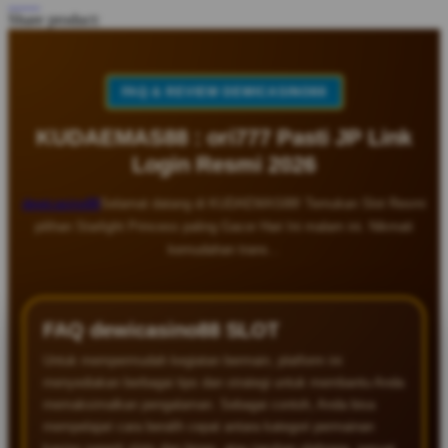
Share product:
FAQ & REVIEW DEWICASINO88
KUDAEMAS88 : ori777 Pasti JP Link
Login Resmi 2026
dewicasino88
Selamat datang di KUDAEMAS88! Temukan Slot Resmi
pilihan Starlight Princess paling Gacor Hari Ini malam ini. Nikmati
kemudahan trans...
FAQ dewicasino88 SLOT
Untuk mempermudah kegiatan bermain, platform ini
menyediakan berbagai tips dan strategi untuk membantu Anda
memaksimalkan pengalaman. Sebagai contoh, Anda bisa
mempelajari cara beralih cepat antara kategori permainan