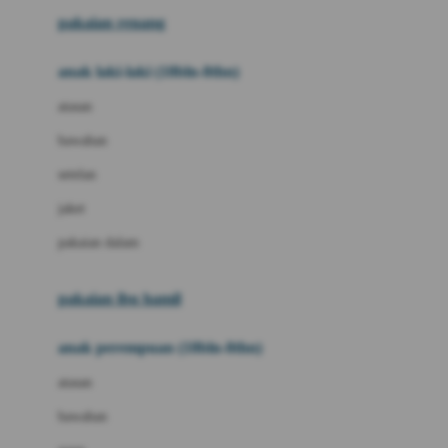
Buggygear
pakaian renang
Bumkins
anak laki-laki (18bln-8thn)
C
atasan
Cetaphil
bawahan
Chicco
setelan
Childlife
jaket
Clevamama
pakaian dalam
Cocolatte
Cottonseeds
pakaian ibu hamil
Cozy N Safe
anak perempuan (18bln-8thn)
Crane
atasan
Cybex
bawahan
D