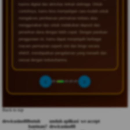
menawarkan panduan tentang cara mudah mengelola
akun, seperti beralih cepat antara kategori permainan
atau memeriksa riwayat aktivitas secara teratur.
Jangan lupa, akses update terbaru untuk menikmati
permainan baru dan fitur-fitur menarik!
‹
›
Back to top
dewicasino88
butuh
unduh aplikasi
we accept
bantuan?
dewicasino88
hubungi
kami
dewicasino88
SLOT
Direktorat Jenderal
hubungi
ikuti kami di
dewicasino88