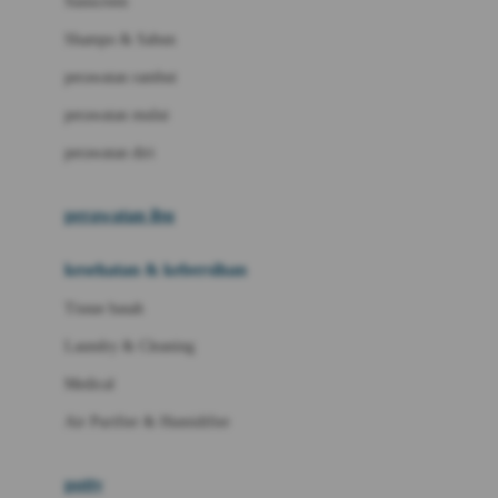
Sunscreen
London Taxi
Shampo & Sabun
Love To Dream
perawatan rambut
perawatan mulut
M
perawatan diri
Magformers
Mama's Choice
perawatan ibu
Mamas&Papas
kesehatan & kebersihan
Mamaway
Tissue basah
Maxi Cosi
Laundry & Cleaning
Megabloks
Medical
Micro
Air Purifier & Humidifier
MiDeer
Mimi & Lula
potty