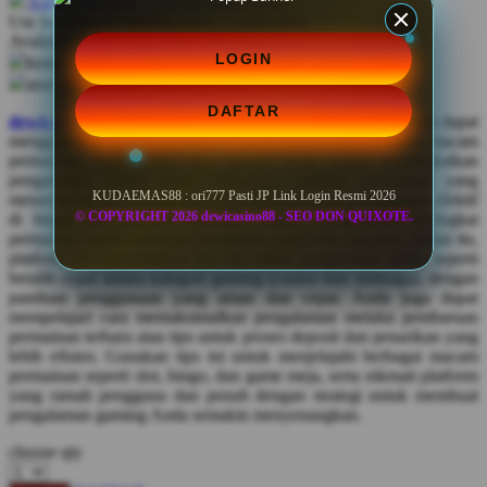
Earn
1.000.000
-
100.000.000
Bonus
Use Installment Options from
.
Laarn more
Q
Available for :
LOGIN
home delivery
QV Baby
store pickup
DAFTAR
dewicasino88
Setelah Anda mendaftar sebagai anggota, Anda dapat
R
menggunakan tips yang tersedia untuk menavigasi berbagai macam
permainan, seperti slot dan games meja, untuk meningkatkan
Real Shades
pengalaman online Anda. Misalnya, pilihlah permainan yang
KUDAEMAS88 : ori777 Pasti JP Link Login Resmi 2026
menawarkan poin tinggi atau coba strategi untuk penggunaan efektif
Red Castle
© COPYRIGHT 2026 dewicasino88 - SEO DON QUIXOTE.
di bingo dan taruhan olahraga, seperti menganalisis peringkat
permainan untuk membuat keputusan yang lebih hati-hati. Selain itu,
Ribbon Madness
platform ini menyediakan ten tips untuk pengelolaan akun, seperti
beralih cepat antara kategori gaming (casino dan olahraga), dengan
S
panduan penggunaan yang aman dan cepat. Anda juga dapat
mempelajari cara memaksimalkan pengalaman melalui pembaruan
Sebamed
permainan terbaru atau tips untuk proses deposit dan penarikan yang
lebih efisien. Gunakan tips ini untuk menjelajahi berbagai macam
Silver Cross
permainan seperti slot, bingo, dan game meja, serta nikmati platform
yang ramah pengguna dan penuh dengan strategi untuk membuat
Simply Idea
pengalaman gaming Anda semakin menyenangkan.
Skip Hop
choose qty
Spectra