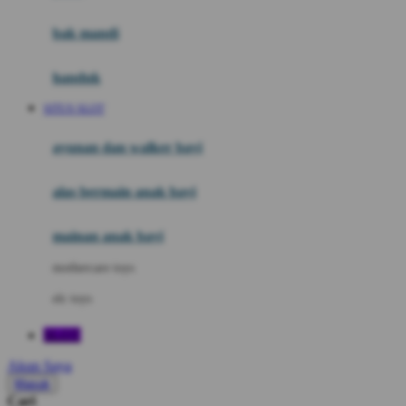
Mini Monkey
Moby
bak mandi
Momami
handuk
Mothercare
SITUS SLOT
Mustela
ayunan dan walker bayi
My Buddy Tag
My K
alas bermain anak bayi
N
mainan anak bayi
Naif
mothercare toys
Nike
elc toys
Nordic Natural
SLOT
Nuby
Akun Saya
Nuna
Masuk
Cari