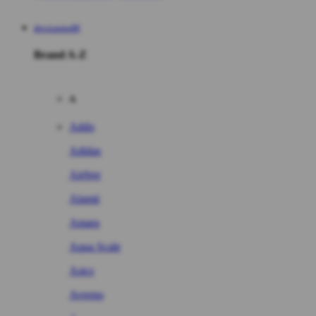
dewicasino88
Brand A-Z
A
Addo
Adidas
Airfree
Alamii
Amara
Aqua Scale
Asics
Aveeno