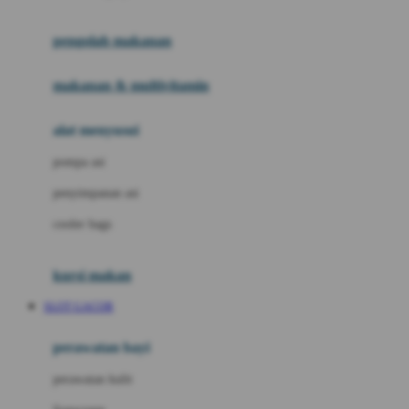
Joie
pengolah makanan
Joolz
Jujube
makanan & multivitamin
K
alat menyusui
Kiddycuts
pompa asi
Kumon
penyimpanan asi
L
cooler bags
Leapfrog
kursi makan
Leclerc
SLOT GACOR
Lee Vierra
Lillebaby
perawatan bayi
Little Bird Told Me
perawatan kulit
Little Miss Janis