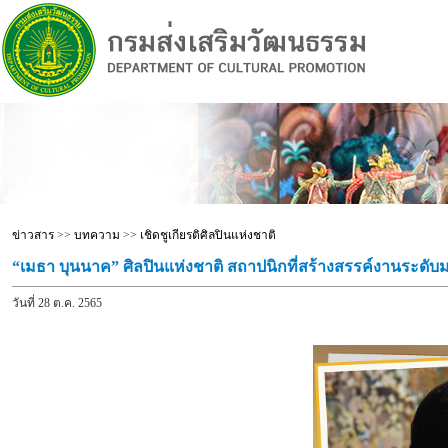
ข่าวสาร
>>
บทความ
>>
เชิดชูเกียรติศิลปินแห่งชาติ
“เมธา บุนนาค” ศิลปินแห่งชาติ สถาปนิกที่สร้างสรรค์งานระดับมา
วันที่ 28 ต.ค. 2565