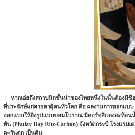
หากเอ่ยถึงสถาปนิกชั้นนำของไทยหนึ่งในนั้นต้องมีชื่
ที่ประจักษ์แก่สายตาผู้คนทั่วโลก คือ ผลงานการออกแบบ 
ออกแบบให้อิงรูปแบบขอมโบราณ มีคอร์ทสีแดงสะท้อนน้ำ 
ทัน (Phulay Bay Ritz-Carlton) จังหวัดกระบี่ โรงแรมเด
ตะวันตก เป็นต้น