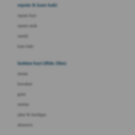
Beauty Barn
sepatu & kaus kaki
Bio Oil
sepatu bayi
Biolane
sepatu anak
Bite Fighters
sandal
Bizzi Growin
kaus kaki
Blackmores
fashion bayi (0bln-3thn)
Blooming Marvellous
atasan
Bonnels
bawahan
Bravado
gaun
Bruder
setelan
Brush Baby
jaket & kardigan
Buds Organics
aksesoris
Bugaboo