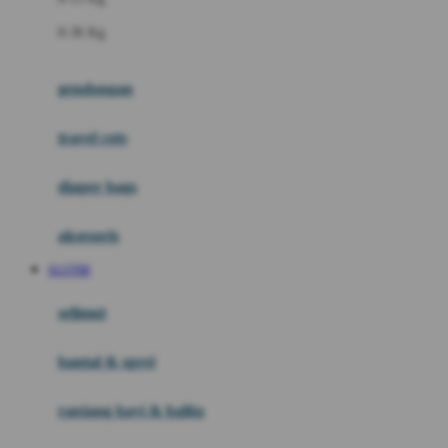
Felt So Sweet
0-36 Kg
Fisher Price
Flipper
gendongan
Friends Of Sally
travel cots
G
diaper bags
Gb
Geko
aksesoris
Graco
SLOT88
Gund
selimut
H
bantal & sprei
Habbie
Haenim
ranjang bayi & balita
Happy Horse