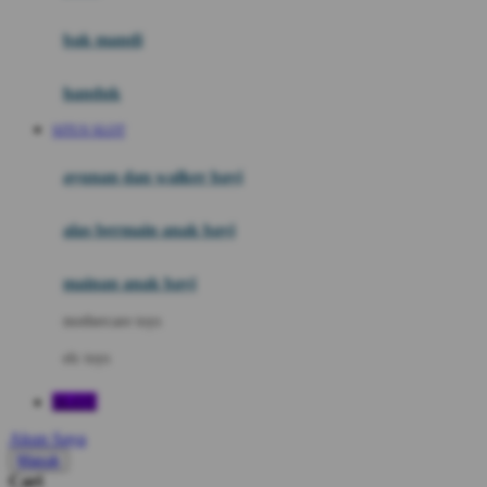
Mini Monkey
Moby
bak mandi
Momami
handuk
Mothercare
SITUS SLOT
Mustela
ayunan dan walker bayi
My Buddy Tag
My K
alas bermain anak bayi
N
mainan anak bayi
Naif
mothercare toys
Nike
elc toys
Nordic Natural
SLOT
Nuby
Akun Saya
Nuna
Masuk
Cari