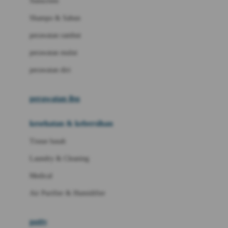
Sunscreen
London Taxi
Shampo & Sabun
Love To Dream
perawatan rambut
perawatan mulut
M
perawatan diri
Magformers
Mama's Choice
perawatan ibu
Mamas&Papas
kesehatan & kebersihan
Mamaway
Tissue basah
Maxi Cosi
Laundry & Cleaning
Megabloks
Medical
Micro
Air Purifier & Humidifier
MiDeer
Mimi & Lula
potty