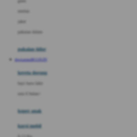
gaun
Dae Organics
setelan
Docare
jaket
Doona
pakaian dalam
Down To Earth
Drew
pakaian tidur
Dr. Brown's
dewicasino88 LOGIN
E
kereta dorong
ELC
bayi baru lahir
Ergobaby
usia 6 bulan+
Expert Care
koper anak
Ezyroller
kursi mobil
F
0-13 Kg