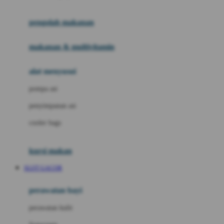
Joie
pengolah makanan
Joolz
Jujube
makanan & multivitamin
K
alat menyusui
Kiddycuts
pompa asi
Kumon
penyimpanan asi
L
cooler bags
Leapfrog
kursi makan
Leclerc
SLOT GACOR
Lee Vierra
Lillebaby
perawatan bayi
Little Bird Told Me
perawatan kulit
Little Miss Janis