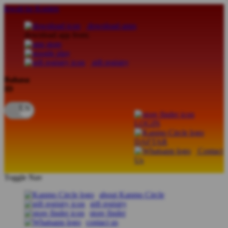
lewati ke Konten
download apps
download app from:
gift registry
Bahasa
ID
LOGIN
DAFTAR
Contact
Us
Toggle Nav
about Kanmo Circle
gift registry
store finder
contact us