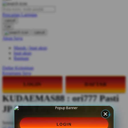
O
Pencarian Lanjutan
Oh Ma Grain
cancel
Okiedog
Cari
cancel
P
Akun Saya
Masuk / buat akun
Peachy
buat akun
Phil & Ted's
Bantuan
Philips Avent
Daftar Keinginan
Keranjang Saya
Pigeon
LOGIN
DAFTAR
Playgro
KUDAEMAS88 : ori777 Pasti
Poled Global
JP Link Login Resmi 2026
Ponycycle
Puma
Serendah
Rp 10.000
LOGIN
Pureats