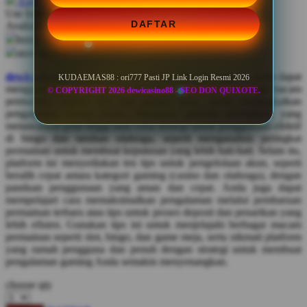
Earn
1.000.000
-
100.000.000
Bonus
Use Installment Options from
.
Laarn more
Q
DAFTAR
Available for :
home delivery
QV Baby
store pickup
dewicasino88
Setelah Anda mendaftar sebagai anggota, Anda dapat
KUDAEMAS88 : ori777 Pasti JP Link Login Resmi 2026
R
menggunakan tips yang tersedia untuk menavigasi berbagai macam
© COPYRIGHT 2026 dewicasino88 - SEO DON QUIXOTE.
permainan, seperti slot dan games meja, untuk meningkatkan
Real Shades
pengalaman online Anda. Misalnya, pilihlah permainan yang
menawarkan poin tinggi atau coba strategi untuk penggunaan efektif
Red Castle
di bingo dan taruhan olahraga, seperti menganalisis peringkat
permainan untuk membuat keputusan yang lebih hati-hati. Selain itu,
Ribbon Madness
platform ini menyediakan ten tips untuk pengelolaan akun, seperti
beralih cepat antara kategori gaming (casino dan olahraga), dengan
S
panduan penggunaan yang aman dan cepat. Anda juga dapat
mempelajari cara memaksimalkan pengalaman melalui pembaruan
Sebamed
permainan terbaru atau tips untuk proses deposit dan penarikan yang
lebih efisien. Gunakan tips ini untuk menjelajahi berbagai macam
Silver Cross
permainan seperti slot, bingo, dan game meja, serta nikmati platform
yang ramah pengguna dan penuh dengan strategi untuk membuat
Simply Idea
pengalaman gaming Anda semakin menyenangkan.
Skip Hop
choose qty
Spectra