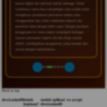
‹
›
Back to top
dewicasino88
butuh
unduh aplikasi
we accept
bantuan?
dewicasino88
hubungi
kami
dewicasino88
SLOT
Direktorat Jenderal
hubungi
ikuti kami di
dewicasino88