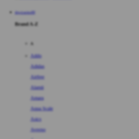
dewicasino88
Brand A-Z
A
Addo
Adidas
Airfree
Alamii
Amara
Aqua Scale
Asics
Aveeno