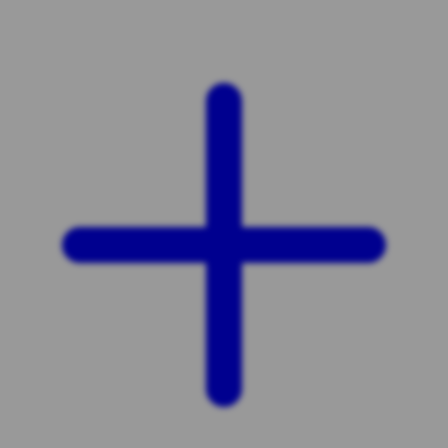
X
Xootz
Y
Yamatoya
Z
Zaxy
Zoggs
0-9
4Moms
59S