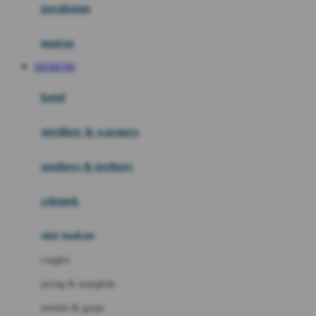
perabotan
Happy Tummy
Hauck
matras
Havaianas
SBOBET88
Hegen
botol
Hot Wheels
sterilizer & warmers
Hybrid
soothers & teethers
I
Inlacta DHA
celemek
Interlac
alat makan
Ivenet
cangkir
J
piring & mangkuk
Jack N Jill
sendok & garpu