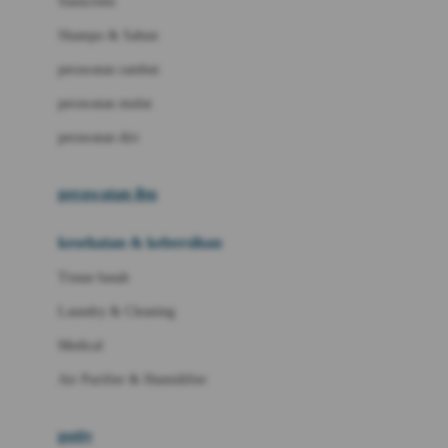
Sunscreen
London Taxi
Shampo & Sabun
Love To Dream
perawatan rambut
perawatan mulut
M
perawatan diri
Magformers
Mama's Choice
perawatan ibu
Mamas&Papas
kesehatan & kebersihan
Mamaway
Tissue basah
Maxi Cosi
Laundry & Cleaning
Megabloks
Medical
Micro
Air Purifier & Humidifier
MiDeer
Mimi & Lula
potty