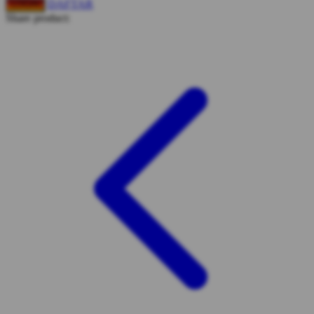
DAFTAR
LOGIN
Squishmallows
Share product:
Starbooks
Stick-O
Stokke
Sudocrem
Sumimo
Sunnylife
Sun-Staches
Swimava
T
Tommee Tippee
Trunki
Tutti Bambini