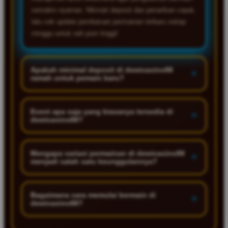
semakin nyaman. Nikmati deposit dan penarikan cepat,
lalu cek update pembaruan permainan terbaru setiap
minggu untuk raih poin tinggi!
Apakah minimal deposit di dewicasino88
+
ramah untuk pemain baru?
Platform ini menyediakan beragam pilihan permainan
online untuk Anda nikmati, mulai dari digital slots dan
Event apa saja yang biasanya tersedia di
+
dewicasino88?
bingo hingga table games dan sports-related gaming.
Sebagai contoh, selain mengakses beragam pilihan
Setelah mendaftar, anggota dapat menggunakan tips
game yang tersedia, Anda juga dapat mempelajari
untuk menavigasi berbagai permainan kasino, slot,
Mengapa variasi permainan di dewicasino88
strategize untuk meningkatkan peluang bermain seperti
+
menjadi salah satu keunggulannya?
bingo, dan taruhan olahraga di platform ini. Misalnya,
menganalisis peringkat permainan untuk membuat
para pemain bisa memilih permainan yang memiliki poin
keputusan lebih hati-hati dalam taruhan olahraga. Cara
Platform ini memungkinkan kamu untuk menjelajahi
tinggi atau strategi seperti menganalisis peringkat
ini dapat membantu Anda lebih menikmati pengalaman
berbagai macam permainan online, seperti slot, bingo,
Bagaimana cara memulai bermain di
permainan dalam kategori olahraga untuk membuat
+
berpartisipasi dalam berbagai macam event olahraga.
dewicasino88?
dan berbagai jenis permainan meja. Misalnya, kamu
keputusan yang lebih hati-hati. Selain itu, pengguna
Selain itu, platform ini menawarkan tips untuk
bisa mencoba slot dengan hadiah-hadiah menarik atau
dapat mengakses tips tentang cara mendaftar gratis
Setelah daftar akun selesai, kamu bisa menggunakan
manajemen akun yang efektif, seperti beralih dengan
menantang dirimu dalam game bingo dengan strategi