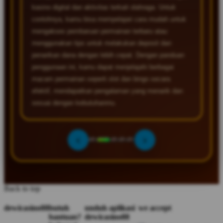
menawarkan panduan tentang cara mudah mengelola
akun, seperti beralih cepat antara kategori permainan
atau memeriksa riwayat aktivitas secara teratur.
Jangan lupa, akses update terbaru untuk menikmati
permainan baru dan fitur-fitur menarik!
‹
›
Back to top
dewicasino88
butuh
unduh aplikasi
we accept
bantuan?
dewicasino88
hubungi
kami
dewicasino88
SLOT
Direktorat Jenderal
hubungi
ikuti kami di
dewicasino88