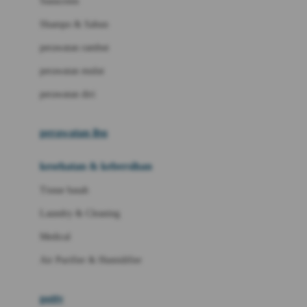
Sunscreen
London Taxi
Shampo & Sabun
Love To Dream
perawatan rambut
perawatan mulut
M
perawatan diri
Magformers
Mama's Choice
perawatan ibu
Mamas&Papas
kesehatan & kebersihan
Mamaway
Tissue basah
Maxi Cosi
Laundry & Cleaning
Megabloks
Medical
Micro
Air Purifier & Humidifier
MiDeer
Mimi & Lula
potty