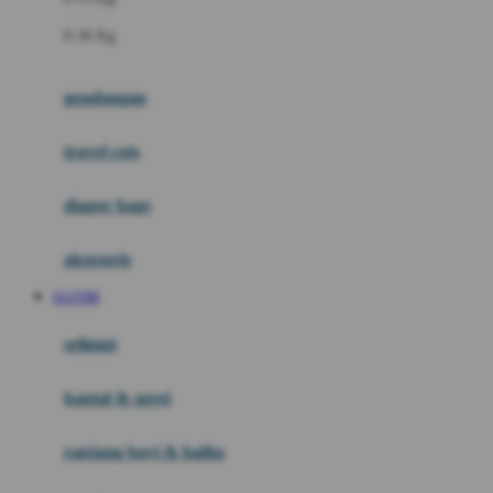
Felt So Sweet
0-36 Kg
Fisher Price
Flipper
gendongan
Friends Of Sally
travel cots
G
diaper bags
Gb
Geko
aksesoris
Graco
SLOT88
Gund
selimut
H
bantal & sprei
Habbie
Haenim
ranjang bayi & balita
Happy Horse