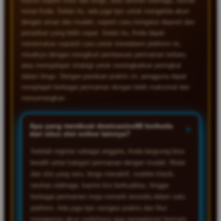
kasino seperti slots dan bingo, atau taruhan olahraga, sesuai
minat Anda. Selain itu, ada juga tips untuk mengelola akun
dengan aman dan mudah, seperti cara mengatur deposit dan
penarikan yang lebih cepat. Selain itu, Anda dapat
menemukan sepuluh cara untuk mendalami platform ini,
misalnya dengan mengikuti pembaruan permainan terbaru
atau mempelajari strategi untuk meningkatkan peringkat
dalam bingo. Dengan panduan praktis ini, pengguna dapat
menjelajah berbagai permainan dengan lebih maksimal dan
menyenangkan.
Apa yang membuat dewicasino88 berbeda
+
dari situs slot online lainnya?
Setelah register sebagai anggota, Anda langsung bisa
beralih antar kategori permainan dengan mudah. Mulai
dari slot yang seru, bingo interaktif, roulette klasik,
taruhan olahraga, kasino live berkualitas, hingga
berbagai permainan meja menarik tersedia dalam satu
platform. Ada juga tips navigasi praktis dan fitur
manajemen akun sederhana agar pengalaman bermain