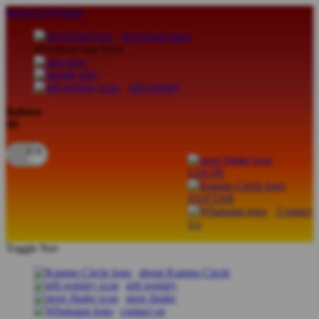
lewati ke Konten
download apps
download app from:
gift registry
Bahasa
ID
LOGIN
DAFTAR
Contact
Us
Toggle Nav
about Kanmo Circle
gift registry
store finder
contact us