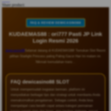
Share product:
FAQ & REVIEW DEWICASINO88
KUDAEMAS88 : ori777 Pasti JP Link
Login Resmi 2026
dewicasino88
Selamat datang di KUDAEMAS88! Temukan Slot Resmi
pilihan Starlight Princess paling Paling Gacor Hari Ini malam ini.
Nikmati kemudahan trans...
FAQ dewicasino88 SLOT
Untuk mempermudah kegiatan bermain, platform ini
menyediakan berbagai tips dan strategi untuk membantu Anda
memaksimalkan pengalaman. Sebagai contoh, Anda bisa
mempelajari cara beralih cepat antara kategori permainan