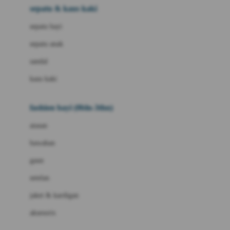
Beauty Barn
sepatu & kaus kaki
Bio Oil
sepatu bayi
Biolane
sepatu anak
Bite Fighters
sandal
Bizzi Growin
kaus kaki
Blackmores
fashion bayi (0bln-3thn)
Blooming Marvellous
atasan
Bonnels
bawahan
Bravado
gaun
Bruder
setelan
Brush Baby
jaket & kardigan
Buds Organics
aksesoris
Bugaboo