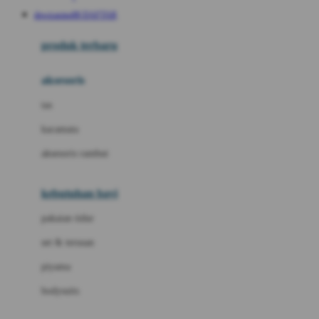
Awan
dewicasino88 DAFTAR
Azetabio
produk terbaru
B
aksesoris
Baabaasheepz
tas
Babiators
kacamata
Baby Dove
aksesoris rambut
Baby Jogger
Baby Rovega
kebutuhan bayi
Babybee
pakaian tidur
Banana Boat
set & terusan
Banz
piyama
Barbie
bodysuits
Beaba