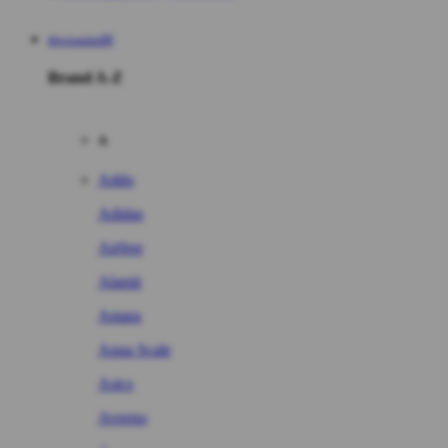
dewicasino88
Brand A-Z
A
Addo
Adidas
Airfree
Alamii
Amara
Aqua Scale
Asics
Aveeno