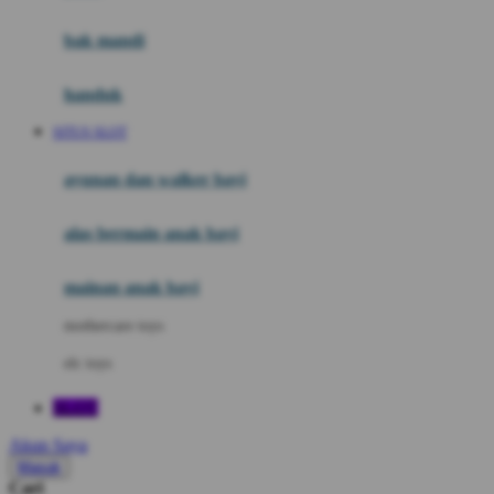
Mini Monkey
Moby
bak mandi
Momami
handuk
Mothercare
SITUS SLOT
Mustela
ayunan dan walker bayi
My Buddy Tag
My K
alas bermain anak bayi
N
mainan anak bayi
Naif
mothercare toys
Nike
elc toys
Nordic Natural
SLOT
Nuby
Akun Saya
Nuna
Masuk
Cari