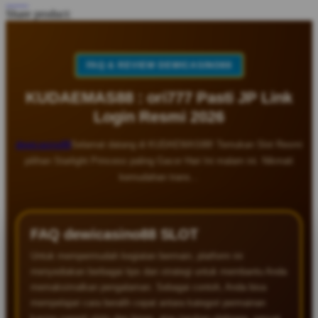
Share product:
FAQ & REVIEW DEWICASINO88
KUDAEMAS88 : ori777 Pasti JP Link
Login Resmi 2026
dewicasino88
Selamat datang di KUDAEMAS88! Temukan Slot Resmi
pilihan Starlight Princess paling Gacor Hari Ini malam ini. Nikmati
kemudahan trans...
FAQ dewicasino88 SLOT
Untuk mempermudah kegiatan bermain, platform ini
menyediakan berbagai tips dan strategi untuk membantu Anda
memaksimalkan pengalaman. Sebagai contoh, Anda bisa
mempelajari cara beralih cepat antara kategori permainan