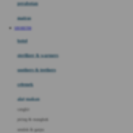
perabotan
Happy Tummy
Hauck
matras
Havaianas
SBOBET88
Hegen
botol
Hot Wheels
sterilizer & warmers
Hybrid
soothers & teethers
I
Inlacta DHA
celemek
Interlac
alat makan
Ivenet
cangkir
J
piring & mangkuk
Jack N Jill
sendok & garpu