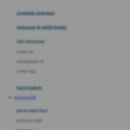
Joie
pengolah makanan
Joolz
Jujube
makanan & multivitamin
K
alat menyusui
Kiddycuts
pompa asi
Kumon
penyimpanan asi
L
cooler bags
Leapfrog
kursi makan
Leclerc
SLOT GACOR
Lee Vierra
Lillebaby
perawatan bayi
Little Bird Told Me
perawatan kulit
Little Miss Janis