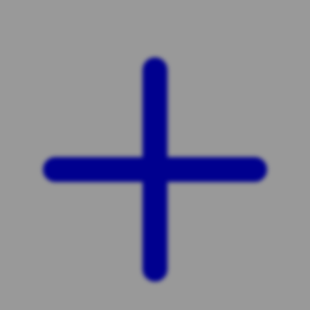
X
Xootz
Y
Yamatoya
Z
Zaxy
Zoggs
0-9
4Moms
59S