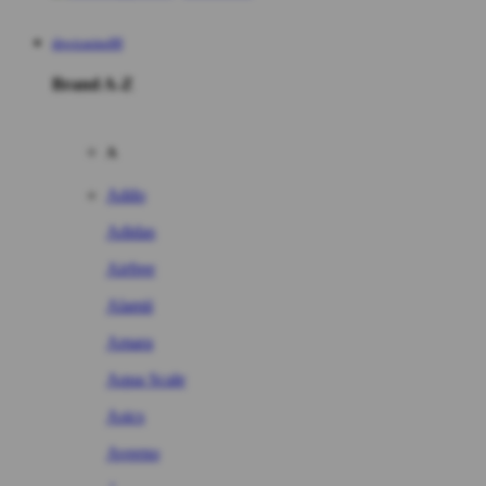
dewicasino88
Brand A-Z
A
Addo
Adidas
Airfree
Alamii
Amara
Aqua Scale
Asics
Aveeno