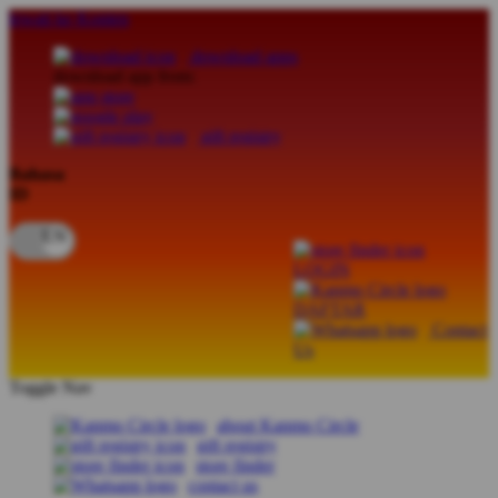
lewati ke Konten
download apps
download app from:
gift registry
Bahasa
ID
LOGIN
DAFTAR
Contact
Us
Toggle Nav
about Kanmo Circle
gift registry
store finder
contact us