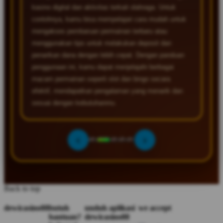
‹
›
Back to top
dewicasino88
butuh
unduh aplikasi
we accept
bantuan?
dewicasino88
hubungi
kami
dewicasino88
SLOT
Direktorat Jenderal
hubungi
ikuti kami di
dewicasino88