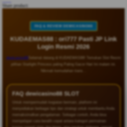
Share product:
FAQ & REVIEW DEWICASINO88
KUDAEMAS88 : ori777 Pasti JP Link
Login Resmi 2026
dewicasino88
Selamat datang di KUDAEMAS88! Temukan Slot Resmi
pilihan Starlight Princess paling Paling Gacor Hari Ini malam ini.
Nikmati kemudahan trans...
FAQ dewicasino88 SLOT
Untuk mempermudah kegiatan bermain, platform ini
menyediakan berbagai tips dan strategi untuk membantu Anda
memaksimalkan pengalaman. Sebagai contoh, Anda bisa
mempelajari cara beralih cepat antara kategori permainan