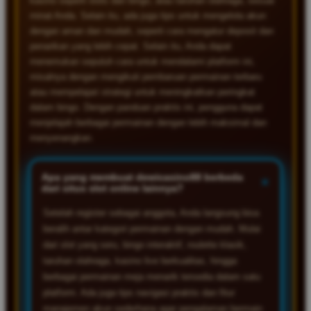
kasino seperti slots dan bingo, atau taruhan olahraga, sesuai
minat Anda. Selain itu, ada juga tips untuk mengelola akun
dengan aman dan mudah, seperti cara mengatur deposit dan
penarikan yang lebih cepat. Selain itu, Anda dapat
menemukan sepuluh cara untuk mendalami platform ini,
misalnya dengan mengikuti pembaruan permainan terbaru
atau mempelajari strategi untuk meningkatkan peringkat
dalam bingo. Dengan panduan praktis ini, pengguna dapat
menjelajah berbagai permainan dengan lebih maksimal dan
menyenangkan.
Apa yang membuat dewicasino88 berbeda
+
dari situs slot online lainnya?
Setelah register sebagai anggota, Anda langsung bisa
beralih antar kategori permainan dengan mudah. Mulai
dari slot yang seru, bingo interaktif, roulette klasik,
taruhan olahraga, kasino live berkualitas, hingga
berbagai permainan meja menarik tersedia dalam satu
platform. Ada juga tips navigasi praktis dan fitur
manajemen akun sederhana agar pengalaman bermain