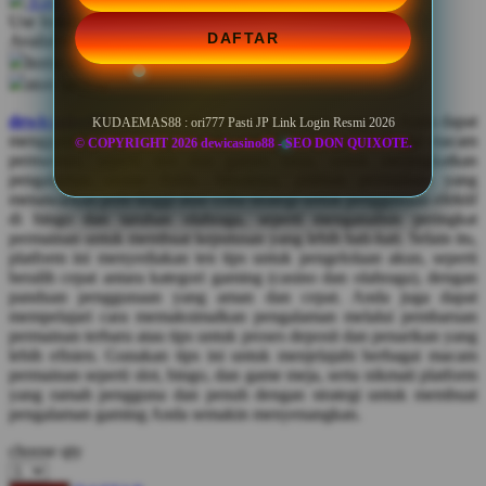
Earn
1.000.000
-
100.000.000
Bonus
Use Installment Options from
.
Laarn more
Q
DAFTAR
Available for :
home delivery
QV Baby
store pickup
dewicasino88
Setelah Anda mendaftar sebagai anggota, Anda dapat
KUDAEMAS88 : ori777 Pasti JP Link Login Resmi 2026
R
menggunakan tips yang tersedia untuk menavigasi berbagai macam
© COPYRIGHT 2026 dewicasino88 - SEO DON QUIXOTE.
permainan, seperti slot dan games meja, untuk meningkatkan
Real Shades
pengalaman online Anda. Misalnya, pilihlah permainan yang
menawarkan poin tinggi atau coba strategi untuk penggunaan efektif
Red Castle
di bingo dan taruhan olahraga, seperti menganalisis peringkat
permainan untuk membuat keputusan yang lebih hati-hati. Selain itu,
Ribbon Madness
platform ini menyediakan ten tips untuk pengelolaan akun, seperti
beralih cepat antara kategori gaming (casino dan olahraga), dengan
S
panduan penggunaan yang aman dan cepat. Anda juga dapat
mempelajari cara memaksimalkan pengalaman melalui pembaruan
Sebamed
permainan terbaru atau tips untuk proses deposit dan penarikan yang
lebih efisien. Gunakan tips ini untuk menjelajahi berbagai macam
Silver Cross
permainan seperti slot, bingo, dan game meja, serta nikmati platform
yang ramah pengguna dan penuh dengan strategi untuk membuat
Simply Idea
pengalaman gaming Anda semakin menyenangkan.
Skip Hop
choose qty
Spectra