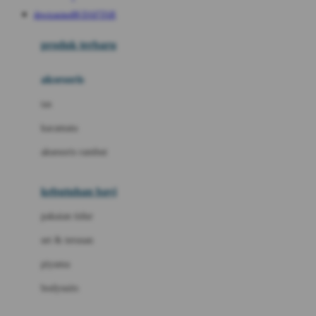
Awan
dewicasino88 DAFTAR
Azetabio
produk terbaru
B
aksesoris
Baabaasheepz
tas
Babiators
kacamata
Baby Dove
aksesoris rambut
Baby Jogger
Baby Rovega
kebutuhan bayi
Babybee
pakaian tidur
Banana Boat
set & terusan
Banz
piyama
Barbie
bodysuits
Beaba