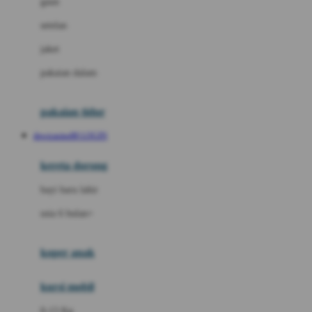
gaun
Dae Organics
setelan
Docare
jaket
Doona
pakaian dalam
Down To Earth
Drew
pakaian tidur
Dr. Brown's
dewicasino88 LOGIN
E
kereta dorong
ELC
bayi baru lahir
Ergobaby
usia 6 bulan+
Expert Care
koper anak
Ezyroller
kursi mobil
F
0-13 Kg