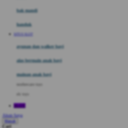
Mini Monkey
Moby
bak mandi
Momami
handuk
Mothercare
SITUS SLOT
Mustela
ayunan dan walker bayi
My Buddy Tag
My K
alas bermain anak bayi
N
mainan anak bayi
Naif
mothercare toys
Nike
elc toys
Nordic Natural
SLOT
Nuby
Akun Saya
Nuna
Masuk
Cari