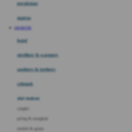
perabotan
Happy Tummy
Hauck
matras
Havaianas
SBOBET88
Hegen
botol
Hot Wheels
sterilizer & warmers
Hybrid
soothers & teethers
I
Inlacta DHA
celemek
Interlac
alat makan
Ivenet
cangkir
J
piring & mangkuk
Jack N Jill
sendok & garpu