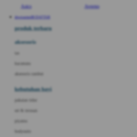
Asics
Aveeno
dewicasino88 DAFTAR
produk terbaru
aksesoris
tas
kacamata
aksesoris rambut
kebutuhan bayi
pakaian tidur
set & terusan
piyama
bodysuits