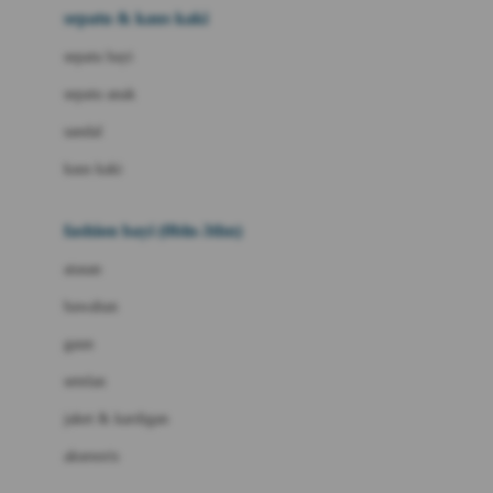
Beauty Barn
sepatu & kaus kaki
Bio Oil
sepatu bayi
Biolane
sepatu anak
Bite Fighters
sandal
Bizzi Growin
kaus kaki
Blackmores
fashion bayi (0bln-3thn)
Blooming Marvellous
atasan
Bonnels
bawahan
Bravado
gaun
Bruder
setelan
Brush Baby
jaket & kardigan
Buds Organics
aksesoris
Bugaboo