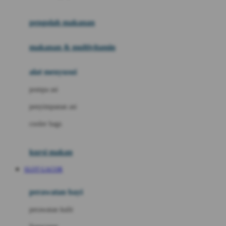
Joie
pengolah makanan
Joolz
Jujube
makanan & multivitamin
K
alat menyusui
Kiddycuts
pompa asi
Kumon
penyimpanan asi
L
cooler bags
Leapfrog
kursi makan
Leclerc
SLOT GACOR
Lee Vierra
Lillebaby
perawatan bayi
Little Bird Told Me
perawatan kulit
Little Miss Janis