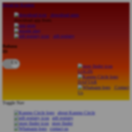
lewati ke Konten
download apps
download app from:
gift registry
Bahasa
ID
LOGIN
DAFTAR
Contact
Us
Toggle Nav
about Kanmo Circle
gift registry
store finder
contact us