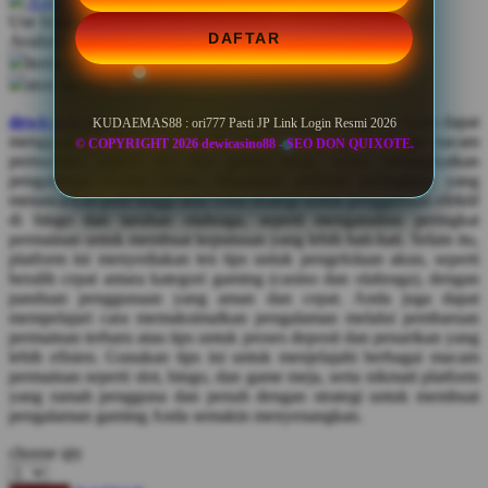
Earn
1.000.000
-
100.000.000
Bonus
Use Installment Options from
.
Laarn more
Q
DAFTAR
Available for :
home delivery
QV Baby
store pickup
dewicasino88
Setelah Anda mendaftar sebagai anggota, Anda dapat
KUDAEMAS88 : ori777 Pasti JP Link Login Resmi 2026
R
menggunakan tips yang tersedia untuk menavigasi berbagai macam
© COPYRIGHT 2026 dewicasino88 - SEO DON QUIXOTE.
permainan, seperti slot dan games meja, untuk meningkatkan
Real Shades
pengalaman online Anda. Misalnya, pilihlah permainan yang
menawarkan poin tinggi atau coba strategi untuk penggunaan efektif
Red Castle
di bingo dan taruhan olahraga, seperti menganalisis peringkat
permainan untuk membuat keputusan yang lebih hati-hati. Selain itu,
Ribbon Madness
platform ini menyediakan ten tips untuk pengelolaan akun, seperti
beralih cepat antara kategori gaming (casino dan olahraga), dengan
S
panduan penggunaan yang aman dan cepat. Anda juga dapat
mempelajari cara memaksimalkan pengalaman melalui pembaruan
Sebamed
permainan terbaru atau tips untuk proses deposit dan penarikan yang
lebih efisien. Gunakan tips ini untuk menjelajahi berbagai macam
Silver Cross
permainan seperti slot, bingo, dan game meja, serta nikmati platform
yang ramah pengguna dan penuh dengan strategi untuk membuat
Simply Idea
pengalaman gaming Anda semakin menyenangkan.
Skip Hop
choose qty
Spectra