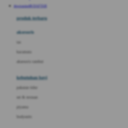
Awan
dewicasino88 DAFTAR
Azetabio
produk terbaru
B
aksesoris
Baabaasheepz
tas
Babiators
kacamata
Baby Dove
aksesoris rambut
Baby Jogger
Baby Rovega
kebutuhan bayi
Babybee
pakaian tidur
Banana Boat
set & terusan
Banz
piyama
Barbie
bodysuits
Beaba