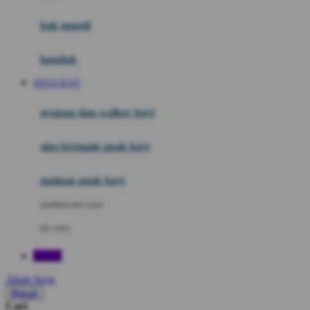
Mini Monkey
Moby
bak mandi
Momami
handuk
Mothercare
SITUS SLOT
Mustela
ayunan dan walker bayi
My Buddy Tag
My K
alas bermain anak bayi
N
mainan anak bayi
Naif
mothercare toys
Nike
elc toys
Nordic Natural
SLOT
Nuby
Akun Saya
Nuna
Masuk
Cari