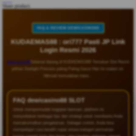
Share product:
FAQ & REVIEW DEWICASINO88
KUDAEMAS88 : ori777 Pasti JP Link
Login Resmi 2026
dewicasino88
Selamat datang di KUDAEMAS88! Temukan Slot Resmi
pilihan Starlight Princess paling Paling Gacor Hari Ini malam ini.
Nikmati kemudahan trans...
FAQ dewicasino88 SLOT
Untuk mempermudah kegiatan bermain, platform ini
menyediakan berbagai tips dan strategi untuk membantu Anda
memaksimalkan pengalaman. Sebagai contoh, Anda bisa
mempelajari cara beralih cepat antara kategori permainan