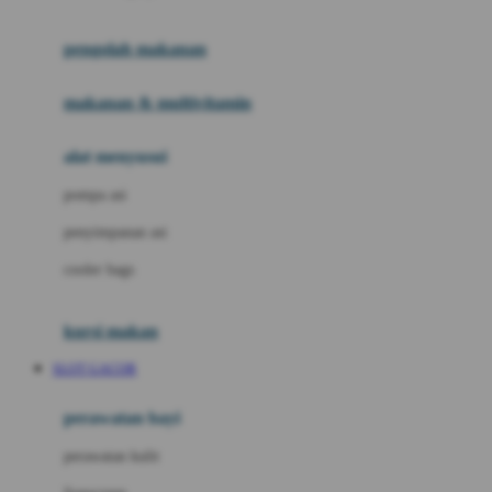
Joie
pengolah makanan
Joolz
Jujube
makanan & multivitamin
K
alat menyusui
Kiddycuts
pompa asi
Kumon
penyimpanan asi
L
cooler bags
Leapfrog
kursi makan
Leclerc
SLOT GACOR
Lee Vierra
Lillebaby
perawatan bayi
Little Bird Told Me
perawatan kulit
Little Miss Janis