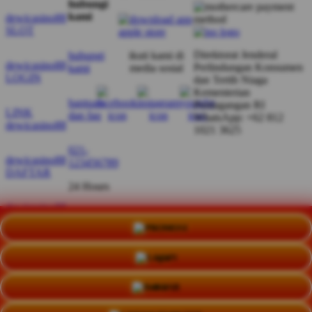
Perlindungan Konsumen
kami
media sosial
LOGIN
dan Tertib Niaga
Kementerian
bantuan
Perdagangan RI
LINK
dan faq
WhatsApp: +62 812
dewicasino88
1021 3625
021-
dewicasino88
123456789
DAFTAR
24 Hours
dewicasino88
LINK
DAFTAR
dewicasino88
PROMO
dewicasino88
TOGEL
LOGIN
SITUS
DAFTAR
dewicasino88