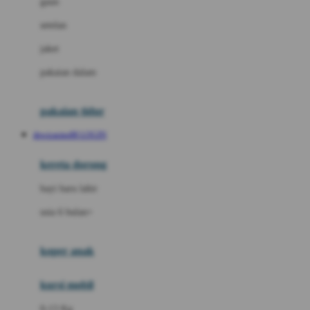
gaun
Dae Organics
setelan
Docare
jaket
Doona
pakaian dalam
Down To Earth
Drew
pakaian tidur
Dr. Brown's
dewicasino88 LOGIN
E
kereta dorong
ELC
bayi baru lahir
Ergobaby
usia 6 bulan+
Expert Care
koper anak
Ezyroller
kursi mobil
F
0-13 Kg