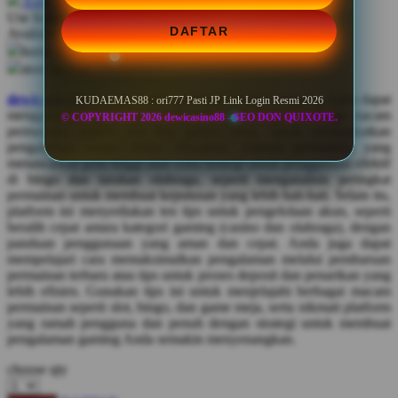
Earn
1.000.000
-
100.000.000
Bonus
Use Installment Options from
.
Laarn more
Q
DAFTAR
Available for :
home delivery
QV Baby
store pickup
dewicasino88
Setelah Anda mendaftar sebagai anggota, Anda dapat
KUDAEMAS88 : ori777 Pasti JP Link Login Resmi 2026
R
menggunakan tips yang tersedia untuk menavigasi berbagai macam
© COPYRIGHT 2026 dewicasino88 - SEO DON QUIXOTE.
permainan, seperti slot dan games meja, untuk meningkatkan
Real Shades
pengalaman online Anda. Misalnya, pilihlah permainan yang
menawarkan poin tinggi atau coba strategi untuk penggunaan efektif
Red Castle
di bingo dan taruhan olahraga, seperti menganalisis peringkat
permainan untuk membuat keputusan yang lebih hati-hati. Selain itu,
Ribbon Madness
platform ini menyediakan ten tips untuk pengelolaan akun, seperti
beralih cepat antara kategori gaming (casino dan olahraga), dengan
S
panduan penggunaan yang aman dan cepat. Anda juga dapat
mempelajari cara memaksimalkan pengalaman melalui pembaruan
Sebamed
permainan terbaru atau tips untuk proses deposit dan penarikan yang
lebih efisien. Gunakan tips ini untuk menjelajahi berbagai macam
Silver Cross
permainan seperti slot, bingo, dan game meja, serta nikmati platform
yang ramah pengguna dan penuh dengan strategi untuk membuat
Simply Idea
pengalaman gaming Anda semakin menyenangkan.
Skip Hop
choose qty
Spectra