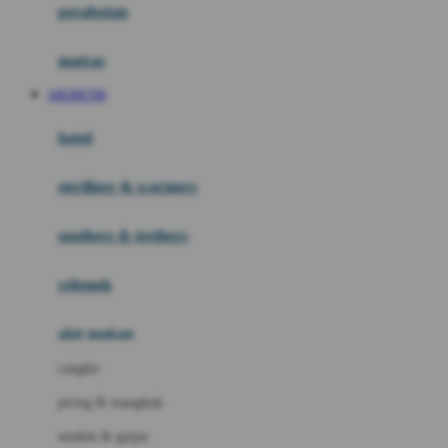
perabotan
Happy Tummy
Hauck
matras
Havaianas
SBOBET88
Hegen
botol
Hot Wheels
sterilizer & warmers
Hybrid
soothers & teethers
I
Inlacta DHA
celemek
Interlac
alat makan
Ivenet
cangkir
J
piring & mangkuk
Jack N Jill
sendok & garpu