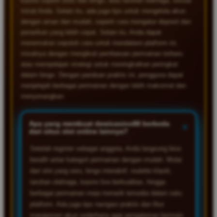
kasino seperti slots dan bingo, atau taruhan olahraga, sesuai
minat Anda. Selain itu, ada juga tips untuk mengelola akun
dengan aman dan mudah, seperti cara mengatur deposit dan
penarikan yang lebih cepat. Selain itu, Anda dapat
menemukan sepuluh cara untuk mendalami platform ini,
misalnya dengan mengikuti pembaruan permainan terbaru
atau mempelajari strategi untuk meningkatkan peringkat
dalam bingo. Dengan panduan praktis ini, pengguna dapat
menjelajah berbagai permainan dengan lebih maksimal dan
menyenangkan.
Apa yang membuat dewicasino88 berbeda
+
dari situs slot online lainnya?
Setelah register sebagai anggota, Anda langsung bisa
beralih antar kategori permainan dengan mudah. Mulai
dari slot yang seru, bingo interaktif, roulette klasik,
taruhan olahraga, kasino live berkualitas, hingga
berbagai permainan meja menarik tersedia dalam satu
platform. Ada juga tips navigasi praktis dan fitur
manajemen akun sederhana agar pengalaman bermain