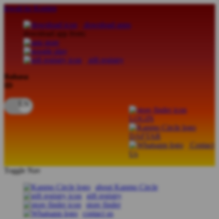
lewati ke Konten
download apps
download app from:
gift registry
Bahasa
ID
LOGIN
DAFTAR
Contact
Us
Toggle Nav
about Kanmo Circle
gift registry
store finder
contact us