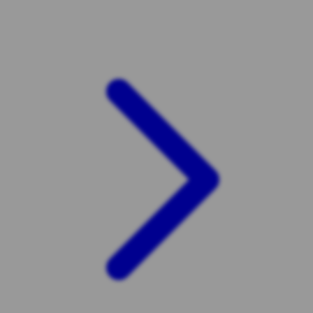
Twistshake
TY Toys
U
V
Veja
Vitaflow
Vtech
W
Waterland
Wellness