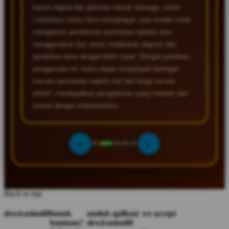
menawarkan panduan tentang cara mudah mengelola
akun, seperti beralih cepat antara kategori permainan
atau memeriksa riwayat aktivitas secara teratur.
Jangan lupa, akses update terbaru untuk menikmati
permainan baru dan fitur-fitur menarik!
‹
›
Back to top
dewicasino88
butuh
unduh aplikasi
we accept
bantuan?
dewicasino88
hubungi
kami
dewicasino88
SLOT
Direktorat Jenderal
hubungi
ikuti kami di
dewicasino88