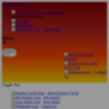
lewati ke Konten
download apps
download app from:
gift registry
Bahasa
ID
LOGIN
DAFTAR
Contact
Us
Toggle Nav
about Kanmo Circle
gift registry
store finder
contact us