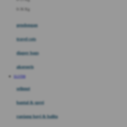
Felt So Sweet
0-36 Kg
Fisher Price
Flipper
gendongan
Friends Of Sally
travel cots
G
diaper bags
Gb
Geko
aksesoris
Graco
SLOT88
Gund
selimut
H
bantal & sprei
Habbie
Haenim
ranjang bayi & balita
Happy Horse