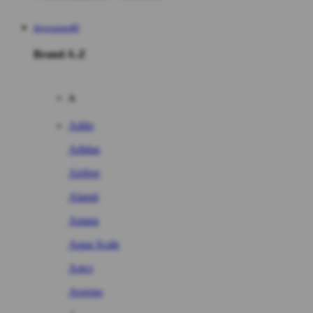
dewicasino88
Brand A-Z
A
Addo
Adidas
Airfree
Alamii
Amara
Aqua Scale
Asics
Aveeno