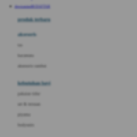
Awan
dewicasino88 DAFTAR
Azetabio
produk terbaru
B
aksesoris
Baabaasheepz
tas
Babiators
kacamata
Baby Dove
aksesoris rambut
Baby Jogger
Baby Rovega
kebutuhan bayi
Babybee
pakaian tidur
Banana Boat
set & terusan
Banz
piyama
Barbie
bodysuits
Beaba