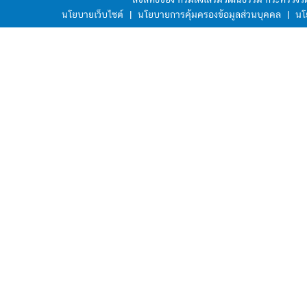
นโยบายเว็บไซต์
|
นโยบายการคุ้มครองข้อมูลส่วนบุคคล
|
นโ