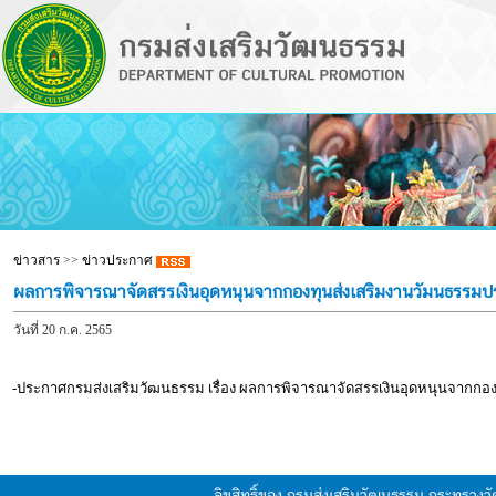
ข่าวสาร
>>
ข่าวประกาศ
ผลการพิจารณาจัดสรรเงินอุดหนุนจากกองทุนส่งเสริมงานวัมนธรรมประ
วันที่ 20 ก.ค. 2565
-ประกาศกรมส่งเสริมวัฒนธรรม เรื่อง ผลการพิจารณาจัดสรรเงินอุดหนุนจากกองทุ
ลิขสิทธิ์ของ กรมส่งเสริมวัฒนธรรม กระทรวง