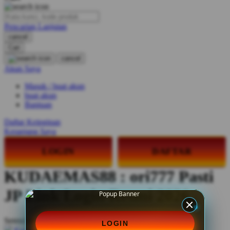
O
Pencarian Lanjutan
Oh Ma Grain
cancel
Okiedog
Cari
cancel
P
Akun Saya
Masuk / buat akun
Peachy
buat akun
Phil & Ted's
Bantuan
Philips Avent
Daftar Keinginan
Keranjang Saya
Pigeon
LOGIN
DAFTAR
Playgro
KUDAEMAS88 : ori777 Pasti
Poled Global
JP Link Login Resmi 2026
Ponycycle
Puma
Serendah
Rp 10.000
LOGIN
Pureats