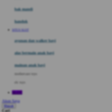
Mini Monkey
Moby
bak mandi
Momami
handuk
Mothercare
SITUS SLOT
Mustela
ayunan dan walker bayi
My Buddy Tag
My K
alas bermain anak bayi
N
mainan anak bayi
Naif
mothercare toys
Nike
elc toys
Nordic Natural
SLOT
Nuby
Akun Saya
Nuna
Masuk
Cari