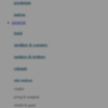
perabotan
Happy Tummy
Hauck
matras
Havaianas
SBOBET88
Hegen
botol
Hot Wheels
sterilizer & warmers
Hybrid
soothers & teethers
I
Inlacta DHA
celemek
Interlac
alat makan
Ivenet
cangkir
J
piring & mangkuk
Jack N Jill
sendok & garpu