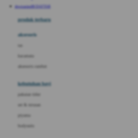
Awan
dewicasino88 DAFTAR
Azetabio
produk terbaru
B
aksesoris
Baabaasheepz
tas
Babiators
kacamata
Baby Dove
aksesoris rambut
Baby Jogger
Baby Rovega
kebutuhan bayi
Babybee
pakaian tidur
Banana Boat
set & terusan
Banz
piyama
Barbie
bodysuits
Beaba