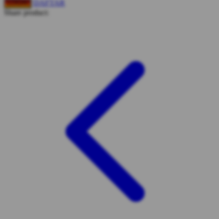
DAFTAR
LOGIN
Squishmallows
Share product:
Starbooks
Stick-O
Stokke
Sudocrem
Sumimo
Sunnylife
Sun-Staches
Swimava
T
Tommee Tippee
Trunki
Tutti Bambini