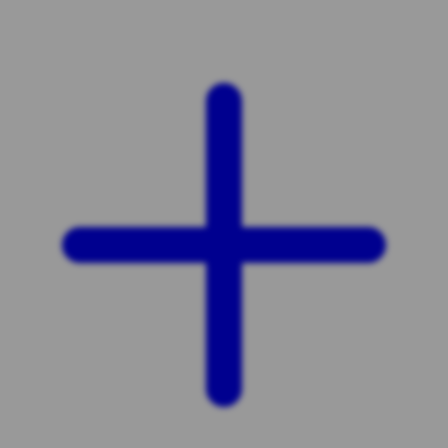
X
Xootz
Y
Yamatoya
Z
Zaxy
Zoggs
0-9
4Moms
59S