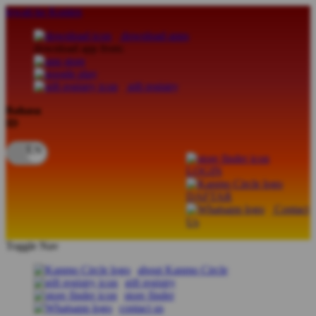
lewati ke Konten
download apps
download app from:
gift registry
Bahasa
ID
LOGIN
DAFTAR
Contact
Us
Toggle Nav
about Kanmo Circle
gift registry
store finder
contact us