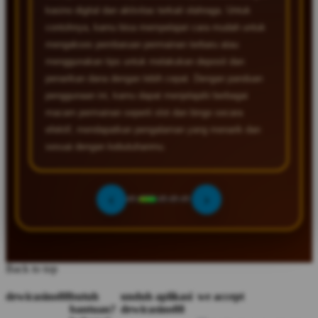
‹
›
Back to top
dewicasino88
butuh
unduh aplikasi
we accept
bantuan?
dewicasino88
hubungi
kami
dewicasino88
SLOT
Direktorat Jenderal
hubungi
ikuti kami di
dewicasino88