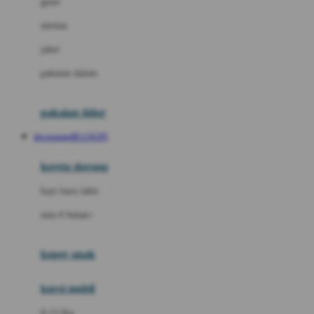
gaun
Dae Organics
setelan
Docare
jaket
Doona
pakaian dalam
Down To Earth
Drew
pakaian tidur
Dr. Brown's
dewicasino88 LOGIN
E
kereta dorong
ELC
bayi baru lahir
Ergobaby
usia 6 bulan+
Expert Care
koper anak
Ezyroller
kursi mobil
F
0-13 Kg