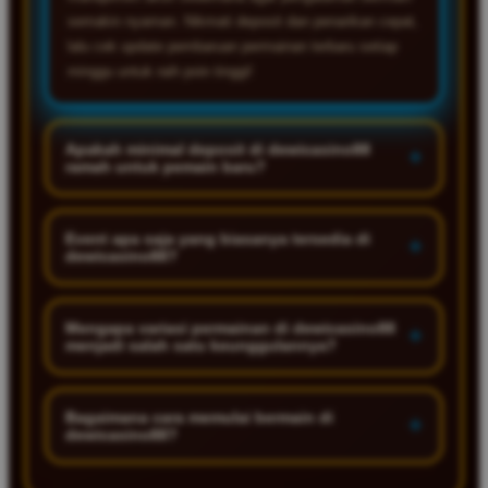
semakin nyaman. Nikmati deposit dan penarikan cepat,
lalu cek update pembaruan permainan terbaru setiap
minggu untuk raih poin tinggi!
Apakah minimal deposit di dewicasino88
+
ramah untuk pemain baru?
Platform ini menyediakan beragam pilihan permainan
online untuk Anda nikmati, mulai dari digital slots dan
Event apa saja yang biasanya tersedia di
+
dewicasino88?
bingo hingga table games dan sports-related gaming.
Sebagai contoh, selain mengakses beragam pilihan
Setelah mendaftar, anggota dapat menggunakan tips
game yang tersedia, Anda juga dapat mempelajari
untuk menavigasi berbagai permainan kasino, slot,
Mengapa variasi permainan di dewicasino88
strategize untuk meningkatkan peluang bermain seperti
+
menjadi salah satu keunggulannya?
bingo, dan taruhan olahraga di platform ini. Misalnya,
menganalisis peringkat permainan untuk membuat
para pemain bisa memilih permainan yang memiliki poin
keputusan lebih hati-hati dalam taruhan olahraga. Cara
Platform ini memungkinkan kamu untuk menjelajahi
tinggi atau strategi seperti menganalisis peringkat
ini dapat membantu Anda lebih menikmati pengalaman
berbagai macam permainan online, seperti slot, bingo,
Bagaimana cara memulai bermain di
permainan dalam kategori olahraga untuk membuat
+
berpartisipasi dalam berbagai macam event olahraga.
dewicasino88?
dan berbagai jenis permainan meja. Misalnya, kamu
keputusan yang lebih hati-hati. Selain itu, pengguna
Selain itu, platform ini menawarkan tips untuk
bisa mencoba slot dengan hadiah-hadiah menarik atau
dapat mengakses tips tentang cara mendaftar gratis
Setelah daftar akun selesai, kamu bisa menggunakan
manajemen akun yang efektif, seperti beralih dengan
menantang dirimu dalam game bingo dengan strategi