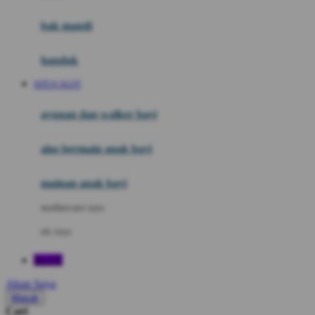
Mini Monkey
Moby
bak mandi
Momami
handuk
Mothercare
SITUS SLOT
Mustela
ayunan dan walker bayi
My Buddy Tag
My K
alas bermain anak bayi
N
mainan anak bayi
Naif
mothercare toys
Nike
elc toys
Nordic Natural
SLOT
Nuby
Akun Saya
Nuna
Masuk
Cari