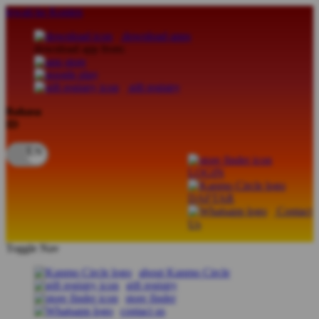
lewati ke Konten
download apps
download app from:
gift registry
Bahasa
ID
LOGIN
DAFTAR
Contact
Us
Toggle Nav
about Kanmo Circle
gift registry
store finder
contact us