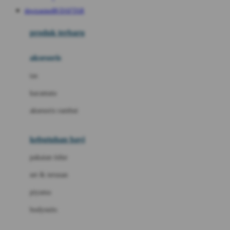
Awan
dewicasino88 DAFTAR
Azetabio
produk terbaru
B
aksesoris
Baabaasheepz
tas
Babiators
kacamata
Baby Dove
aksesoris rambut
Baby Jogger
Baby Rovega
kebutuhan bayi
Babybee
pakaian tidur
Banana Boat
set & terusan
Banz
piyama
Barbie
bodysuits
Beaba