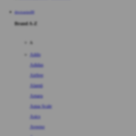
dewicasino88
Brand A-Z
A
Addo
Adidas
Airfree
Alamii
Amara
Aqua Scale
Asics
Aveeno