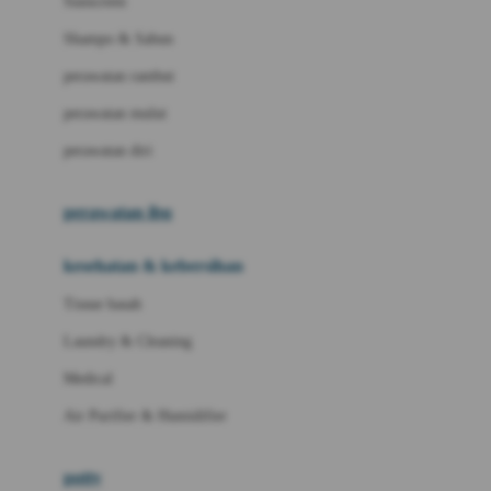
Sunscreen
London Taxi
Shampo & Sabun
Love To Dream
perawatan rambut
perawatan mulut
M
perawatan diri
Magformers
Mama's Choice
perawatan ibu
Mamas&Papas
kesehatan & kebersihan
Mamaway
Tissue basah
Maxi Cosi
Laundry & Cleaning
Megabloks
Medical
Micro
Air Purifier & Humidifier
MiDeer
Mimi & Lula
potty