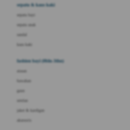
Beauty Barn
sepatu & kaus kaki
Bio Oil
sepatu bayi
Biolane
sepatu anak
Bite Fighters
sandal
Bizzi Growin
kaus kaki
Blackmores
fashion bayi (0bln-3thn)
Blooming Marvellous
atasan
Bonnels
bawahan
Bravado
gaun
Bruder
setelan
Brush Baby
jaket & kardigan
Buds Organics
aksesoris
Bugaboo