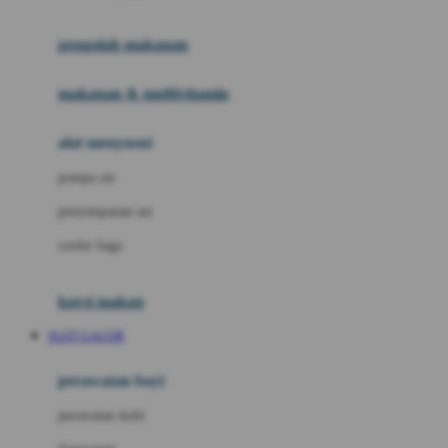
Joie
pengolah makanan
Joolz
Jujube
makanan & multivitamin
K
alat menyusui
Kiddycuts
pompa asi
Kumon
penyimpanan asi
L
cooler bags
Leapfrog
kursi makan
Leclerc
SLOT GACOR
Lee Vierra
Lillebaby
perawatan bayi
Little Bird Told Me
perawatan kulit
Little Miss Janis