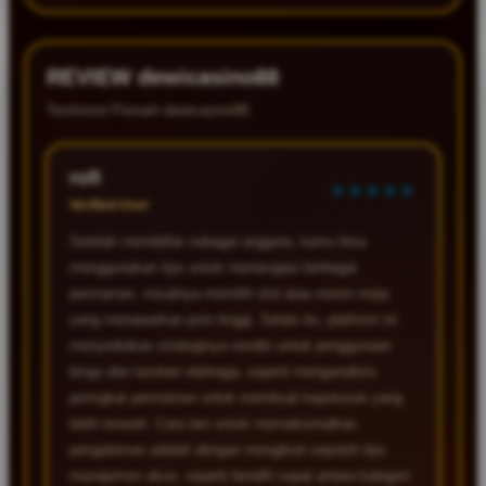
atau melihat promosi terbaru. Platform ini menyediakan
berbagai tips untuk menjelajahi platform. Misalnya,
cepat antara kategori game kasino dan aktivitas terkait
khusus. Selain itu, platform ini juga menyediakan
panduan penggunaan yang aman dan cepat untuk
kamu bisa mencoba strategi baru untuk permainan
olahraga. Anda dapat mengatur akun Anda dengan
pilihan untuk taruhan olahraga, dimana kamu dapat
mengelola akun, beralih antara kategori permainan, dan
bingo atau mempelajari cara menganalisis peringkat
mudah, memeriksa riwayat aktivitas, dan
mengikuti pertandingan favoritmu dan berpartisipasi
REVIEW dewicasino88
melakukan deposit maupun penarikan. Pengguna juga
dalam taruhan olahraga untuk mengambil keputusan
mengoptimalkan pengalaman bermain Anda secara
secara virtual. Untuk pengalaman yang lebih optimal,
bisa mendapatkan bantuan dukungan jika diperlukan.
Testimoni Pemain dewicasino88.
yang lebih tepat. Platform ini juga menyediakan
online. Platform ini juga memberikan informasi terbaru
terdapat tips dan strategi yang bisa kamu gunakan,
informasi tentang cara mengelola poin dan
tentang petunjuk menggunakan fitur-fitur platform dan
seperti mempelajari cara terbaik untuk mengelola
memanfaatkan promosi yang tersedia. Selain itu, kamu
update permainan yang terbaru. Dengan mempelajari
akunmu, mulai dari daftar (register) sebagai anggota
dina
bisa mendapatkan tips untuk navigasi cepat antar
★★★★★
tips dan strategi yang tersedia, Anda dapat
hingga memantau poin atau saldo. Pengguna juga
Verified User
kategori permainan, seperti dari casino ke olahraga atau
memaksimalkan pengalaman bermain dan menjelajahi
dapat dengan mudah beralih antara kategori permainan
sebaliknya. Bagi yang baru bergabung, ada panduan
Setelah mengunduh aplikasi dan mendaftar menjadi
berbagai macam game yang ditawarkan dengan cara
hanya dalam beberapa klik. Jadi, kamu dapat
mengenai cara daftar dan melakukan deposit serta
yang lebih mudah dan menyenangkan.
anggota, kamu bisa memulai petualangan seru di dunia
menikmati platform ini secara efektif dengan mengikuti
withdrawal dengan aman dan efisien. Dengan
online casino ini! Platform ini menyediakan beragam
alur penggunaan serta tips yang diberikan, untuk
mempelajari cara-cara ini, kamu akan lebih mudah
permainan seperti slot, bingo, dan berbagai jenis game
pengalaman bermain online yang menyenangkan dan
menikmati beragam game online seperti slot, table
optimal.
meja. Misalnya, untuk kamu penggemar olahraga,
games, dan sports betting dengan menciptakan
tersedia juga sports-related gaming untuk memuaskan
pengalaman yang menyenangkan dan bermanfaat.
semangatmu. Untuk memaksimalkan pengalaman
bermain, cobalah tips dan strategi yang tersedia, salah
satunya adalah analisa peringkat permainan agar
keputusanmu lebih tepat. Selain itu, platform ini juga