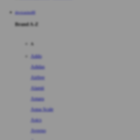
dewicasino88
Brand A-Z
A
Addo
Adidas
Airfree
Alamii
Amara
Aqua Scale
Asics
Aveeno