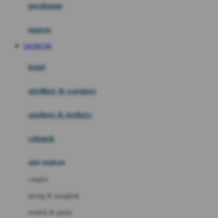
perabotan
Happy Tummy
Hauck
matras
Havaianas
SBOBET88
Hegen
botol
Hot Wheels
sterilizer & warmers
Hybrid
soothers & teethers
I
Inlacta DHA
celemek
Interlac
alat makan
Ivenet
cangkir
J
piring & mangkuk
Jack N Jill
sendok & garpu