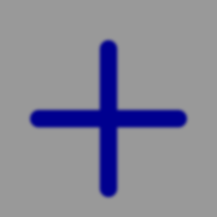
X
Xootz
Y
Yamatoya
Z
Zaxy
Zoggs
0-9
4Moms
59S