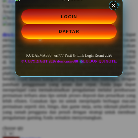
Earn
1.000.000
-
100.000.000
Bonus
Use Installment Options from
.
Laarn more
Q
Available for :
LOGIN
home delivery
QV Baby
store pickup
DAFTAR
dewicasino88
Setelah Anda mendaftar sebagai anggota, Anda dapat
R
menggunakan tips yang tersedia untuk menavigasi berbagai macam
permainan, seperti slot dan games meja, untuk meningkatkan
Real Shades
pengalaman online Anda. Misalnya, pilihlah permainan yang
KUDAEMAS88 : ori777 Pasti JP Link Login Resmi 2026
menawarkan poin tinggi atau coba strategi untuk penggunaan efektif
Red Castle
© COPYRIGHT 2026 dewicasino88 - SEO DON QUIXOTE.
di bingo dan taruhan olahraga, seperti menganalisis peringkat
permainan untuk membuat keputusan yang lebih hati-hati. Selain itu,
Ribbon Madness
platform ini menyediakan ten tips untuk pengelolaan akun, seperti
beralih cepat antara kategori gaming (casino dan olahraga), dengan
S
panduan penggunaan yang aman dan cepat. Anda juga dapat
mempelajari cara memaksimalkan pengalaman melalui pembaruan
Sebamed
permainan terbaru atau tips untuk proses deposit dan penarikan yang
lebih efisien. Gunakan tips ini untuk menjelajahi berbagai macam
Silver Cross
permainan seperti slot, bingo, dan game meja, serta nikmati platform
yang ramah pengguna dan penuh dengan strategi untuk membuat
Simply Idea
pengalaman gaming Anda semakin menyenangkan.
Skip Hop
choose qty
Spectra