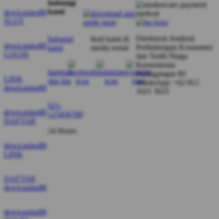
Perlindungan Konsumen
kami
media sosial
LOGIN
dan Tertib Niaga
Kementerian
bantuan
Perdagangan RI
LINK
dan faq
WhatsApp: +62 812
dewicasino88
1021 3625
021-
dewicasino88
123456789
DAFTAR
24 Hours
dewicasino88
LINK
DAFTAR
dewicasino88
dewicasino88
TOGEL
SITUS
dewicasino88