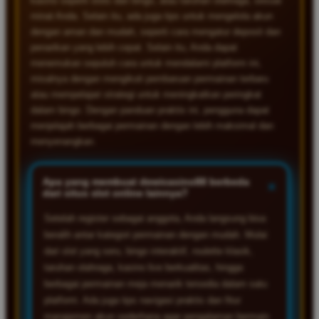
kasino seperti slots dan bingo, atau taruhan olahraga, sesuai
minat Anda. Selain itu, ada juga tips untuk mengelola akun
dengan aman dan mudah, seperti cara mengatur deposit dan
penarikan yang lebih cepat. Selain itu, Anda dapat
menemukan sepuluh cara untuk mendalami platform ini,
misalnya dengan mengikuti pembaruan permainan terbaru
atau mempelajari strategi untuk meningkatkan peringkat
dalam bingo. Dengan panduan praktis ini, pengguna dapat
menjelajah berbagai permainan dengan lebih maksimal dan
menyenangkan.
Apa yang membuat dewicasino88 berbeda
+
dari situs slot online lainnya?
Setelah register sebagai anggota, Anda langsung bisa
beralih antar kategori permainan dengan mudah. Mulai
dari slot yang seru, bingo interaktif, roulette klasik,
taruhan olahraga, kasino live berkualitas, hingga
berbagai permainan meja menarik tersedia dalam satu
platform. Ada juga tips navigasi praktis dan fitur
manajemen akun sederhana agar pengalaman bermain