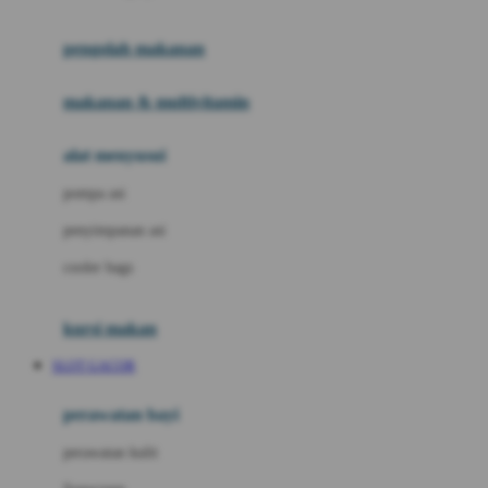
Joie
pengolah makanan
Joolz
Jujube
makanan & multivitamin
K
alat menyusui
Kiddycuts
pompa asi
Kumon
penyimpanan asi
L
cooler bags
Leapfrog
kursi makan
Leclerc
SLOT GACOR
Lee Vierra
Lillebaby
perawatan bayi
Little Bird Told Me
perawatan kulit
Little Miss Janis