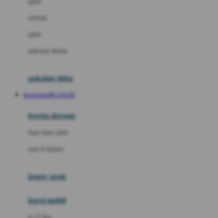
gaun
Dae Organics
setelan
Docare
jaket
Doona
pakaian dalam
Down To Earth
Drew
pakaian tidur
Dr. Brown's
dewicasino88 LOGIN
E
kereta dorong
ELC
bayi baru lahir
Ergobaby
usia 6 bulan+
Expert Care
koper anak
Ezyroller
kursi mobil
F
0-13 Kg