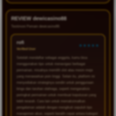
atau melihat promosi terbaru. Platform ini menyediakan
berbagai tips untuk menjelajahi platform. Misalnya,
cepat antara kategori game kasino dan aktivitas terkait
khusus. Selain itu, platform ini juga menyediakan
panduan penggunaan yang aman dan cepat untuk
kamu bisa mencoba strategi baru untuk permainan
olahraga. Anda dapat mengatur akun Anda dengan
pilihan untuk taruhan olahraga, dimana kamu dapat
mengelola akun, beralih antara kategori permainan, dan
bingo atau mempelajari cara menganalisis peringkat
mudah, memeriksa riwayat aktivitas, dan
mengikuti pertandingan favoritmu dan berpartisipasi
REVIEW dewicasino88
melakukan deposit maupun penarikan. Pengguna juga
dalam taruhan olahraga untuk mengambil keputusan
mengoptimalkan pengalaman bermain Anda secara
secara virtual. Untuk pengalaman yang lebih optimal,
bisa mendapatkan bantuan dukungan jika diperlukan.
Testimoni Pemain dewicasino88.
yang lebih tepat. Platform ini juga menyediakan
online. Platform ini juga memberikan informasi terbaru
terdapat tips dan strategi yang bisa kamu gunakan,
informasi tentang cara mengelola poin dan
tentang petunjuk menggunakan fitur-fitur platform dan
seperti mempelajari cara terbaik untuk mengelola
memanfaatkan promosi yang tersedia. Selain itu, kamu
update permainan yang terbaru. Dengan mempelajari
akunmu, mulai dari daftar (register) sebagai anggota
dina
bisa mendapatkan tips untuk navigasi cepat antar
tips dan strategi yang tersedia, Anda dapat
hingga memantau poin atau saldo. Pengguna juga
kategori permainan, seperti dari casino ke olahraga atau
Verified User
memaksimalkan pengalaman bermain dan menjelajahi
dapat dengan mudah beralih antara kategori permainan
sebaliknya. Bagi yang baru bergabung, ada panduan
berbagai macam game yang ditawarkan dengan cara
hanya dalam beberapa klik. Jadi, kamu dapat
mengenai cara daftar dan melakukan deposit serta
yang lebih mudah dan menyenangkan.
menikmati platform ini secara efektif dengan mengikuti
withdrawal dengan aman dan efisien. Dengan
alur penggunaan serta tips yang diberikan, untuk
mempelajari cara-cara ini, kamu akan lebih mudah
pengalaman bermain online yang menyenangkan dan
menikmati beragam game online seperti slot, table
optimal.
games, dan sports betting dengan menciptakan
pengalaman yang menyenangkan dan bermanfaat.