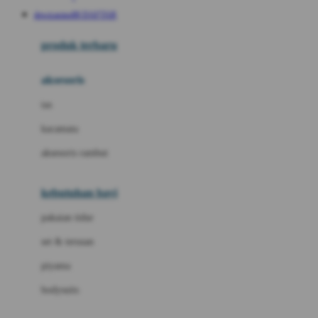
Awan
dewicasino88 DAFTAR
Azetabio
produk terbaru
B
aksesoris
Baabaasheepz
tas
Babiators
kacamata
Baby Dove
aksesoris rambut
Baby Jogger
Baby Rovega
kebutuhan bayi
Babybee
pakaian tidur
Banana Boat
set & terusan
Banz
piyama
Barbie
bodysuits
Beaba