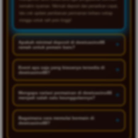
semakin nyaman. Nikmati deposit dan penarikan cepat,
lalu cek update pembaruan permainan terbaru setiap
minggu untuk raih poin tinggi!
Apakah minimal deposit di dewicasino88
+
ramah untuk pemain baru?
Platform ini menyediakan beragam pilihan permainan
online untuk Anda nikmati, mulai dari digital slots dan
Event apa saja yang biasanya tersedia di
+
dewicasino88?
bingo hingga table games dan sports-related gaming.
Sebagai contoh, selain mengakses beragam pilihan
Setelah mendaftar, anggota dapat menggunakan tips
game yang tersedia, Anda juga dapat mempelajari
untuk menavigasi berbagai permainan kasino, slot,
Mengapa variasi permainan di dewicasino88
strategize untuk meningkatkan peluang bermain seperti
+
menjadi salah satu keunggulannya?
bingo, dan taruhan olahraga di platform ini. Misalnya,
menganalisis peringkat permainan untuk membuat
para pemain bisa memilih permainan yang memiliki poin
keputusan lebih hati-hati dalam taruhan olahraga. Cara
Platform ini memungkinkan kamu untuk menjelajahi
tinggi atau strategi seperti menganalisis peringkat
ini dapat membantu Anda lebih menikmati pengalaman
berbagai macam permainan online, seperti slot, bingo,
Bagaimana cara memulai bermain di
permainan dalam kategori olahraga untuk membuat
+
berpartisipasi dalam berbagai macam event olahraga.
dewicasino88?
dan berbagai jenis permainan meja. Misalnya, kamu
keputusan yang lebih hati-hati. Selain itu, pengguna
Selain itu, platform ini menawarkan tips untuk
bisa mencoba slot dengan hadiah-hadiah menarik atau
dapat mengakses tips tentang cara mendaftar gratis
Setelah daftar akun selesai, kamu bisa menggunakan
manajemen akun yang efektif, seperti beralih dengan
menantang dirimu dalam game bingo dengan strategi