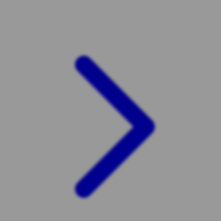
Twistshake
TY Toys
U
V
Veja
Vitaflow
Vtech
W
Waterland
Wellness