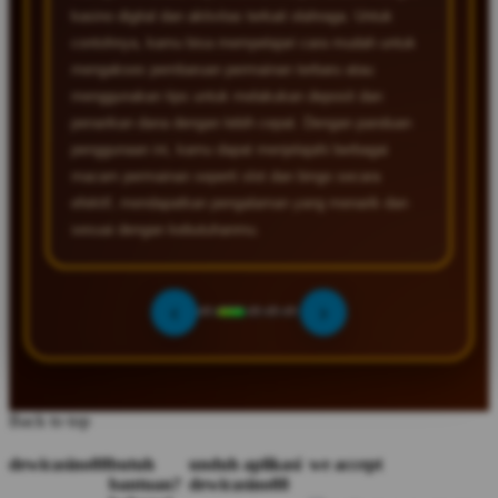
‹
›
Back to top
dewicasino88
butuh
unduh aplikasi
we accept
bantuan?
dewicasino88
hubungi
kami
dewicasino88
SLOT
Direktorat Jenderal
hubungi
ikuti kami di
dewicasino88