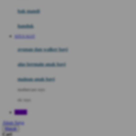
Mini Monkey
Moby
bak mandi
Momami
handuk
Mothercare
SITUS SLOT
Mustela
ayunan dan walker bayi
My Buddy Tag
My K
alas bermain anak bayi
N
mainan anak bayi
Naif
mothercare toys
Nike
elc toys
Nordic Natural
SLOT
Nuby
Akun Saya
Nuna
Masuk
Cari