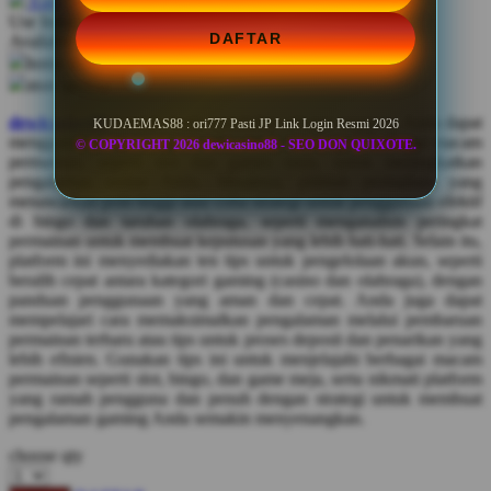
Earn
1.000.000
-
100.000.000
Bonus
Use Installment Options from
.
Laarn more
Q
DAFTAR
Available for :
home delivery
QV Baby
store pickup
dewicasino88
Setelah Anda mendaftar sebagai anggota, Anda dapat
KUDAEMAS88 : ori777 Pasti JP Link Login Resmi 2026
R
menggunakan tips yang tersedia untuk menavigasi berbagai macam
© COPYRIGHT 2026 dewicasino88 - SEO DON QUIXOTE.
permainan, seperti slot dan games meja, untuk meningkatkan
Real Shades
pengalaman online Anda. Misalnya, pilihlah permainan yang
menawarkan poin tinggi atau coba strategi untuk penggunaan efektif
Red Castle
di bingo dan taruhan olahraga, seperti menganalisis peringkat
permainan untuk membuat keputusan yang lebih hati-hati. Selain itu,
Ribbon Madness
platform ini menyediakan ten tips untuk pengelolaan akun, seperti
beralih cepat antara kategori gaming (casino dan olahraga), dengan
S
panduan penggunaan yang aman dan cepat. Anda juga dapat
mempelajari cara memaksimalkan pengalaman melalui pembaruan
Sebamed
permainan terbaru atau tips untuk proses deposit dan penarikan yang
lebih efisien. Gunakan tips ini untuk menjelajahi berbagai macam
Silver Cross
permainan seperti slot, bingo, dan game meja, serta nikmati platform
yang ramah pengguna dan penuh dengan strategi untuk membuat
Simply Idea
pengalaman gaming Anda semakin menyenangkan.
Skip Hop
choose qty
Spectra