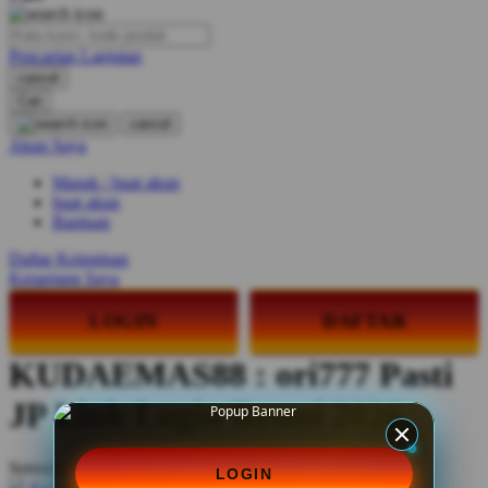
O
Pencarian Lanjutan
Oh Ma Grain
cancel
Okiedog
Cari
cancel
P
Akun Saya
Masuk / buat akun
Peachy
buat akun
Phil & Ted's
Bantuan
Philips Avent
Daftar Keinginan
Keranjang Saya
Pigeon
LOGIN
DAFTAR
Playgro
KUDAEMAS88 : ori777 Pasti
Poled Global
JP Link Login Resmi 2026
Ponycycle
Puma
Serendah
Rp 10.000
LOGIN
Pureats