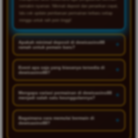
semakin nyaman. Nikmati deposit dan penarikan cepat,
lalu cek update pembaruan permainan terbaru setiap
minggu untuk raih poin tinggi!
Apakah minimal deposit di dewicasino88
+
ramah untuk pemain baru?
Platform ini menyediakan beragam pilihan permainan
online untuk Anda nikmati, mulai dari digital slots dan
Event apa saja yang biasanya tersedia di
+
dewicasino88?
bingo hingga table games dan sports-related gaming.
Sebagai contoh, selain mengakses beragam pilihan
Setelah mendaftar, anggota dapat menggunakan tips
game yang tersedia, Anda juga dapat mempelajari
untuk menavigasi berbagai permainan kasino, slot,
Mengapa variasi permainan di dewicasino88
strategize untuk meningkatkan peluang bermain seperti
+
menjadi salah satu keunggulannya?
bingo, dan taruhan olahraga di platform ini. Misalnya,
menganalisis peringkat permainan untuk membuat
para pemain bisa memilih permainan yang memiliki poin
keputusan lebih hati-hati dalam taruhan olahraga. Cara
Platform ini memungkinkan kamu untuk menjelajahi
tinggi atau strategi seperti menganalisis peringkat
ini dapat membantu Anda lebih menikmati pengalaman
berbagai macam permainan online, seperti slot, bingo,
Bagaimana cara memulai bermain di
permainan dalam kategori olahraga untuk membuat
+
berpartisipasi dalam berbagai macam event olahraga.
dewicasino88?
dan berbagai jenis permainan meja. Misalnya, kamu
keputusan yang lebih hati-hati. Selain itu, pengguna
Selain itu, platform ini menawarkan tips untuk
bisa mencoba slot dengan hadiah-hadiah menarik atau
dapat mengakses tips tentang cara mendaftar gratis
Setelah daftar akun selesai, kamu bisa menggunakan
manajemen akun yang efektif, seperti beralih dengan
menantang dirimu dalam game bingo dengan strategi