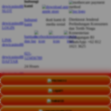
Perlindungan Konsumen
kami
media sosial
LOGIN
dan Tertib Niaga
Kementerian
bantuan
Perdagangan RI
LINK
dan faq
WhatsApp: +62 812
dewicasino88
1021 3625
021-
dewicasino88
123456789
DAFTAR
24 Hours
dewicasino88
LINK
DAFTAR
dewicasino88
PROMO
dewicasino88
TOGEL
LOGIN
SITUS
DAFTAR
dewicasino88