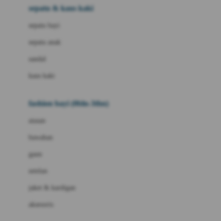
Beauty Barn
sepatu & kaus kaki
Bio Oil
sepatu bayi
Biolane
sepatu anak
Bite Fighters
sandal
Bizzi Growin
kaus kaki
Blackmores
fashion bayi (0bln-3thn)
Blooming Marvellous
atasan
Bonnels
bawahan
Bravado
gaun
Bruder
setelan
Brush Baby
jaket & kardigan
Buds Organics
aksesoris
Bugaboo