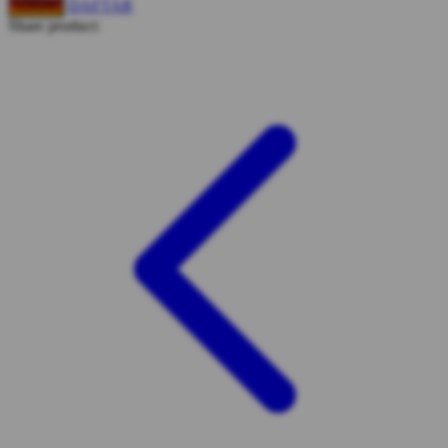
DAFTAR
LOGIN
Squishmallows
Share product:
Starbooks
Stick-O
Stokke
Sudocrem
Sumimo
Sunnylife
Sun-Staches
Swimava
T
Tommee Tippee
Trunki
Tutti Bambini