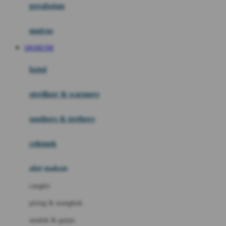
perabotan
Happy Tummy
Hauck
matras
Havaianas
SBOBET88
Hegen
botol
Hot Wheels
sterilizer & warmers
Hybrid
soothers & teethers
I
Inlacta DHA
celemek
Interlac
alat makan
Ivenet
cangkir
J
piring & mangkuk
Jack N Jill
sendok & garpu