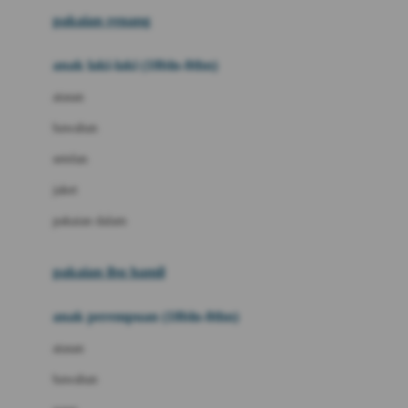
Buggygear
pakaian renang
Bumkins
anak laki-laki (18bln-8thn)
C
atasan
Cetaphil
bawahan
Chicco
setelan
Childlife
jaket
Clevamama
pakaian dalam
Cocolatte
Cottonseeds
pakaian ibu hamil
Cozy N Safe
anak perempuan (18bln-8thn)
Crane
atasan
Cybex
bawahan
D