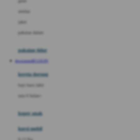
gaun
Dae Organics
setelan
Docare
jaket
Doona
pakaian dalam
Down To Earth
Drew
pakaian tidur
Dr. Brown's
dewicasino88 LOGIN
E
kereta dorong
ELC
bayi baru lahir
Ergobaby
usia 6 bulan+
Expert Care
koper anak
Ezyroller
kursi mobil
F
0-13 Kg