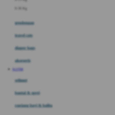
Felt So Sweet
0-36 Kg
Fisher Price
Flipper
gendongan
Friends Of Sally
travel cots
G
diaper bags
Gb
Geko
aksesoris
Graco
SLOT88
Gund
selimut
H
bantal & sprei
Habbie
Haenim
ranjang bayi & balita
Happy Horse