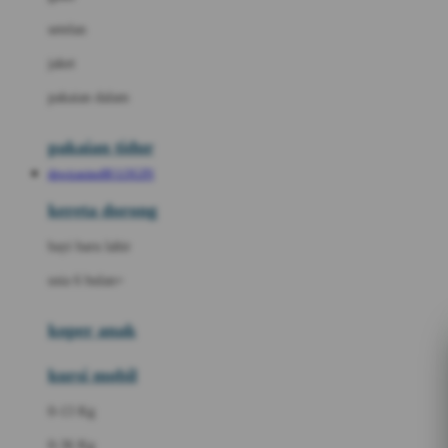
setelan
jaket
pakaian dalam
pakaian tidur
dewicasino88 LOGIN
kereta dorong
bayi baru lahir
usia 6 bulan+
koper anak
kursi mobil
0-13 Kg
0-36 Kg