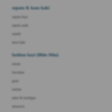
sepatu & kaus kaki
sepatu bayi
sepatu anak
sandal
kaus kaki
fashion bayi (0bln-3thn)
atasan
bawahan
gaun
setelan
jaket & kardigan
aksesoris