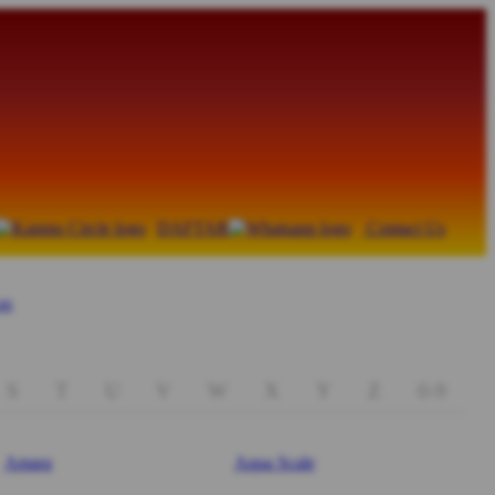
DAFTAR
Contact Us
us
S
T
U
V
W
X
Y
Z
0-9
Amara
Aqua Scale