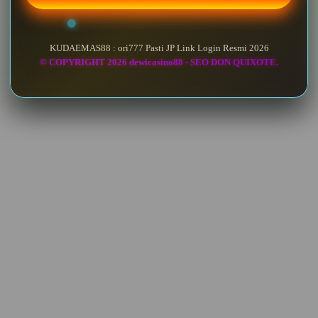
KUDAEMAS88 : ori777 Pasti JP Link Login Resmi 2026
© COPYRIGHT 2026 dewicasino88 - SEO DON QUIXOTE.