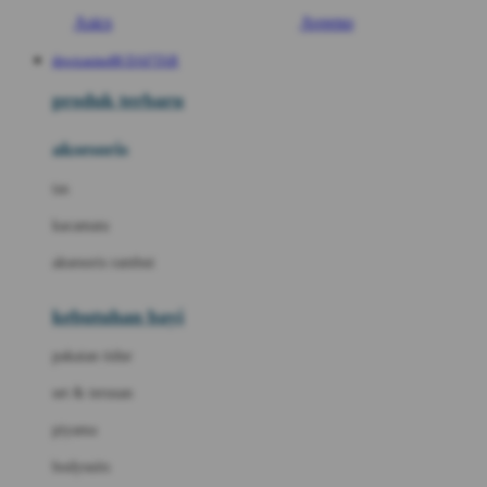
Asics
Aveeno
dewicasino88 DAFTAR
produk terbaru
aksesoris
tas
kacamata
aksesoris rambut
kebutuhan bayi
pakaian tidur
set & terusan
piyama
bodysuits