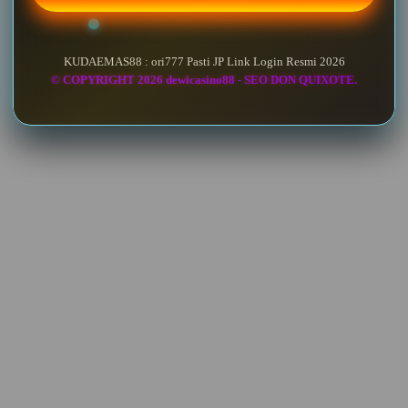
KUDAEMAS88 : ori777 Pasti JP Link Login Resmi 2026
© COPYRIGHT 2026 dewicasino88 - SEO DON QUIXOTE.