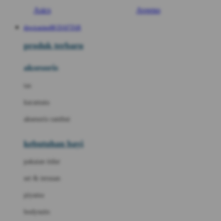
Asics
Aveeno
dewicasino88 DAFTAR
produk terbaru
aksesoris
tas
kacamata
aksesoris rambut
kebutuhan bayi
pakaian tidur
set & terusan
piyama
bodysuits