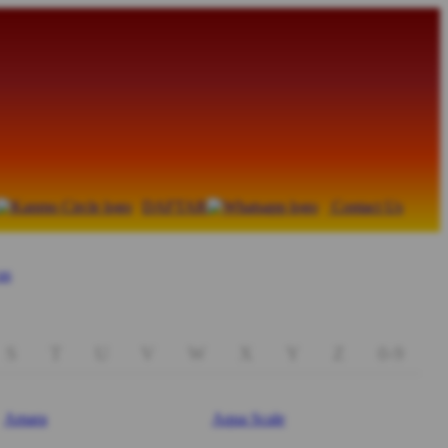
DAFTAR
Contact Us
us
S
T
U
V
W
X
Y
Z
0-9
Amara
Aqua Scale