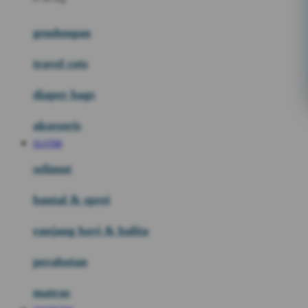
gendongan
travel cots
diaper bags
aksesoris
SLOT88
selimut
bantal & sprei
ranjang bayi & balita
perabotan
matras